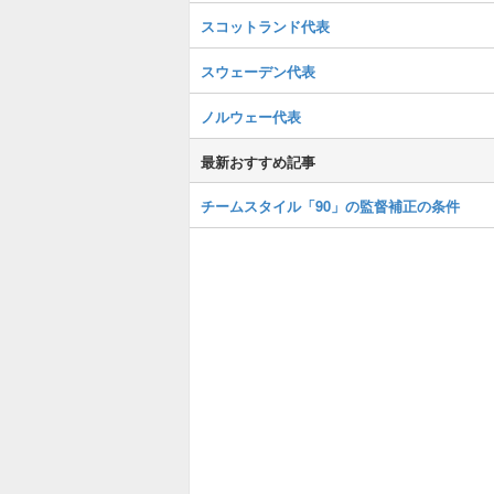
スコットランド代表
スウェーデン代表
ノルウェー代表
最新おすすめ記事
チームスタイル「90」の監督補正の条件