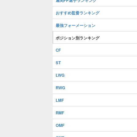
週間FP選手ランキング
おすすめ監督ランキング
最強フォーメーション
ポジション別ランキング
CF
ST
LWG
RWG
LMF
RMF
OMF