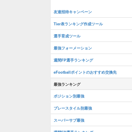
友達招待キャンペーン
Tier表ランキング作成ツール
選手育成ツール
最強フォーメーション
週間FP選手ランキング
eFootballポイントのおすすめ交換先
最強ランキング
ポジション別最強
プレースタイル別最強
スーパーサブ最強