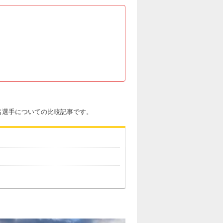
ズの同名選手についての比較記事です。