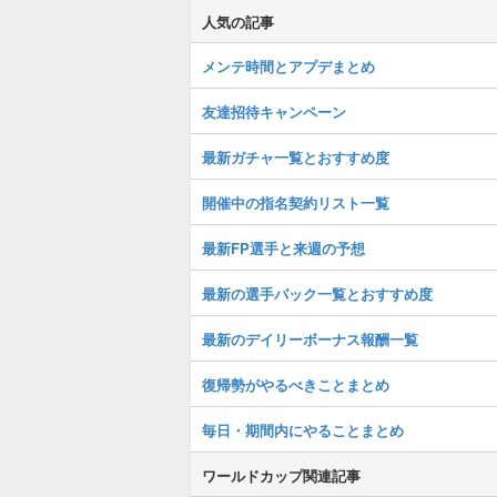
人気の記事
メンテ時間とアプデまとめ
友達招待キャンペーン
最新ガチャ一覧とおすすめ度
開催中の指名契約リスト一覧
最新FP選手と来週の予想
最新の選手パック一覧とおすすめ度
最新のデイリーボーナス報酬一覧
復帰勢がやるべきことまとめ
毎日・期間内にやることまとめ
ワールドカップ関連記事