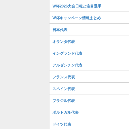
W杯2026大会日程と注目選手
W杯キャンペーン情報まとめ
日本代表
オランダ代表
イングランド代表
アルゼンチン代表
フランス代表
スペイン代表
ブラジル代表
ポルトガル代表
ドイツ代表