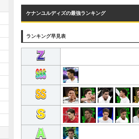
ケナンユルディズの最強ランキング
ランキング早見表