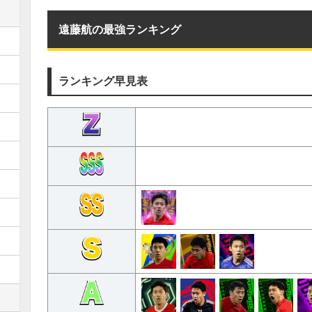
遠藤航の最強ランキング
ランキング早見表