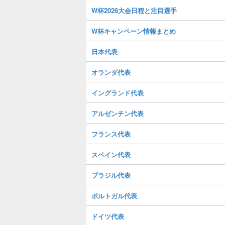
W杯2026大会日程と注目選手
W杯キャンペーン情報まとめ
日本代表
オランダ代表
イングランド代表
アルゼンチン代表
フランス代表
スペイン代表
ブラジル代表
ポルトガル代表
ドイツ代表