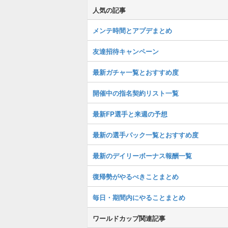
人気の記事
メンテ時間とアプデまとめ
友達招待キャンペーン
最新ガチャ一覧とおすすめ度
開催中の指名契約リスト一覧
最新FP選手と来週の予想
最新の選手パック一覧とおすすめ度
最新のデイリーボーナス報酬一覧
復帰勢がやるべきことまとめ
毎日・期間内にやることまとめ
ワールドカップ関連記事