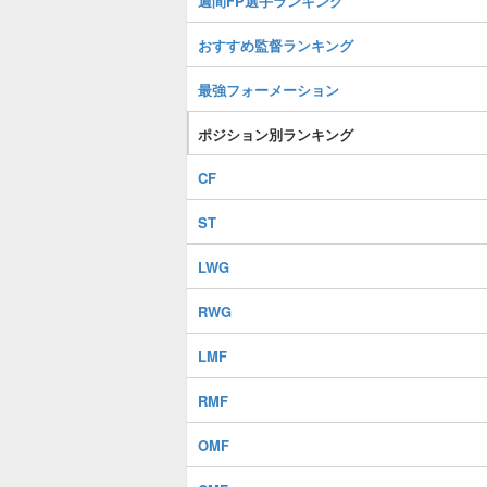
週間FP選手ランキング
おすすめ監督ランキング
最強フォーメーション
ポジション別ランキング
CF
ST
LWG
RWG
LMF
RMF
OMF