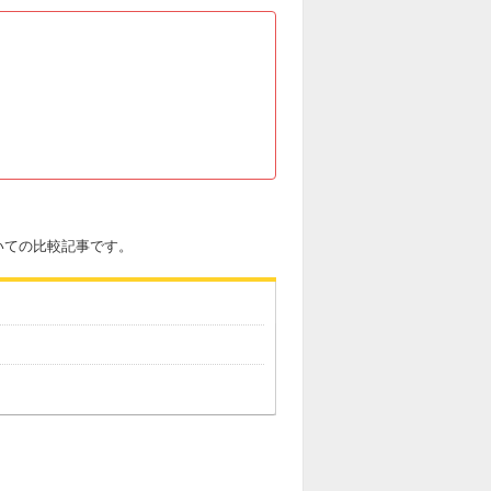
についての比較記事です。