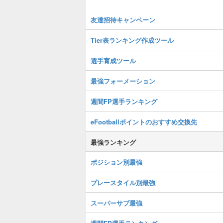
友達招待キャンペーン
Tier表ランキング作成ツール
選手育成ツール
最強フォーメーション
週間FP選手ランキング
eFootballポイントのおすすめ交換先
最強ランキング
ポジション別最強
プレースタイル別最強
スーパーサブ最強