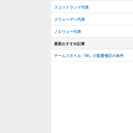
スコットランド代表
スウェーデン代表
ノルウェー代表
最新おすすめ記事
チームスタイル「90」の監督補正の条件