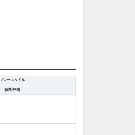
プレースタイル
特徴/評価