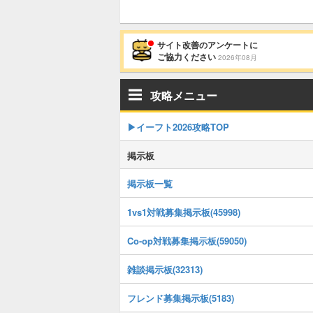
サイト改善のアンケートに
ご協力ください
2026年08月
攻略メニュー
▶イーフト2026攻略TOP
掲示板
掲示板一覧
1vs1対戦募集掲示板(45998)
Co-op対戦募集掲示板(59050)
雑談掲示板(32313)
フレンド募集掲示板(5183)