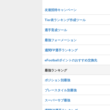
友達招待キャンペーン
Tier表ランキング作成ツール
選手育成ツール
最強フォーメーション
週間FP選手ランキング
eFootballポイントのおすすめ交換先
最強ランキング
ポジション別最強
プレースタイル別最強
スーパーサブ最強