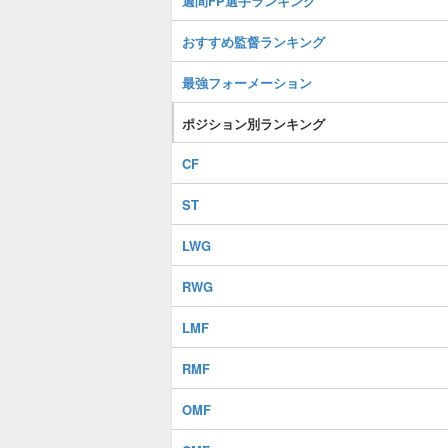
週間FP選手ランキング
おすすめ監督ランキング
最強フォーメーション
ポジション別ランキング
CF
ST
LWG
RWG
LMF
RMF
OMF