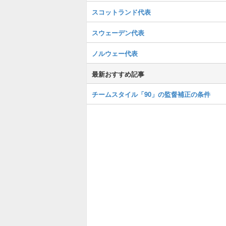
スコットランド代表
スウェーデン代表
ノルウェー代表
最新おすすめ記事
チームスタイル「90」の監督補正の条件