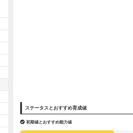
ステータスとおすすめ育成値
初期値とおすすめ能力値