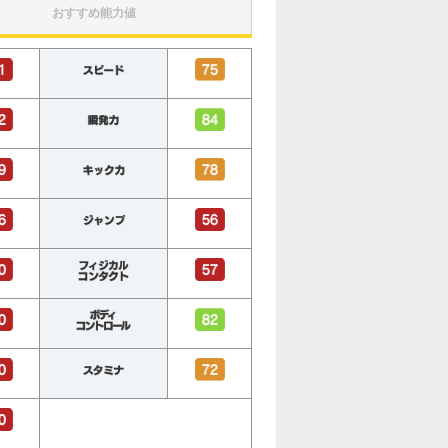
おすすめ能力値