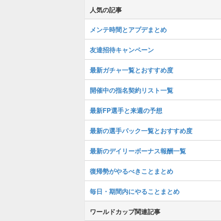
人気の記事
メンテ時間とアプデまとめ
友達招待キャンペーン
最新ガチャ一覧とおすすめ度
開催中の指名契約リスト一覧
最新FP選手と来週の予想
最新の選手パック一覧とおすすめ度
最新のデイリーボーナス報酬一覧
復帰勢がやるべきことまとめ
毎日・期間内にやることまとめ
ワールドカップ関連記事