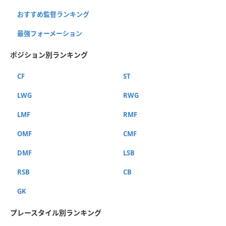
おすすめ監督ランキング
最強フォーメーション
ポジション別ランキング
CF
ST
LWG
RWG
LMF
RMF
OMF
CMF
DMF
LSB
RSB
CB
GK
プレースタイル別ランキング