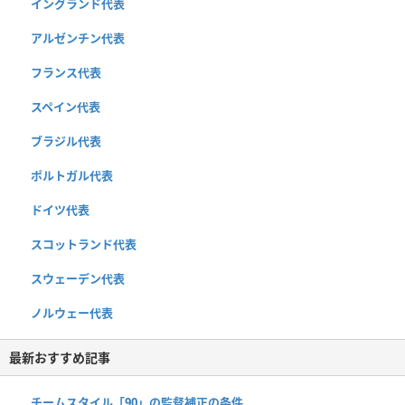
イングランド代表
アルゼンチン代表
フランス代表
スペイン代表
ブラジル代表
ポルトガル代表
ドイツ代表
スコットランド代表
スウェーデン代表
ノルウェー代表
最新おすすめ記事
チームスタイル「90」の監督補正の条件