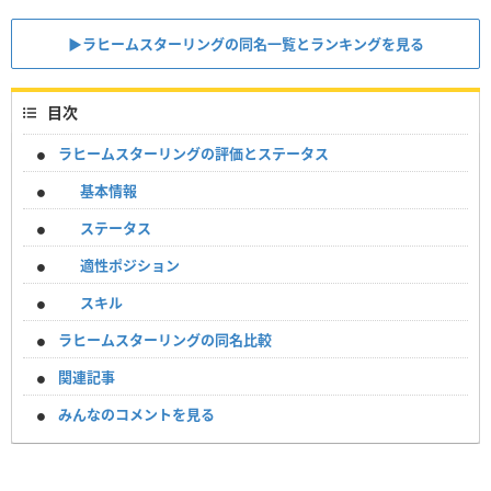
▶︎ラヒームスターリングの同名一覧とランキングを見る
目次
ラヒームスターリングの評価とステータス
基本情報
ステータス
適性ポジション
スキル
ラヒームスターリングの同名比較
関連記事
みんなのコメントを見る