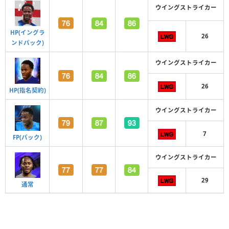
ウイングストライカー
HP(イングラ
26
ンドパック)
ウイングストライカー
26
HP(指名契約)
ウイングストライカー
7
FP(パック)
ウイングストライカー
29
通常