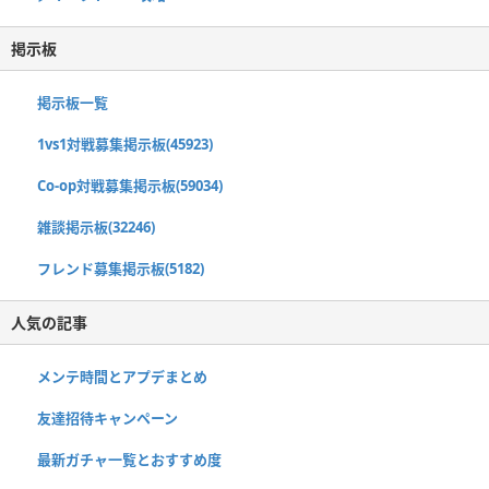
掲示板
掲示板一覧
1vs1対戦募集掲示板(45923)
Co-op対戦募集掲示板(59034)
雑談掲示板(32246)
フレンド募集掲示板(5182)
人気の記事
メンテ時間とアプデまとめ
友達招待キャンペーン
最新ガチャ一覧とおすすめ度