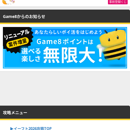
事前登録くじ
Game8からのお知らせ
攻略メニュー
▶イーフト2026攻略TOP