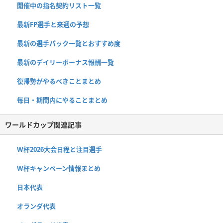
開催中の指名契約リスト一覧
最新FP選手と来週の予想
最新の選手パック一覧とおすすめ度
最新のデイリーボーナス報酬一覧
復帰勢がやるべきことまとめ
毎日・期間内にやることまとめ
ワールドカップ関連記事
W杯2026大会日程と注目選手
W杯キャンペーン情報まとめ
日本代表
オランダ代表