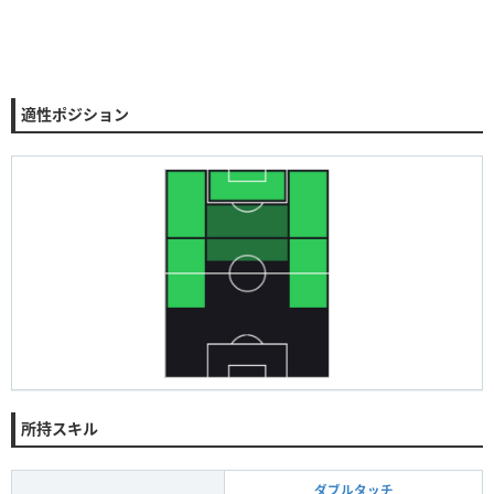
適性ポジション
所持スキル
ダブルタッチ