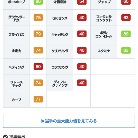
▶︎選手の最大能力値を見てみる
選手特徴