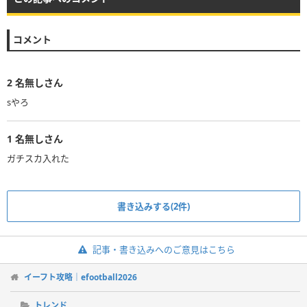
コメント
2
名無しさん
1
名無しさん
ガチスカ入れた
書き込みする(2件)
記事・書き込みへのご意見はこちら
イーフト攻略｜efootball2026
トレンド