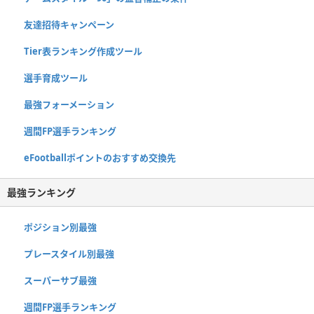
友達招待キャンペーン
Tier表ランキング作成ツール
選手育成ツール
最強フォーメーション
週間FP選手ランキング
eFootballポイントのおすすめ交換先
最強ランキング
ポジション別最強
プレースタイル別最強
スーパーサブ最強
週間FP選手ランキング