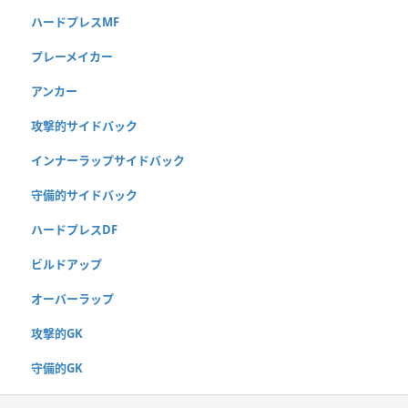
ハードプレスMF
プレーメイカー
アンカー
攻撃的サイドバック
インナーラップサイドバック
守備的サイドバック
ハードプレスDF
ビルドアップ
オーバーラップ
攻撃的GK
守備的GK