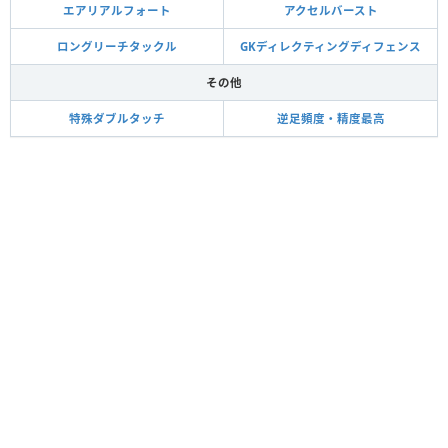
エアリアルフォート
アクセルバースト
ロングリーチタックル
GKディレクティングディフェンス
その他
特殊ダブルタッチ
逆足頻度・精度最高