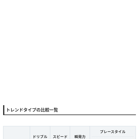
トレンドタイプの比較一覧
プレースタイル
ドリブル
スピード
瞬発力