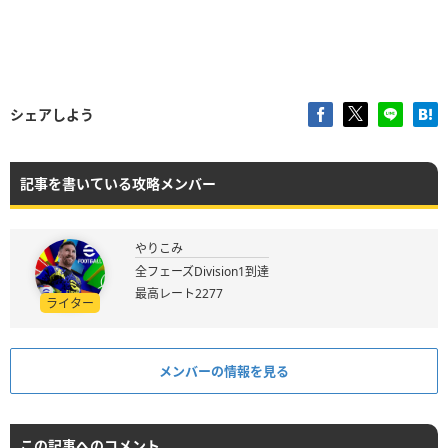
シェアしよう
記事を書いている攻略メンバー
やりこみ
全フェーズDivision1到達
最高レート2277
ライター
メンバーの情報を見る
この記事へのコメント