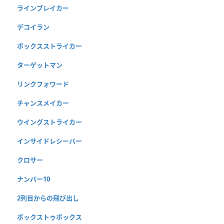
ラインブレイカー
デコイラン
ボックスストライカー
ターゲットマン
リンクフォワード
チャンスメイカー
ウイングストライカー
インサイドレシーバー
クロサー
ナンバー10
2列目からの飛び出し
ボックストゥボックス