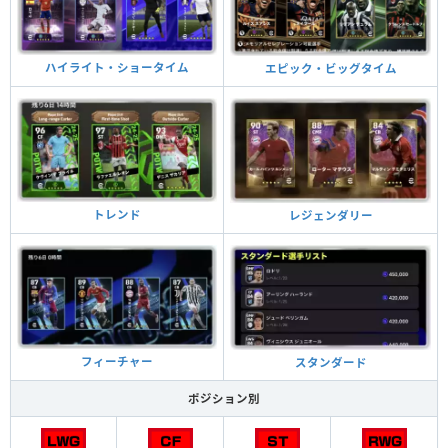
ハイライト・ショータイム
エピック・ビッグタイム
トレンド
レジェンダリー
フィーチャー
スタンダード
ポジション別