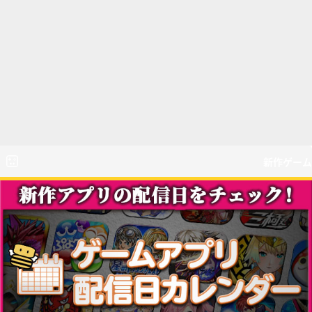
新作ゲーム