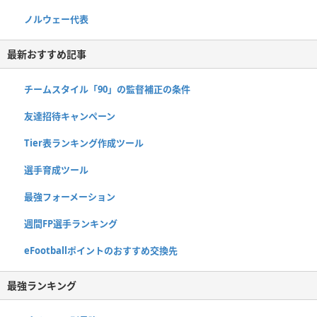
ノルウェー代表
最新おすすめ記事
チームスタイル「90」の監督補正の条件
友達招待キャンペーン
Tier表ランキング作成ツール
選手育成ツール
最強フォーメーション
週間FP選手ランキング
eFootballポイントのおすすめ交換先
最強ランキング