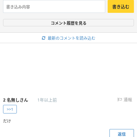
書き込む
コメント履歴を見る
最新のコメントを読み込む
2
名無しさん
1年以上前
通報
>>1
だけ
返信