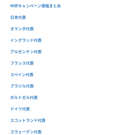
W杯キャンペーン情報まとめ
日本代表
オランダ代表
イングランド代表
アルゼンチン代表
フランス代表
スペイン代表
ブラジル代表
ポルトガル代表
ドイツ代表
スコットランド代表
スウェーデン代表