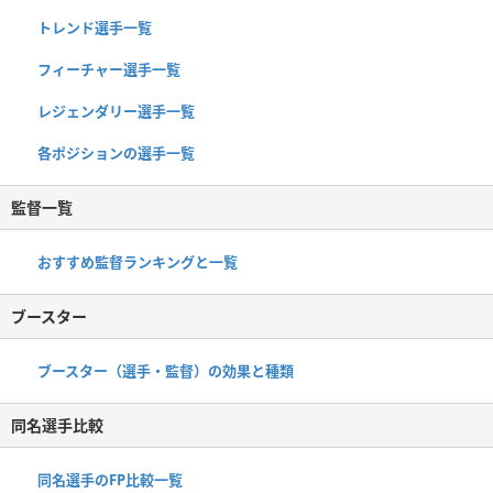
トレンド選手一覧
フィーチャー選手一覧
レジェンダリー選手一覧
各ポジションの選手一覧
監督一覧
おすすめ監督ランキングと一覧
ブースター
ブースター（選手・監督）の効果と種類
同名選手比較
同名選手のFP比較一覧