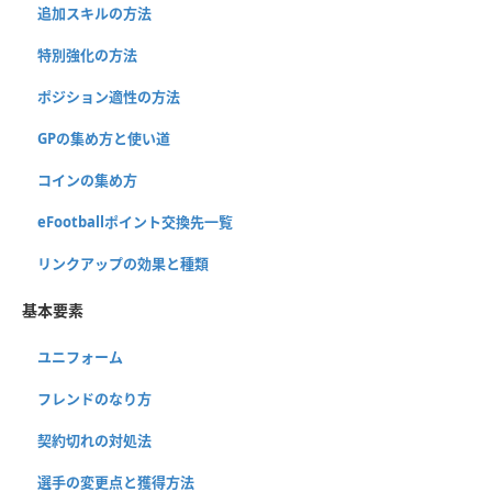
追加スキルの方法
特別強化の方法
ポジション適性の方法
GPの集め方と使い道
コインの集め方
eFootballポイント交換先一覧
リンクアップの効果と種類
基本要素
ユニフォーム
フレンドのなり方
契約切れの対処法
選手の変更点と獲得方法