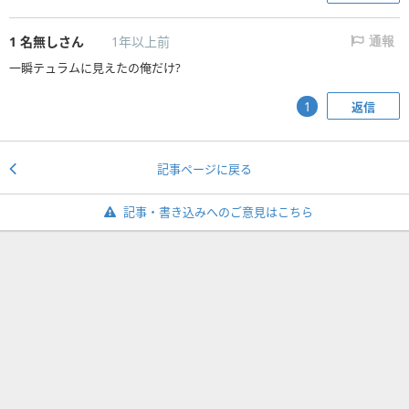
1
名無しさん
1年以上前
通報
一瞬テュラムに見えたの俺だけ?
返信
1
記事ページに戻る
記事・書き込みへのご意見はこちら