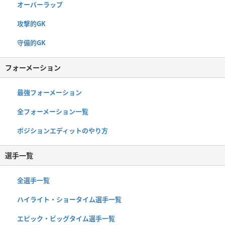
オーバーラップ
攻撃的GK
守備的GK
フォーメーション
最強フォーメーション
全フォーメーション一覧
ポジションエディットのやり方
選手一覧
全選手一覧
ハイライト・ショータイム選手一覧
エピック・ビッグタイム選手一覧