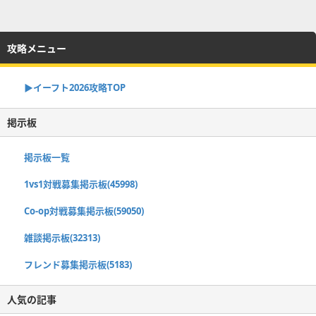
攻略メニュー
▶イーフト2026攻略TOP
掲示板
掲示板一覧
1vs1対戦募集掲示板(45998)
Co-op対戦募集掲示板(59050)
雑談掲示板(32313)
フレンド募集掲示板(5183)
人気の記事