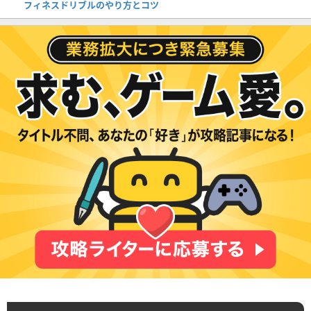
フィネスドリブルのやり方とコツ