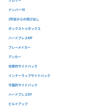
クロサー
ナンバー10
2列目からの飛び出し
ボックストゥボックス
ハードプレスMF
プレーメイカー
アンカー
攻撃的サイドバック
インナーラップサイドバック
守備的サイドバック
ハードプレスDF
ビルドアップ