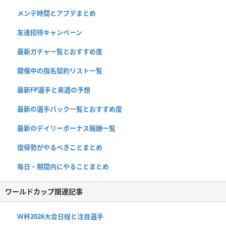
メンテ時間とアプデまとめ
友達招待キャンペーン
最新ガチャ一覧とおすすめ度
開催中の指名契約リスト一覧
最新FP選手と来週の予想
最新の選手パック一覧とおすすめ度
最新のデイリーボーナス報酬一覧
復帰勢がやるべきことまとめ
毎日・期間内にやることまとめ
ワールドカップ関連記事
W杯2026大会日程と注目選手