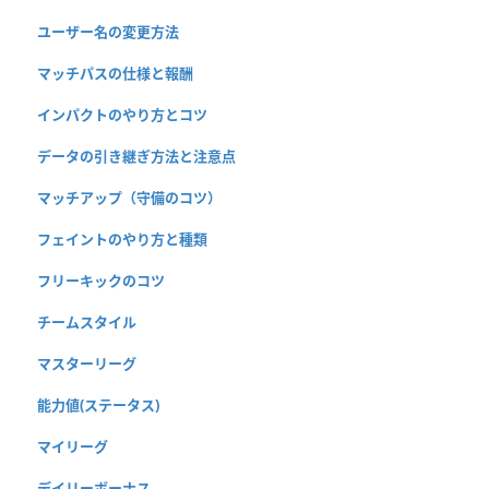
ユーザー名の変更方法
マッチパスの仕様と報酬
インパクトのやり方とコツ
データの引き継ぎ方法と注意点
マッチアップ（守備のコツ）
フェイントのやり方と種類
フリーキックのコツ
チームスタイル
マスターリーグ
能力値(ステータス)
マイリーグ
デイリーボーナス