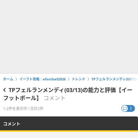
ホーム
イーフト攻略｜efootball2026
トレンド
TPフェルランメンディ(03/
TPフェルランメンディ(03/13)の能力と評価【イー
フットボール】
コメント
2
1-2件を表示中 / 合計2件
コメント