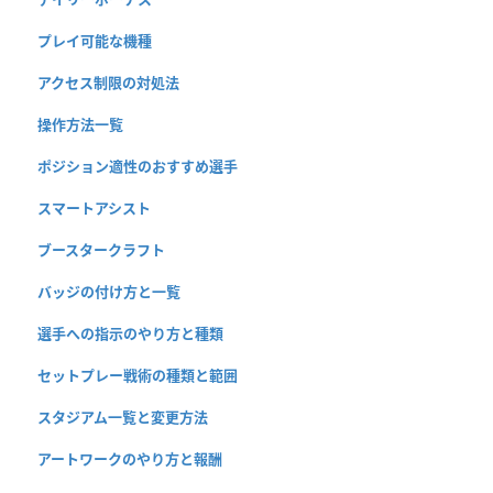
プレイ可能な機種
アクセス制限の対処法
操作方法一覧
ポジション適性のおすすめ選手
スマートアシスト
ブースタークラフト
バッジの付け方と一覧
選手への指示のやり方と種類
セットプレー戦術の種類と範囲
スタジアム一覧と変更方法
アートワークのやり方と報酬