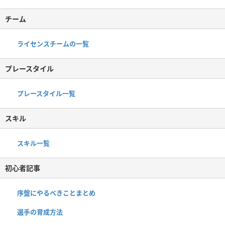
チーム
ライセンスチームの一覧
プレースタイル
プレースタイル一覧
スキル
スキル一覧
初心者記事
序盤にやるべきことまとめ
選手の育成方法