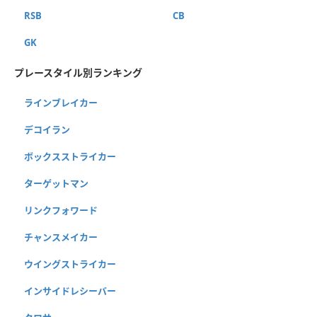
RSB
CB
GK
プレースタイル別ランキング
ラインブレイカー
デコイラン
ボックスストライカー
ターゲットマン
リンクフォワード
チャンスメイカー
ウイングストライカー
インサイドレシーバー