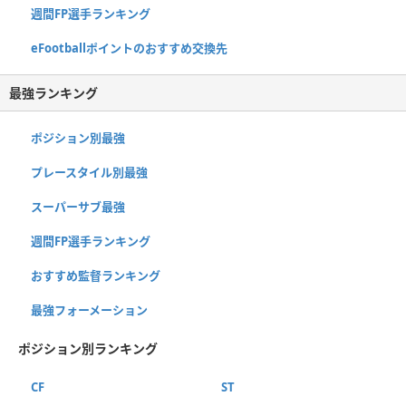
週間FP選手ランキング
eFootballポイントのおすすめ交換先
最強ランキング
ポジション別最強
プレースタイル別最強
スーパーサブ最強
週間FP選手ランキング
おすすめ監督ランキング
最強フォーメーション
ポジション別ランキング
CF
ST