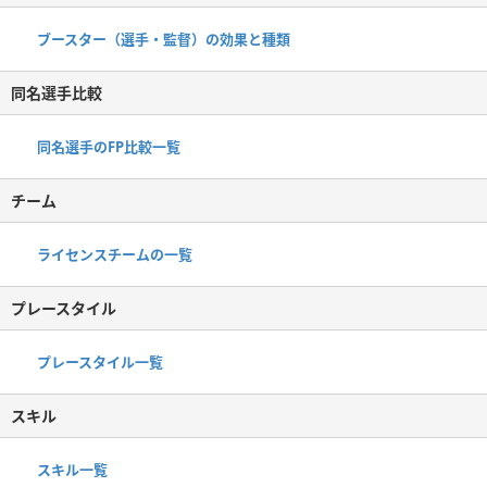
ブースター（選手・監督）の効果と種類
同名選手比較
同名選手のFP比較一覧
チーム
ライセンスチームの一覧
プレースタイル
プレースタイル一覧
スキル
スキル一覧