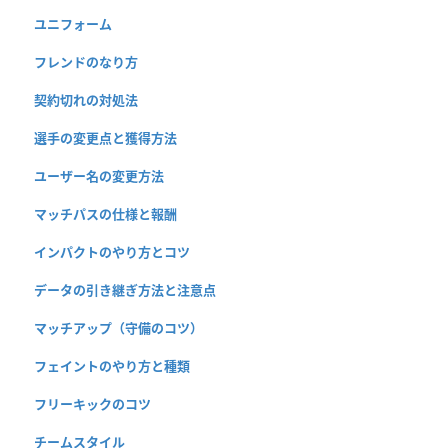
ユニフォーム
フレンドのなり方
契約切れの対処法
選手の変更点と獲得方法
ユーザー名の変更方法
マッチパスの仕様と報酬
インパクトのやり方とコツ
データの引き継ぎ方法と注意点
マッチアップ（守備のコツ）
フェイントのやり方と種類
フリーキックのコツ
チームスタイル