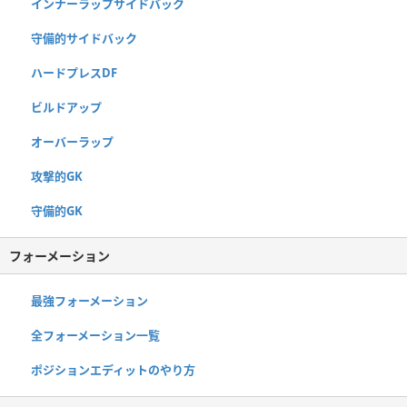
インナーラップサイドバック
守備的サイドバック
ハードプレスDF
ビルドアップ
オーバーラップ
攻撃的GK
守備的GK
フォーメーション
最強フォーメーション
全フォーメーション一覧
ポジションエディットのやり方