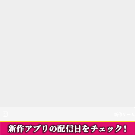
新作ゲーム