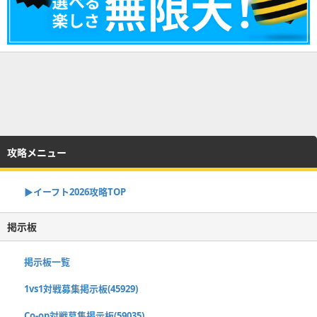
攻略メニュー
▶イーフト2026攻略TOP
掲示板
掲示板一覧
1vs1対戦募集掲示板(45929)
Co-op対戦募集掲示板(59035)