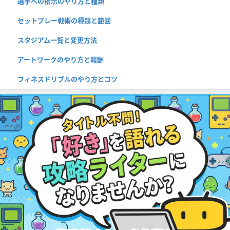
選手への指示のやり方と種類
セットプレー戦術の種類と範囲
スタジアム一覧と変更方法
アートワークのやり方と報酬
フィネスドリブルのやり方とコツ