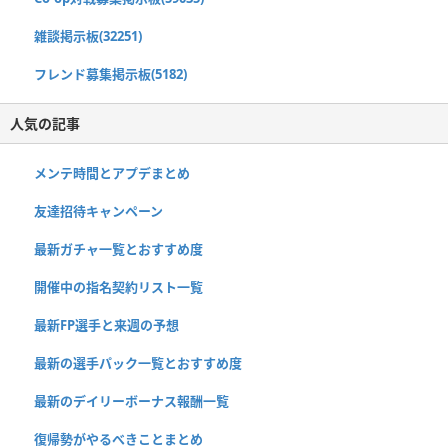
雑談掲示板(32251)
フレンド募集掲示板(5182)
人気の記事
メンテ時間とアプデまとめ
友達招待キャンペーン
最新ガチャ一覧とおすすめ度
開催中の指名契約リスト一覧
最新FP選手と来週の予想
最新の選手パック一覧とおすすめ度
最新のデイリーボーナス報酬一覧
復帰勢がやるべきことまとめ