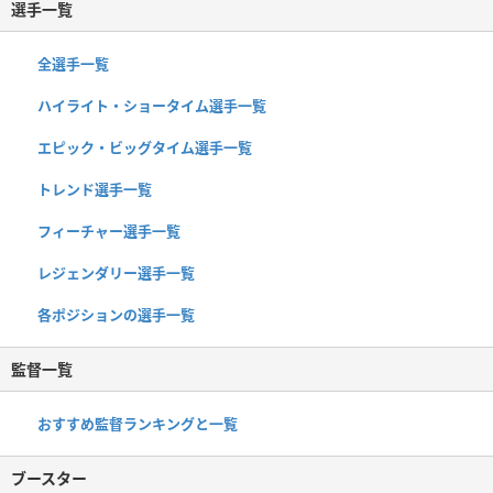
選手一覧
全選手一覧
ハイライト・ショータイム選手一覧
エピック・ビッグタイム選手一覧
トレンド選手一覧
フィーチャー選手一覧
レジェンダリー選手一覧
各ポジションの選手一覧
監督一覧
おすすめ監督ランキングと一覧
ブースター