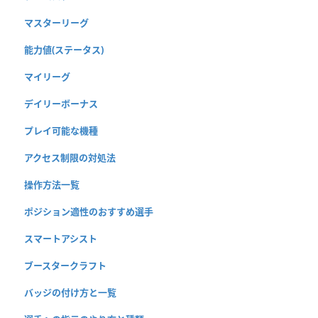
マスターリーグ
能力値(ステータス)
マイリーグ
デイリーボーナス
プレイ可能な機種
アクセス制限の対処法
操作方法一覧
ポジション適性のおすすめ選手
スマートアシスト
ブースタークラフト
バッジの付け方と一覧