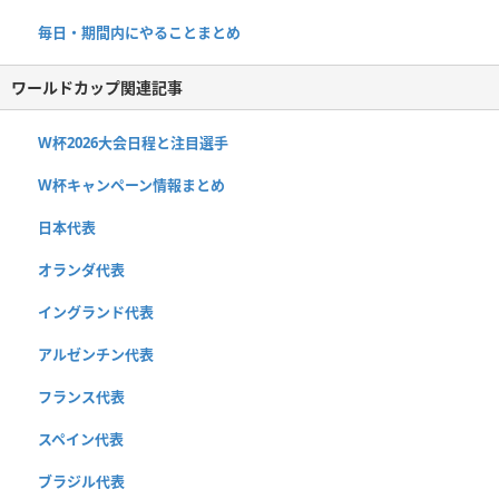
毎日・期間内にやることまとめ
ワールドカップ関連記事
W杯2026大会日程と注目選手
W杯キャンペーン情報まとめ
日本代表
オランダ代表
イングランド代表
アルゼンチン代表
フランス代表
スペイン代表
ブラジル代表