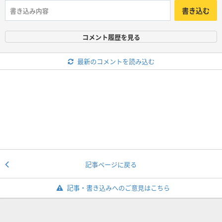
書き込む
コメント履歴を見る
最新のコメントを読み込む
記事ページに戻る
記事・書き込みへのご意見はこちら