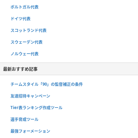
ポルトガル代表
ドイツ代表
スコットランド代表
スウェーデン代表
ノルウェー代表
最新おすすめ記事
チームスタイル「90」の監督補正の条件
友達招待キャンペーン
Tier表ランキング作成ツール
選手育成ツール
最強フォーメーション