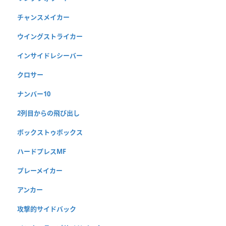
チャンスメイカー
ウイングストライカー
インサイドレシーバー
クロサー
ナンバー10
2列目からの飛び出し
ボックストゥボックス
ハードプレスMF
プレーメイカー
アンカー
攻撃的サイドバック