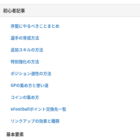
初心者記事
序盤にやるべきことまとめ
選手の育成方法
追加スキルの方法
特別強化の方法
ポジション適性の方法
GPの集め方と使い道
コインの集め方
eFootballポイント交換先一覧
リンクアップの効果と種類
基本要素