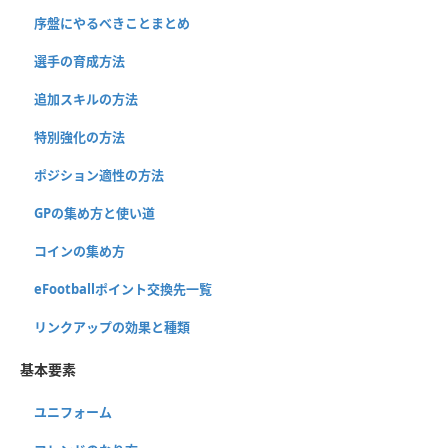
序盤にやるべきことまとめ
選手の育成方法
追加スキルの方法
特別強化の方法
ポジション適性の方法
GPの集め方と使い道
コインの集め方
eFootballポイント交換先一覧
リンクアップの効果と種類
基本要素
ユニフォーム