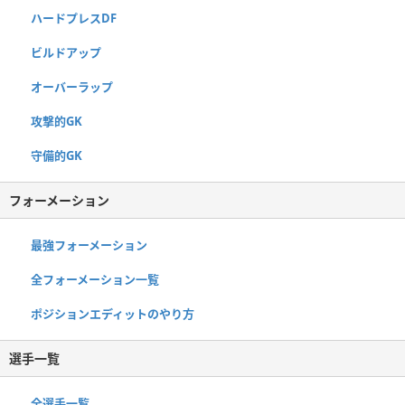
ハードプレスDF
ビルドアップ
オーバーラップ
攻撃的GK
守備的GK
フォーメーション
最強フォーメーション
全フォーメーション一覧
ポジションエディットのやり方
選手一覧
全選手一覧