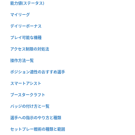
能力値(ステータス)
マイリーグ
デイリーボーナス
プレイ可能な機種
アクセス制限の対処法
操作方法一覧
ポジション適性のおすすめ選手
スマートアシスト
ブースタークラフト
バッジの付け方と一覧
選手への指示のやり方と種類
セットプレー戦術の種類と範囲