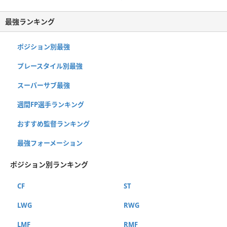
最強ランキング
ポジション別最強
プレースタイル別最強
スーパーサブ最強
週間FP選手ランキング
おすすめ監督ランキング
最強フォーメーション
ポジション別ランキング
CF
ST
LWG
RWG
LMF
RMF