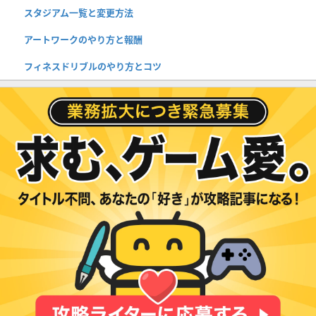
スタジアム一覧と変更方法
アートワークのやり方と報酬
フィネスドリブルのやり方とコツ