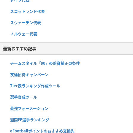
スコットランド代表
スウェーデン代表
ノルウェー代表
最新おすすめ記事
チームスタイル「90」の監督補正の条件
友達招待キャンペーン
Tier表ランキング作成ツール
選手育成ツール
最強フォーメーション
週間FP選手ランキング
eFootballポイントのおすすめ交換先