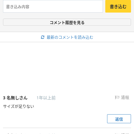
書き込む
コメント履歴を見る
最新のコメントを読み込む
3
名無しさん
1年以上前
通報
サイズが足りない
返信