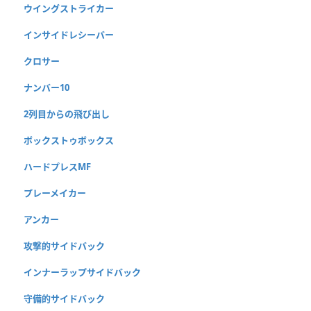
ウイングストライカー
インサイドレシーバー
クロサー
ナンバー10
2列目からの飛び出し
ボックストゥボックス
ハードプレスMF
プレーメイカー
アンカー
攻撃的サイドバック
インナーラップサイドバック
守備的サイドバック