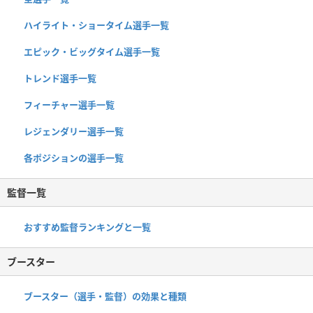
ハイライト・ショータイム選手一覧
エピック・ビッグタイム選手一覧
トレンド選手一覧
フィーチャー選手一覧
レジェンダリー選手一覧
各ポジションの選手一覧
監督一覧
おすすめ監督ランキングと一覧
ブースター
ブースター（選手・監督）の効果と種類