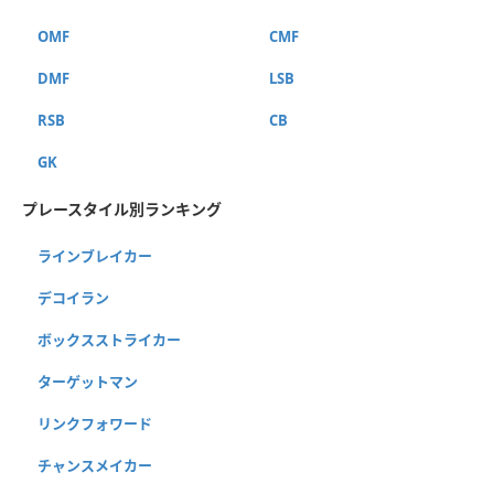
OMF
CMF
DMF
LSB
RSB
CB
GK
プレースタイル別ランキング
ラインブレイカー
デコイラン
ボックスストライカー
ターゲットマン
リンクフォワード
チャンスメイカー