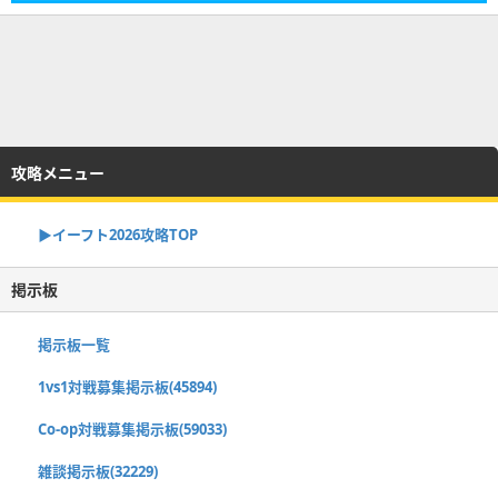
攻略メニュー
▶イーフト2026攻略TOP
掲示板
掲示板一覧
1vs1対戦募集掲示板(45894)
Co-op対戦募集掲示板(59033)
雑談掲示板(32229)