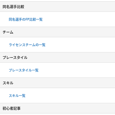
同名選手比較
同名選手のFP比較一覧
チーム
ライセンスチームの一覧
プレースタイル
プレースタイル一覧
スキル
スキル一覧
初心者記事