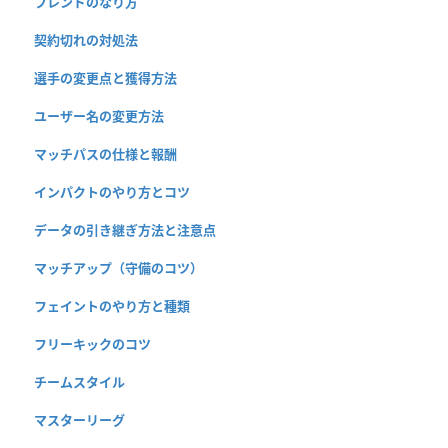
フレンドのなり方
契約切れの対処法
選手の変更点と獲得方法
ユーザー名の変更方法
マッチパスの仕様と報酬
インパクトのやり方とコツ
データの引き継ぎ方法と注意点
マッチアップ（守備のコツ）
フェイントのやり方と種類
フリーキックのコツ
チームスタイル
マスターリーグ