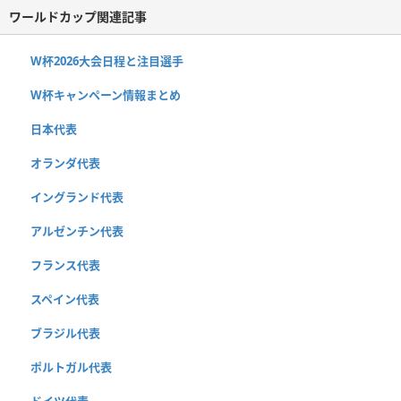
ワールドカップ関連記事
W杯2026大会日程と注目選手
W杯キャンペーン情報まとめ
日本代表
オランダ代表
イングランド代表
アルゼンチン代表
フランス代表
スペイン代表
ブラジル代表
ポルトガル代表
ドイツ代表