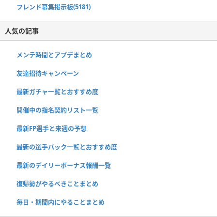
フレンド募集掲示板(5181)
人気の記事
メンテ時間とアプデまとめ
友達招待キャンペーン
最新ガチャ一覧とおすすめ度
開催中の指名契約リスト一覧
最新FP選手と来週の予想
最新の選手パック一覧とおすすめ度
最新のデイリーボーナス報酬一覧
復帰勢がやるべきことまとめ
毎日・期間内にやることまとめ