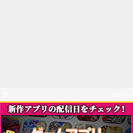
新作ゲーム