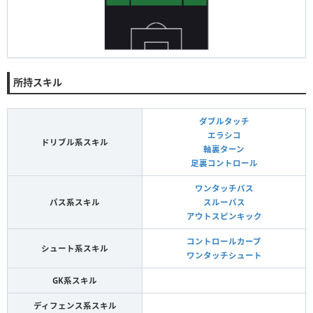
所持スキル
ダブルタッチ
エラシコ
ドリブル系スキル
軸裏ターン
足裏コントロール
ワンタッチパス
パス系スキル
スルーパス
アウトスピンキック
コントロールカーブ
シュート系スキル
ワンタッチシュート
GK系スキル
ディフェンス系スキル