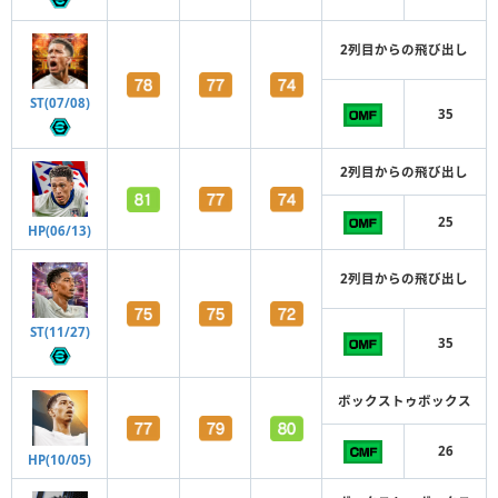
2列目からの飛び出し
ST(07/08)
35
2列目からの飛び出し
25
HP(06/13)
2列目からの飛び出し
ST(11/27)
35
ボックストゥボックス
26
HP(10/05)