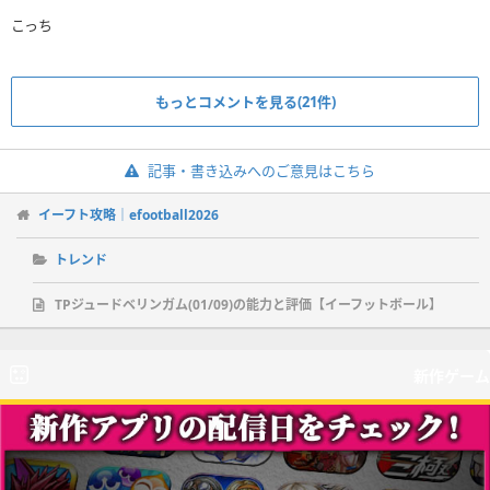
こっち
もっとコメントを見る(21件)
記事・書き込みへのご意見はこちら
イーフト攻略｜efootball2026
トレンド
TPジュードベリンガム(01/09)の能力と評価【イーフットボール】
新作ゲーム