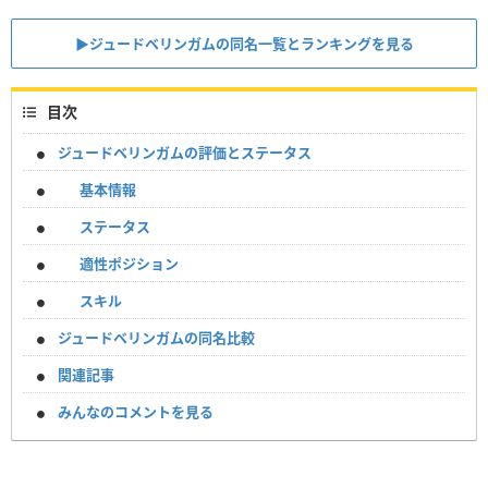
▶︎ジュードベリンガムの同名一覧とランキングを見る
目次
ジュードベリンガムの評価とステータス
基本情報
ステータス
適性ポジション
スキル
ジュードベリンガムの同名比較
関連記事
みんなのコメントを見る