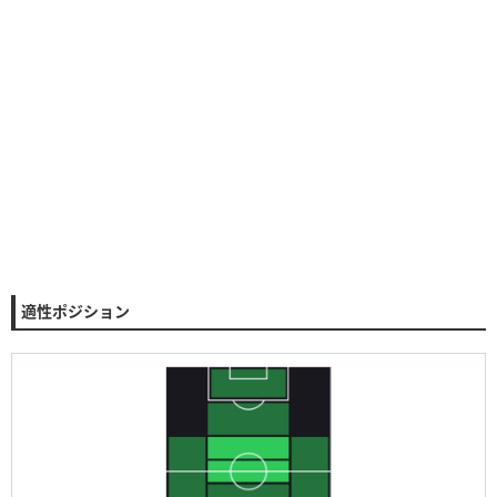
適性ポジション