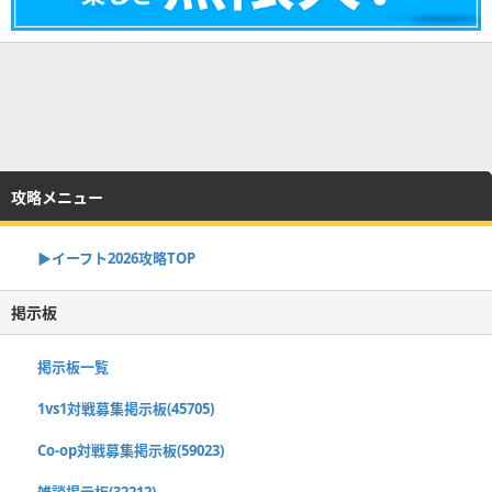
攻略メニュー
▶イーフト2026攻略TOP
掲示板
掲示板一覧
1vs1対戦募集掲示板(45705)
Co-op対戦募集掲示板(59023)