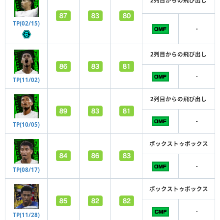
2列目からの飛び出し
TP(02/15)
-
2列目からの飛び出し
-
TP(11/02)
2列目からの飛び出し
-
TP(10/05)
ボックストゥボックス
-
TP(08/17)
ボックストゥボックス
-
TP(11/28)