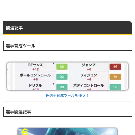
関連記事
選手育成ツール
▶︎選手育成ツールを使う！
選手関連記事