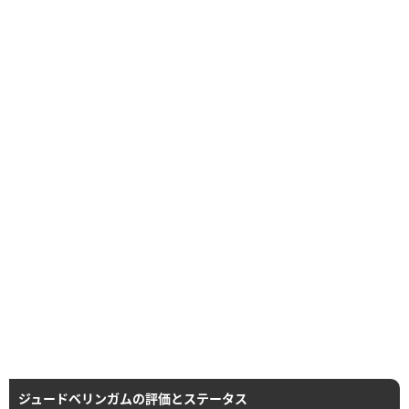
ジュードベリンガムの評価とステータス