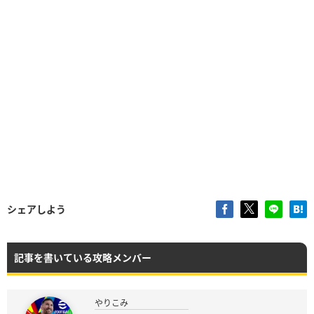
シェアしよう
記事を書いている攻略メンバー
やりこみ