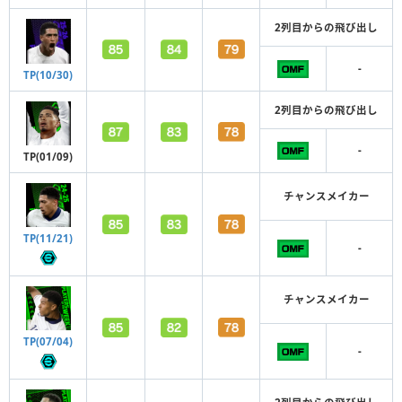
2列目からの飛び出し
-
TP(10/30)
2列目からの飛び出し
-
TP(01/09)
チャンスメイカー
TP(11/21)
-
チャンスメイカー
TP(07/04)
-