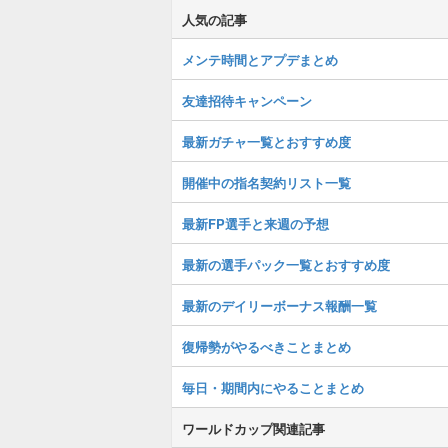
人気の記事
メンテ時間とアプデまとめ
友達招待キャンペーン
最新ガチャ一覧とおすすめ度
開催中の指名契約リスト一覧
最新FP選手と来週の予想
最新の選手パック一覧とおすすめ度
最新のデイリーボーナス報酬一覧
復帰勢がやるべきことまとめ
毎日・期間内にやることまとめ
ワールドカップ関連記事