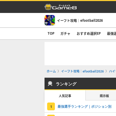
イーフト攻略｜efootball2026
TOP
ガチャ
おすすめ選択EP
最強
ホーム
イーフト攻略｜efootball2026
ハイ
ランキング
人気記事
掲示板
最強選手ランキング｜ポジション別
1