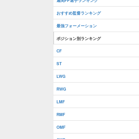
週間FP選手ランキング
おすすめ監督ランキング
最強フォーメーション
ポジション別ランキング
CF
ST
LWG
RWG
LMF
RMF
OMF