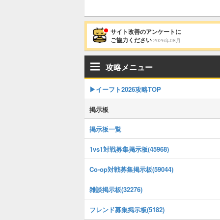
サイト改善のアンケートに
ご協力ください
2026年08月
攻略メニュー
▶イーフト2026攻略TOP
掲示板
掲示板一覧
1vs1対戦募集掲示板(45968)
Co-op対戦募集掲示板(59044)
雑談掲示板(32276)
フレンド募集掲示板(5182)