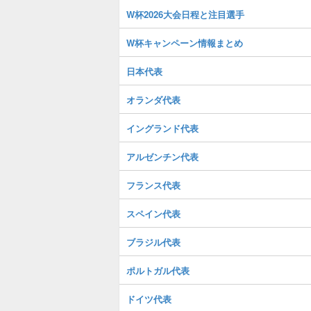
W杯2026大会日程と注目選手
W杯キャンペーン情報まとめ
日本代表
オランダ代表
イングランド代表
アルゼンチン代表
フランス代表
スペイン代表
ブラジル代表
ポルトガル代表
ドイツ代表