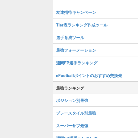
友達招待キャンペーン
Tier表ランキング作成ツール
選手育成ツール
最強フォーメーション
週間FP選手ランキング
eFootballポイントのおすすめ交換先
最強ランキング
ポジション別最強
プレースタイル別最強
スーパーサブ最強