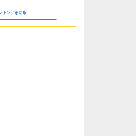
ンキングを見る