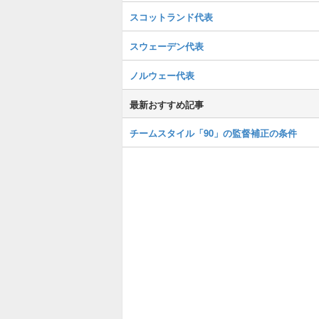
スコットランド代表
スウェーデン代表
ノルウェー代表
最新おすすめ記事
チームスタイル「90」の監督補正の条件