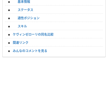
基本情報
ステータス
適性ポジション
スキル
ケヴィンゼローリの同名比較
関連リンク
みんなのコメントを見る