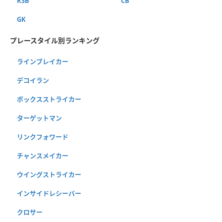
RSB
CB
GK
プレースタイル別ランキング
ラインブレイカー
デコイラン
ボックスストライカー
ターゲットマン
リンクフォワード
チャンスメイカー
ウイングストライカー
インサイドレシーバー
クロサー