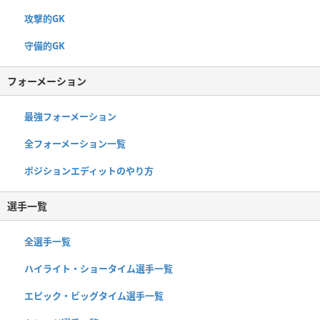
攻撃的GK
守備的GK
フォーメーション
最強フォーメーション
全フォーメーション一覧
ポジションエディットのやり方
選手一覧
全選手一覧
ハイライト・ショータイム選手一覧
エピック・ビッグタイム選手一覧