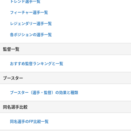
トレンド選手一覧
フィーチャー選手一覧
レジェンダリー選手一覧
各ポジションの選手一覧
監督一覧
おすすめ監督ランキングと一覧
ブースター
ブースター（選手・監督）の効果と種類
同名選手比較
同名選手のFP比較一覧