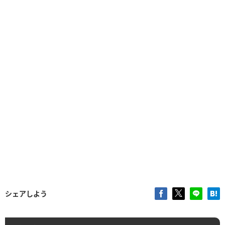
シェアしよう