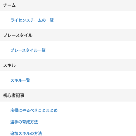
チーム
ライセンスチームの一覧
プレースタイル
プレースタイル一覧
スキル
スキル一覧
初心者記事
序盤にやるべきことまとめ
選手の育成方法
追加スキルの方法