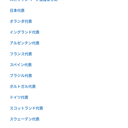
日本代表
オランダ代表
イングランド代表
アルゼンチン代表
フランス代表
スペイン代表
ブラジル代表
ポルトガル代表
ドイツ代表
スコットランド代表
スウェーデン代表