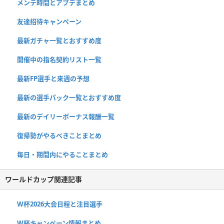
メンテ時間とアプデまとめ
友達招待キャンペーン
最新ガチャ一覧とおすすめ度
開催中の指名契約リスト一覧
最新FP選手と来週の予想
最新の選手パック一覧とおすすめ度
最新のデイリーボーナス報酬一覧
復帰勢がやるべきことまとめ
毎日・期間内にやることまとめ
ワールドカップ関連記事
W杯2026大会日程と注目選手
W杯キャンペーン情報まとめ