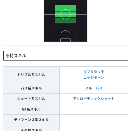
所持スキル
ダブルタッチ
ドリブル系スキル
エッジターン
パス系スキル
スルーパス
シュート系スキル
アクロバティックシュート
GK系スキル
ディフェンス系スキル
その他スキル