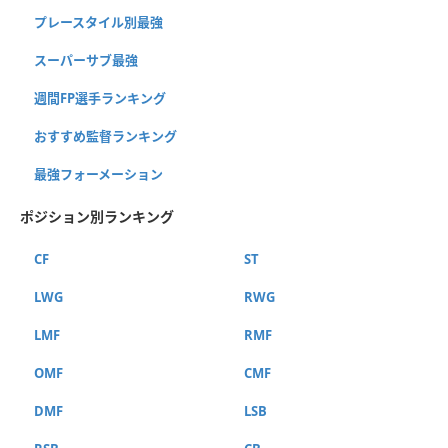
プレースタイル別最強
スーパーサブ最強
週間FP選手ランキング
おすすめ監督ランキング
最強フォーメーション
ポジション別ランキング
CF
ST
LWG
RWG
LMF
RMF
OMF
CMF
DMF
LSB