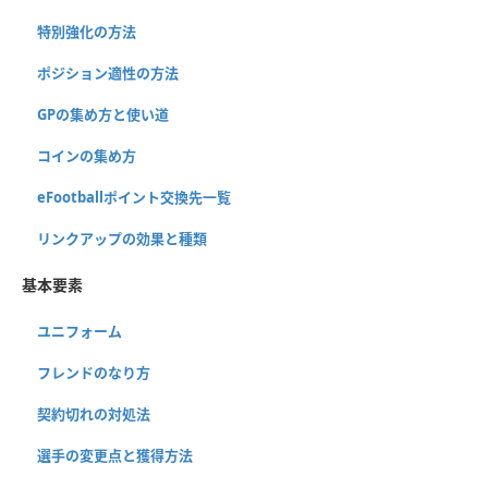
特別強化の方法
ポジション適性の方法
GPの集め方と使い道
コインの集め方
eFootballポイント交換先一覧
リンクアップの効果と種類
基本要素
ユニフォーム
フレンドのなり方
契約切れの対処法
選手の変更点と獲得方法