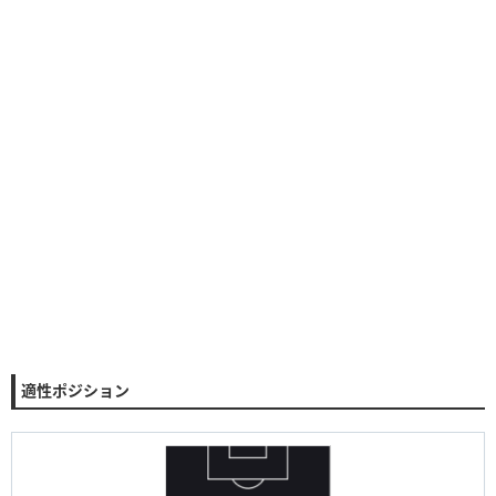
適性ポジション