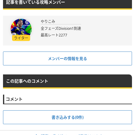
記事を書いている攻略メンバー
やりこみ
全フェーズDivision1到達
最高レート2277
ライター
メンバーの情報を見る
この記事へのコメント
コメント
書き込みする(0件)