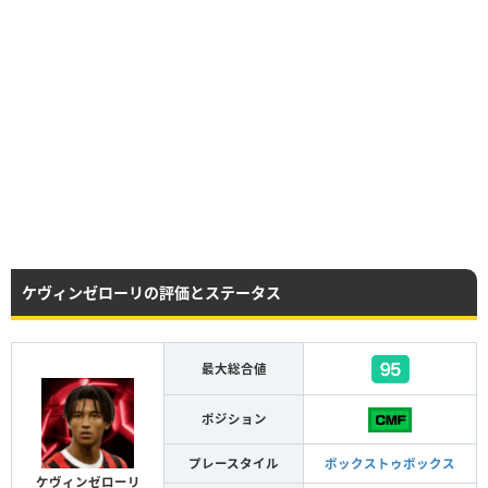
ケヴィンゼローリの評価とステータス
最大総合値
ポジション
プレースタイル
ボックストゥボックス
ケヴィンゼローリ