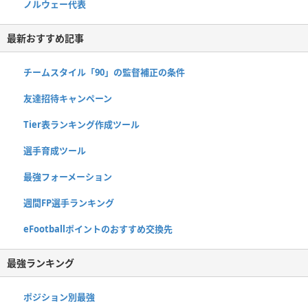
ノルウェー代表
最新おすすめ記事
チームスタイル「90」の監督補正の条件
友達招待キャンペーン
Tier表ランキング作成ツール
選手育成ツール
最強フォーメーション
週間FP選手ランキング
eFootballポイントのおすすめ交換先
最強ランキング
ポジション別最強