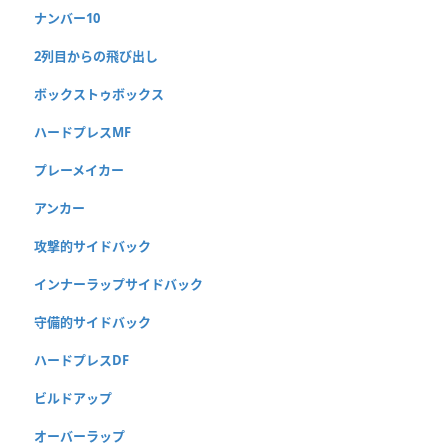
ナンバー10
2列目からの飛び出し
ボックストゥボックス
ハードプレスMF
プレーメイカー
アンカー
攻撃的サイドバック
インナーラップサイドバック
守備的サイドバック
ハードプレスDF
ビルドアップ
オーバーラップ