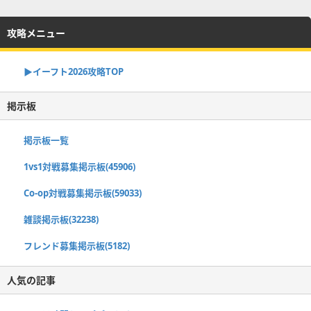
攻略メニュー
▶イーフト2026攻略TOP
掲示板
掲示板一覧
1vs1対戦募集掲示板(45906)
Co-op対戦募集掲示板(59033)
雑談掲示板(32238)
フレンド募集掲示板(5182)
人気の記事