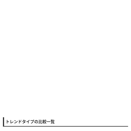
トレンドタイプの比較一覧