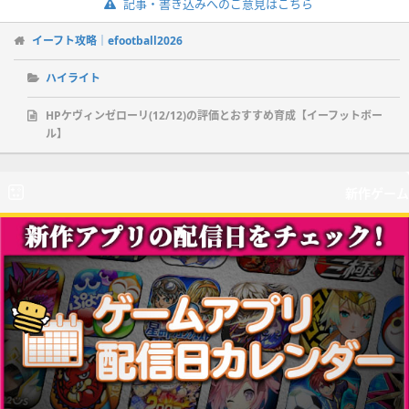
記事・書き込みへのご意見はこちら
イーフト攻略｜efootball2026
ハイライト
HPケヴィンゼローリ(12/12)の評価とおすすめ育成【イーフットボー
ル】
新作ゲーム