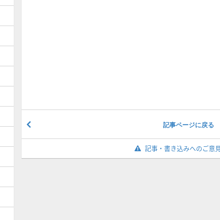
記事ページに戻る
記事・書き込みへのご意