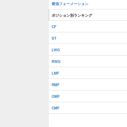
最強フォーメーション
ポジション別ランキング
CF
ST
LWG
RWG
LMF
RMF
OMF
CMF