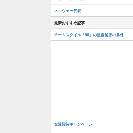
ノルウェー代表
最新おすすめ記事
チームスタイル「90」の監督補正の条件
友達招待キャンペーン