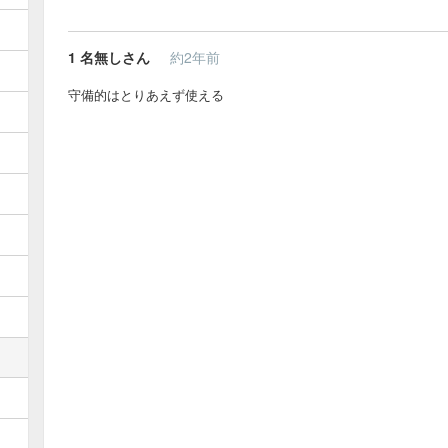
1
名無しさん
約2年前
守備的はとりあえず使える