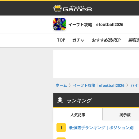
イーフト攻略｜efootball2026
TOP
ガチャ
おすすめ選択EP
最強
ホーム
イーフト攻略｜efootball2026
ハイ
ランキング
人気記事
掲示板
最強選手ランキング｜ポジション別
1