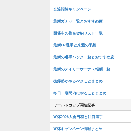
友達招待キャンペーン
最新ガチャ一覧とおすすめ度
開催中の指名契約リスト一覧
最新FP選手と来週の予想
最新の選手パック一覧とおすすめ度
最新のデイリーボーナス報酬一覧
復帰勢がやるべきことまとめ
毎日・期間内にやることまとめ
ワールドカップ関連記事
W杯2026大会日程と注目選手
W杯キャンペーン情報まとめ