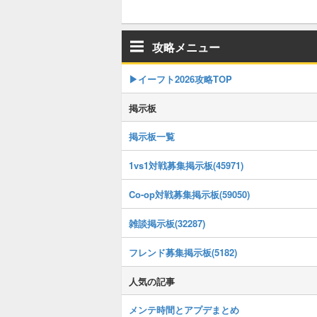
攻略メニュー
▶イーフト2026攻略TOP
掲示板
掲示板一覧
1vs1対戦募集掲示板(45971)
Co-op対戦募集掲示板(59050)
雑談掲示板(32287)
フレンド募集掲示板(5182)
人気の記事
メンテ時間とアプデまとめ