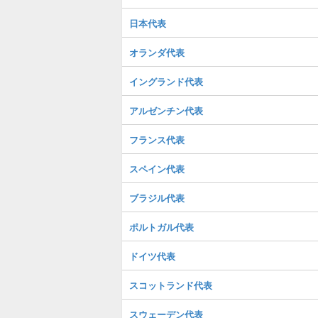
日本代表
オランダ代表
イングランド代表
アルゼンチン代表
フランス代表
スペイン代表
ブラジル代表
ポルトガル代表
ドイツ代表
スコットランド代表
スウェーデン代表