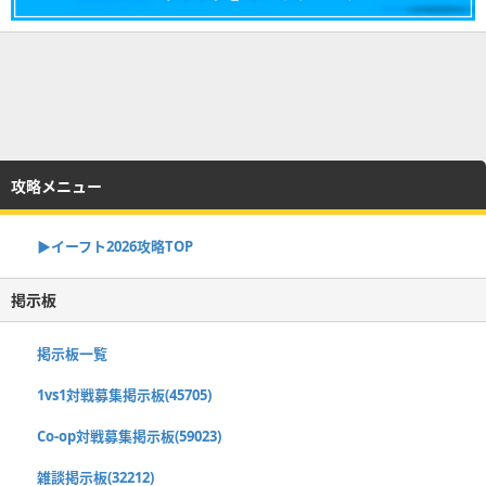
攻略メニュー
▶イーフト2026攻略TOP
掲示板
掲示板一覧
1vs1対戦募集掲示板(45705)
Co-op対戦募集掲示板(59023)
雑談掲示板(32212)