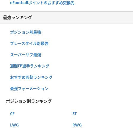
eFootballポイントのおすすめ交換先
最強ランキング
ポジション別最強
プレースタイル別最強
スーパーサブ最強
週間FP選手ランキング
おすすめ監督ランキング
最強フォーメーション
ポジション別ランキング
CF
ST
LWG
RWG