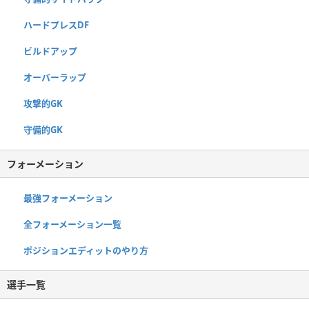
ハードプレスDF
ビルドアップ
オーバーラップ
攻撃的GK
守備的GK
フォーメーション
最強フォーメーション
全フォーメーション一覧
ポジションエディットのやり方
選手一覧