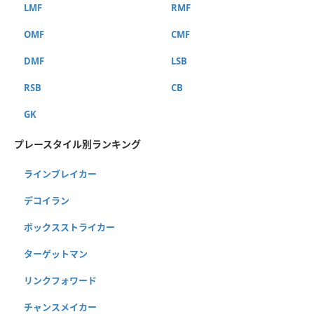
LMF
RMF
OMF
CMF
DMF
LSB
RSB
CB
GK
プレースタイル別ランキング
ラインブレイカー
デコイラン
ボックスストライカー
ターゲットマン
リンクフォワード
チャンスメイカー