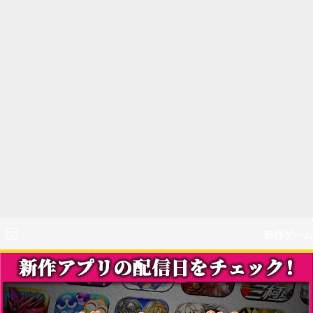
新作ゲーム