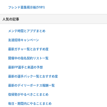
フレンド募集掲示板(5181)
人気の記事
メンテ時間とアプデまとめ
友達招待キャンペーン
最新ガチャ一覧とおすすめ度
開催中の指名契約リスト一覧
最新FP選手と来週の予想
最新の選手パック一覧とおすすめ度
最新のデイリーボーナス報酬一覧
復帰勢がやるべきことまとめ
毎日・期間内にやることまとめ