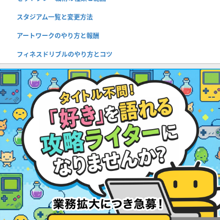
スタジアム一覧と変更方法
アートワークのやり方と報酬
フィネスドリブルのやり方とコツ