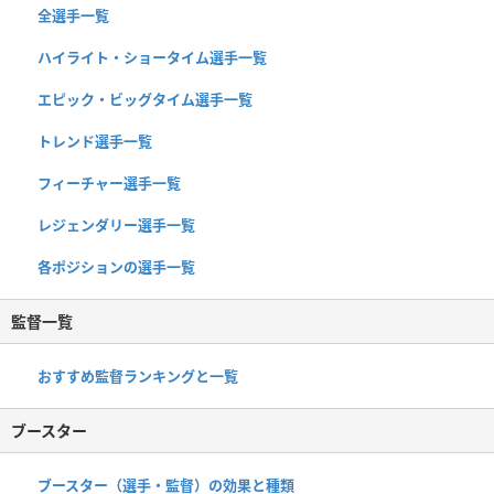
全選手一覧
ハイライト・ショータイム選手一覧
エピック・ビッグタイム選手一覧
トレンド選手一覧
フィーチャー選手一覧
レジェンダリー選手一覧
各ポジションの選手一覧
監督一覧
おすすめ監督ランキングと一覧
ブースター
ブースター（選手・監督）の効果と種類