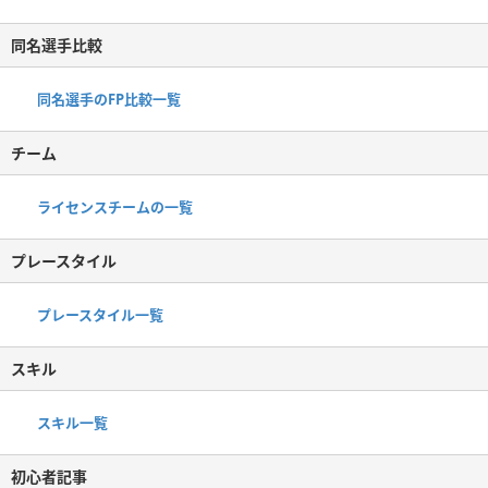
同名選手比較
同名選手のFP比較一覧
チーム
ライセンスチームの一覧
プレースタイル
プレースタイル一覧
スキル
スキル一覧
初心者記事