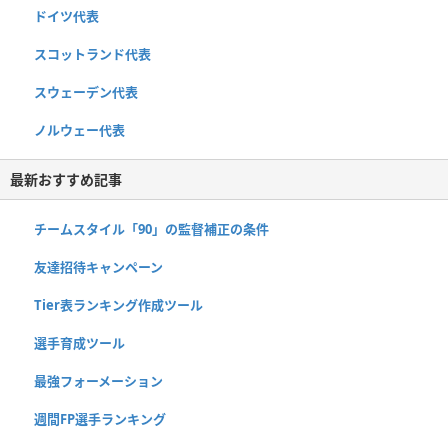
ドイツ代表
スコットランド代表
スウェーデン代表
ノルウェー代表
最新おすすめ記事
チームスタイル「90」の監督補正の条件
友達招待キャンペーン
Tier表ランキング作成ツール
選手育成ツール
最強フォーメーション
週間FP選手ランキング