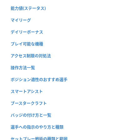
能力値(ステータス)
マイリーグ
デイリーボーナス
プレイ可能な機種
アクセス制限の対処法
操作方法一覧
ポジション適性のおすすめ選手
スマートアシスト
ブースタークラフト
バッジの付け方と一覧
選手への指示のやり方と種類
セットプレー戦術の種類と範囲