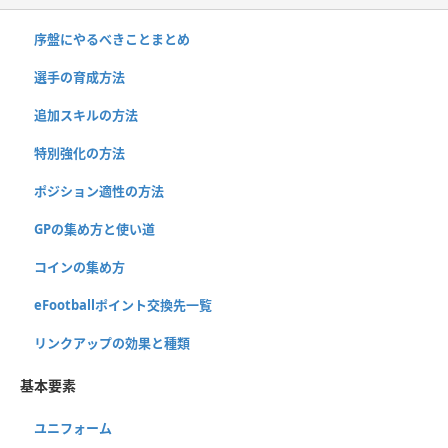
序盤にやるべきことまとめ
選手の育成方法
追加スキルの方法
特別強化の方法
ポジション適性の方法
GPの集め方と使い道
コインの集め方
eFootballポイント交換先一覧
リンクアップの効果と種類
基本要素
ユニフォーム