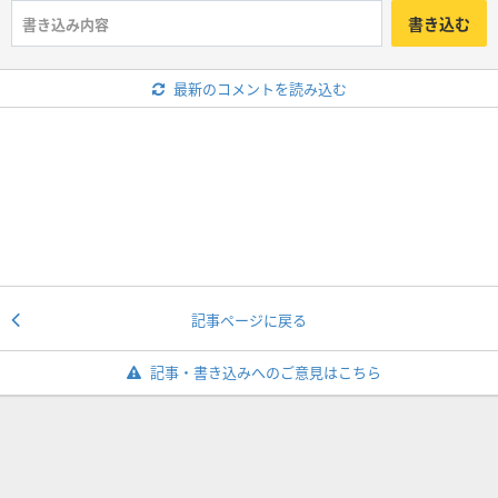
書き込む
最新のコメントを読み込む
記事ページに戻る
記事・書き込みへのご意見はこちら