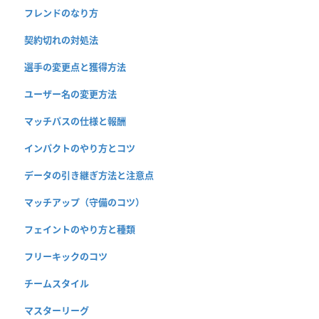
フレンドのなり方
契約切れの対処法
選手の変更点と獲得方法
ユーザー名の変更方法
マッチパスの仕様と報酬
インパクトのやり方とコツ
データの引き継ぎ方法と注意点
マッチアップ（守備のコツ）
フェイントのやり方と種類
フリーキックのコツ
チームスタイル
マスターリーグ