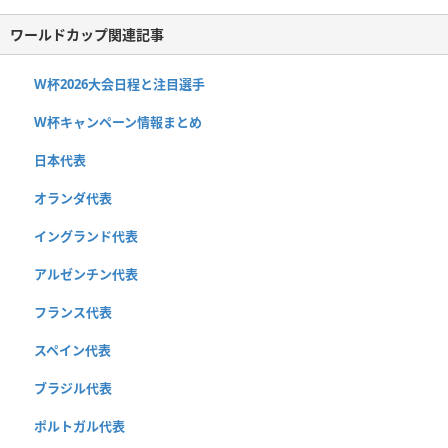
ワールドカップ関連記事
W杯2026大会日程と注目選手
W杯キャンペーン情報まとめ
日本代表
オランダ代表
イングランド代表
アルゼンチン代表
フランス代表
スペイン代表
ブラジル代表
ポルトガル代表