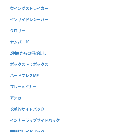
ウイングストライカー
インサイドレシーバー
クロサー
ナンバー10
2列目からの飛び出し
ボックストゥボックス
ハードプレスMF
プレーメイカー
アンカー
攻撃的サイドバック
インナーラップサイドバック
守備的サイドバック