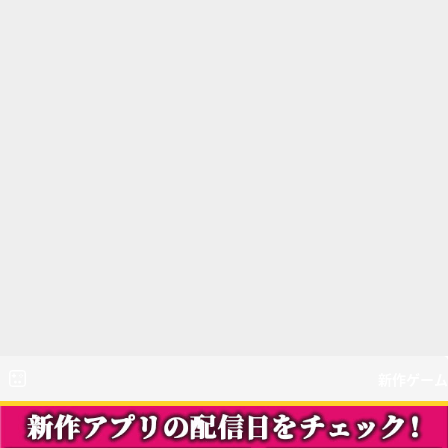
新作ゲーム