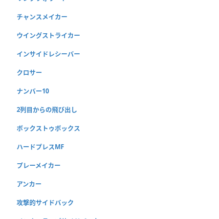
チャンスメイカー
ウイングストライカー
インサイドレシーバー
クロサー
ナンバー10
2列目からの飛び出し
ボックストゥボックス
ハードプレスMF
プレーメイカー
アンカー
攻撃的サイドバック