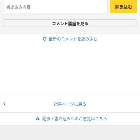
書き込む
コメント履歴を見る
最新のコメントを読み込む
記事ページに戻る
記事・書き込みへのご意見はこちら