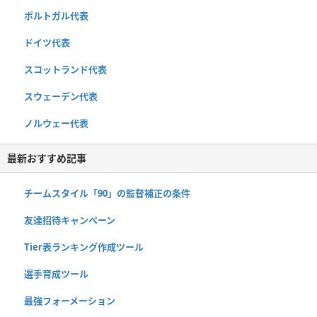
ポルトガル代表
ドイツ代表
スコットランド代表
スウェーデン代表
ノルウェー代表
最新おすすめ記事
チームスタイル「90」の監督補正の条件
友達招待キャンペーン
Tier表ランキング作成ツール
選手育成ツール
最強フォーメーション