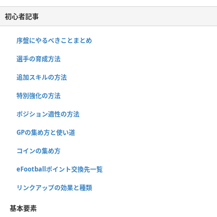
初心者記事
序盤にやるべきことまとめ
選手の育成方法
追加スキルの方法
特別強化の方法
ポジション適性の方法
GPの集め方と使い道
コインの集め方
eFootballポイント交換先一覧
リンクアップの効果と種類
基本要素