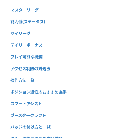
マスターリーグ
能力値(ステータス)
マイリーグ
デイリーボーナス
プレイ可能な機種
アクセス制限の対処法
操作方法一覧
ポジション適性のおすすめ選手
スマートアシスト
ブースタークラフト
バッジの付け方と一覧