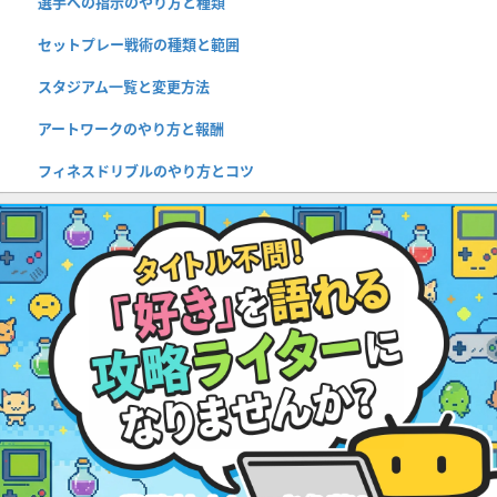
選手への指示のやり方と種類
セットプレー戦術の種類と範囲
スタジアム一覧と変更方法
アートワークのやり方と報酬
フィネスドリブルのやり方とコツ