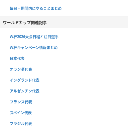
毎日・期間内にやることまとめ
ワールドカップ関連記事
W杯2026大会日程と注目選手
W杯キャンペーン情報まとめ
日本代表
オランダ代表
イングランド代表
アルゼンチン代表
フランス代表
スペイン代表
ブラジル代表