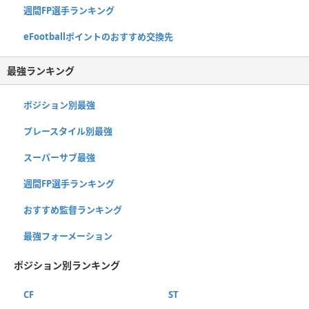
週間FP選手ランキング
eFootballポイントのおすすめ交換先
最強ランキング
ポジション別最強
プレースタイル別最強
スーパーサブ最強
週間FP選手ランキング
おすすめ監督ランキング
最強フォーメーション
ポジション別ランキング
CF
ST