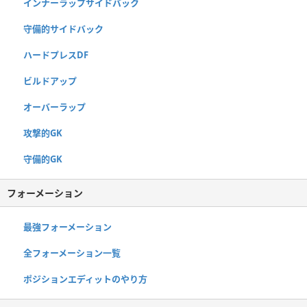
インナーラップサイドバック
守備的サイドバック
ハードプレスDF
ビルドアップ
オーバーラップ
攻撃的GK
守備的GK
フォーメーション
最強フォーメーション
全フォーメーション一覧
ポジションエディットのやり方