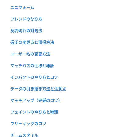
ユニフォーム
フレンドのなり方
契約切れの対処法
選手の変更点と獲得方法
ユーザー名の変更方法
マッチパスの仕様と報酬
インパクトのやり方とコツ
データの引き継ぎ方法と注意点
マッチアップ（守備のコツ）
フェイントのやり方と種類
フリーキックのコツ
チームスタイル