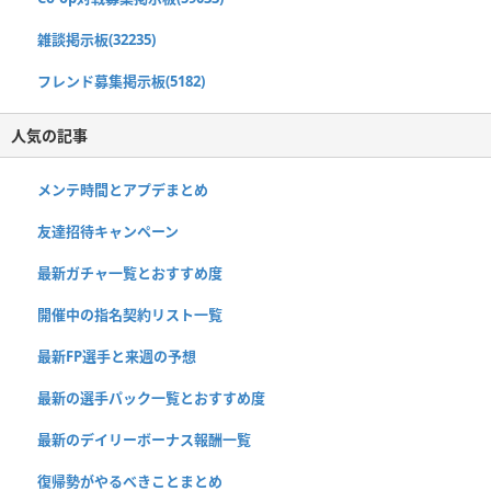
雑談掲示板(32235)
フレンド募集掲示板(5182)
人気の記事
メンテ時間とアプデまとめ
友達招待キャンペーン
最新ガチャ一覧とおすすめ度
開催中の指名契約リスト一覧
最新FP選手と来週の予想
最新の選手パック一覧とおすすめ度
最新のデイリーボーナス報酬一覧
復帰勢がやるべきことまとめ