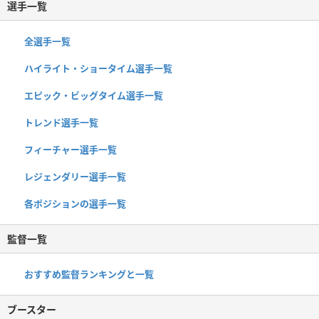
選手一覧
全選手一覧
ハイライト・ショータイム選手一覧
エピック・ビッグタイム選手一覧
トレンド選手一覧
フィーチャー選手一覧
レジェンダリー選手一覧
各ポジションの選手一覧
監督一覧
おすすめ監督ランキングと一覧
ブースター