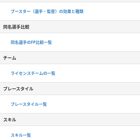
ブースター（選手・監督）の効果と種類
同名選手比較
同名選手のFP比較一覧
チーム
ライセンスチームの一覧
プレースタイル
プレースタイル一覧
スキル
スキル一覧