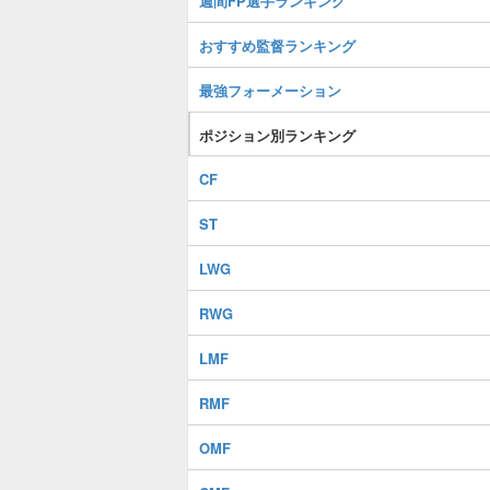
週間FP選手ランキング
おすすめ監督ランキング
最強フォーメーション
ポジション別ランキング
CF
ST
LWG
RWG
LMF
RMF
OMF