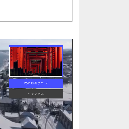
次の動画まで 1
キャンセル