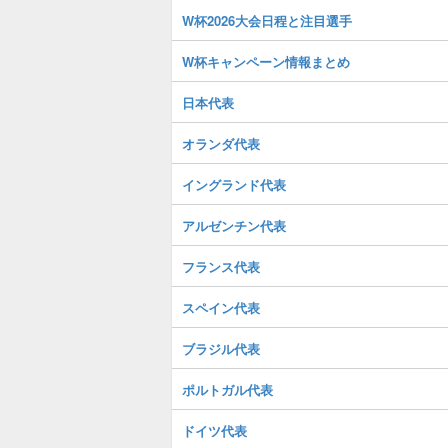
W杯2026大会日程と注目選手
W杯キャンペーン情報まとめ
日本代表
オランダ代表
イングランド代表
アルゼンチン代表
フランス代表
スペイン代表
ブラジル代表
ポルトガル代表
ドイツ代表