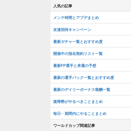
人気の記事
メンテ時間とアプデまとめ
友達招待キャンペーン
最新ガチャ一覧とおすすめ度
開催中の指名契約リスト一覧
最新FP選手と来週の予想
最新の選手パック一覧とおすすめ度
最新のデイリーボーナス報酬一覧
復帰勢がやるべきことまとめ
毎日・期間内にやることまとめ
ワールドカップ関連記事