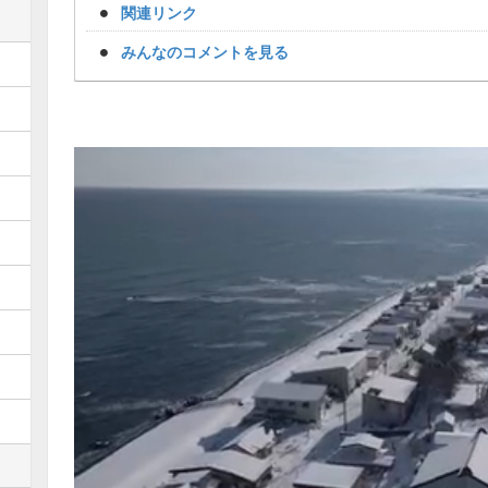
関連リンク
みんなのコメントを見る