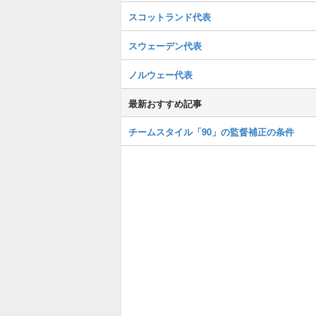
スコットランド代表
スウェーデン代表
ノルウェー代表
最新おすすめ記事
チームスタイル「90」の監督補正の条件