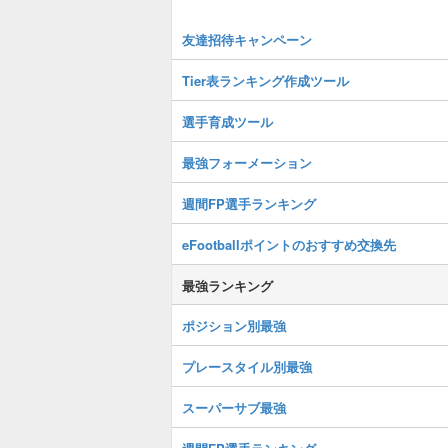
友達招待キャンペーン
Tier表ランキング作成ツール
選手育成ツール
最強フォーメーション
週間FP選手ランキング
eFootballポイントのおすすめ交換先
最強ランキング
ポジション別最強
プレースタイル別最強
スーパーサブ最強