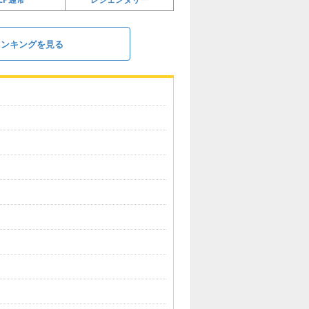
ランキングを見る