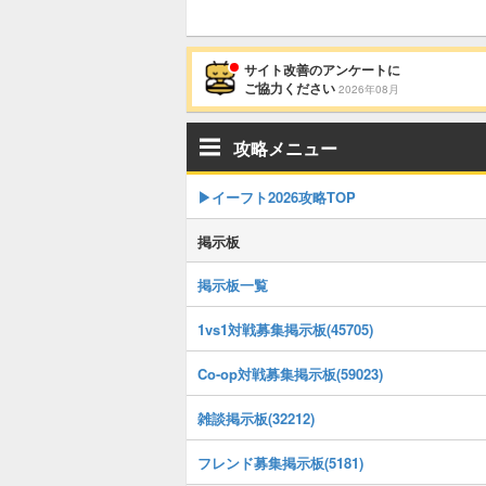
サイト改善のアンケートに
ご協力ください
2026年08月
攻略メニュー
▶イーフト2026攻略TOP
掲示板
掲示板一覧
1vs1対戦募集掲示板(45705)
Co-op対戦募集掲示板(59023)
雑談掲示板(32212)
フレンド募集掲示板(5181)