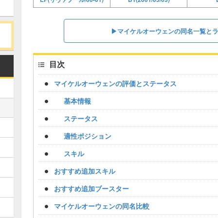
▶︎マイケルオーウェンの同名一覧と
目次
マイケルオーウェンの評価とステータス
基本情報
ステータス
適性ポジション
スキル
おすすめ追加スキル
おすすめ追加ブースター
マイケルオーウェンの同名比較