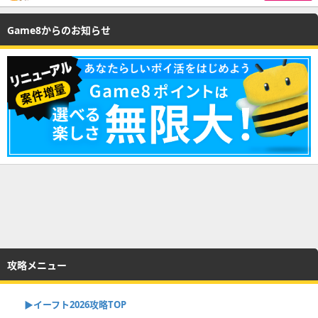
Game8からのお知らせ
攻略メニュー
▶イーフト2026攻略TOP