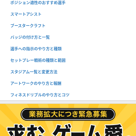
ポジション適性のおすすめ選手
スマートアシスト
ブースタークラフト
バッジの付け方と一覧
選手への指示のやり方と種類
セットプレー戦術の種類と範囲
スタジアム一覧と変更方法
アートワークのやり方と報酬
フィネスドリブルのやり方とコツ