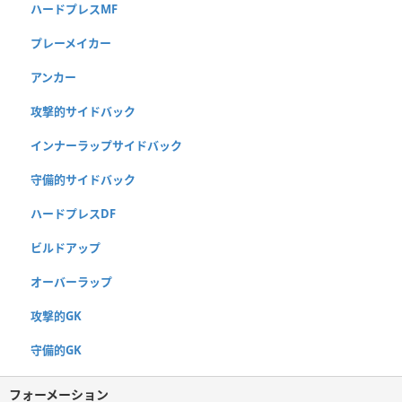
ハードプレスMF
プレーメイカー
アンカー
攻撃的サイドバック
インナーラップサイドバック
守備的サイドバック
ハードプレスDF
ビルドアップ
オーバーラップ
攻撃的GK
守備的GK
フォーメーション