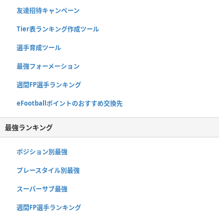
友達招待キャンペーン
Tier表ランキング作成ツール
選手育成ツール
最強フォーメーション
週間FP選手ランキング
eFootballポイントのおすすめ交換先
最強ランキング
ポジション別最強
プレースタイル別最強
スーパーサブ最強
週間FP選手ランキング