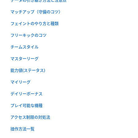
マッチアップ（守備のコツ）
フェイントのやり方と種類
フリーキックのコツ
チームスタイル
マスターリーグ
能力値(ステータス)
マイリーグ
デイリーボーナス
プレイ可能な機種
アクセス制限の対処法
操作方法一覧