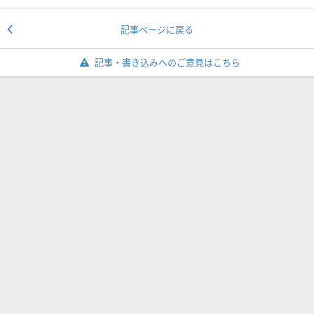
記事ページに戻る
記事・書き込みへのご意見はこちら