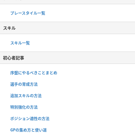
プレースタイル一覧
スキル
スキル一覧
初心者記事
序盤にやるべきことまとめ
選手の育成方法
追加スキルの方法
特別強化の方法
ポジション適性の方法
GPの集め方と使い道