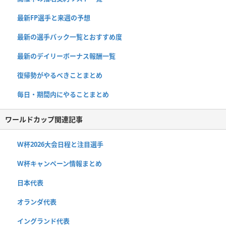
最新FP選手と来週の予想
最新の選手パック一覧とおすすめ度
最新のデイリーボーナス報酬一覧
復帰勢がやるべきことまとめ
毎日・期間内にやることまとめ
ワールドカップ関連記事
W杯2026大会日程と注目選手
W杯キャンペーン情報まとめ
日本代表
オランダ代表
イングランド代表