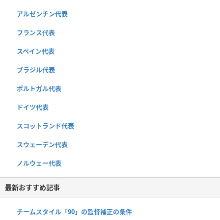
アルゼンチン代表
フランス代表
スペイン代表
ブラジル代表
ポルトガル代表
ドイツ代表
スコットランド代表
スウェーデン代表
ノルウェー代表
最新おすすめ記事
チームスタイル「90」の監督補正の条件