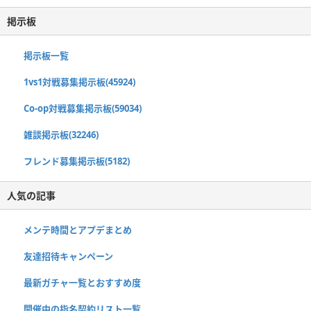
掲示板
掲示板一覧
1vs1対戦募集掲示板(45924)
Co-op対戦募集掲示板(59034)
雑談掲示板(32246)
フレンド募集掲示板(5182)
人気の記事
メンテ時間とアプデまとめ
友達招待キャンペーン
最新ガチャ一覧とおすすめ度
開催中の指名契約リスト一覧