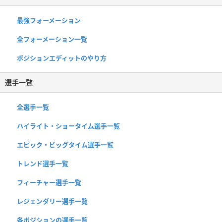
最強フォーメーション
全フォーメーション一覧
ポジションエディットのやり方
選手一覧
全選手一覧
ハイライト・ショータイム選手一覧
エピック・ビッグタイム選手一覧
トレンド選手一覧
フィーチャー選手一覧
レジェンダリー選手一覧
各ポジションの選手一覧