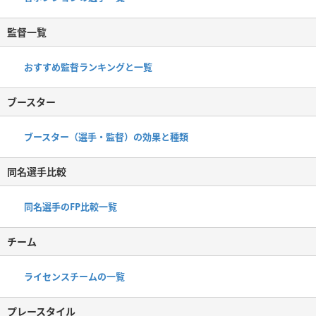
監督一覧
おすすめ監督ランキングと一覧
ブースター
ブースター（選手・監督）の効果と種類
同名選手比較
同名選手のFP比較一覧
チーム
ライセンスチームの一覧
プレースタイル