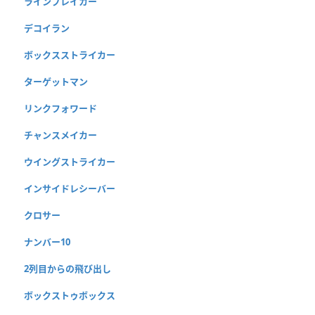
ラインブレイカー
デコイラン
ボックスストライカー
ターゲットマン
リンクフォワード
チャンスメイカー
ウイングストライカー
インサイドレシーバー
クロサー
ナンバー10
2列目からの飛び出し
ボックストゥボックス