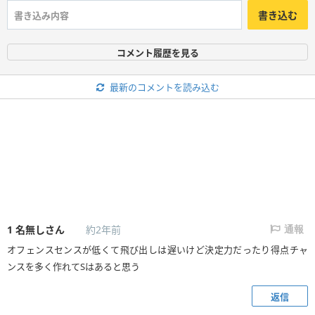
書き込む
コメント履歴を見る
最新のコメントを読み込む
1
名無しさん
約2年前
通報
オフェンスセンスが低くて飛び出しは遅いけど決定力だったり得点チャ
ンスを多く作れてSはあると思う
返信