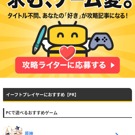
イーフトプレイヤーにおすすめ【PR】
PCで遊べるおすすめゲーム
原神