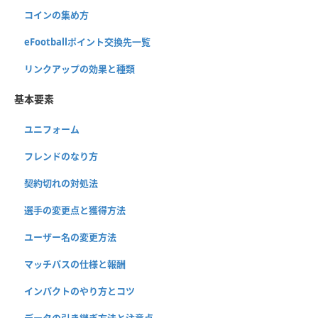
コインの集め方
eFootballポイント交換先一覧
リンクアップの効果と種類
基本要素
ユニフォーム
フレンドのなり方
契約切れの対処法
選手の変更点と獲得方法
ユーザー名の変更方法
マッチパスの仕様と報酬
インパクトのやり方とコツ
データの引き継ぎ方法と注意点