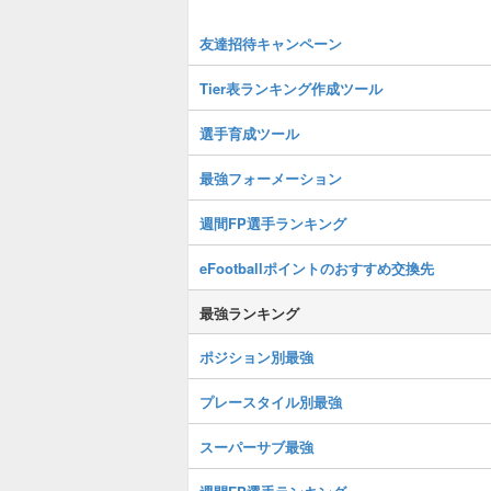
友達招待キャンペーン
Tier表ランキング作成ツール
選手育成ツール
最強フォーメーション
週間FP選手ランキング
eFootballポイントのおすすめ交換先
最強ランキング
ポジション別最強
プレースタイル別最強
スーパーサブ最強