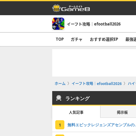
イーフト攻略｜efootball2026
TOP
ガチャ
おすすめ選択EP
最強
ホーム
イーフト攻略｜efootball2026
ハイ
ランキング
人気記事
掲示板
無料エピックレジェンズアセンブ
1