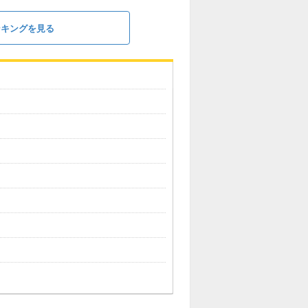
ンキングを見る