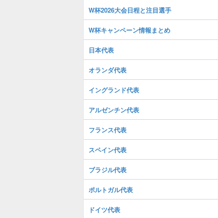
W杯2026大会日程と注目選手
W杯キャンペーン情報まとめ
日本代表
オランダ代表
イングランド代表
アルゼンチン代表
フランス代表
スペイン代表
ブラジル代表
ポルトガル代表
ドイツ代表