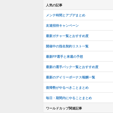
人気の記事
メンテ時間とアプデまとめ
友達招待キャンペーン
最新ガチャ一覧とおすすめ度
開催中の指名契約リスト一覧
最新FP選手と来週の予想
最新の選手パック一覧とおすすめ度
最新のデイリーボーナス報酬一覧
復帰勢がやるべきことまとめ
毎日・期間内にやることまとめ
ワールドカップ関連記事