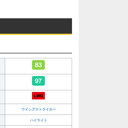
ウイングストライカー
ハイライト