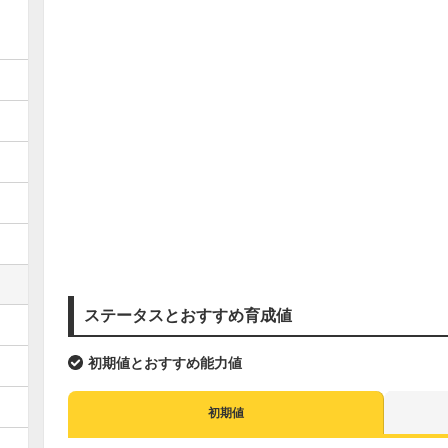
ステータスとおすすめ育成値
初期値とおすすめ能力値
初期値