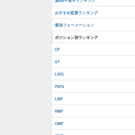
週間FP選手ランキング
おすすめ監督ランキング
最強フォーメーション
ポジション別ランキング
CF
ST
LWG
RWG
LMF
RMF
OMF