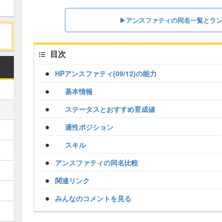
▶︎アンスファティの同名一覧とラ
目次
HPアンスファティ(09/12)の能力
基本情報
ステータスとおすすめ育成値
適性ポジション
スキル
アンスファティの同名比較
関連リンク
みんなのコメントを見る