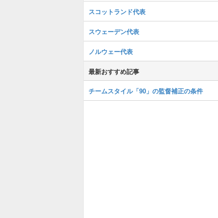
スコットランド代表
スウェーデン代表
ノルウェー代表
最新おすすめ記事
チームスタイル「90」の監督補正の条件