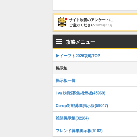
サイト改善のアンケートに
ご協力ください
2026年08月
攻略メニュー
▶イーフト2026攻略TOP
掲示板
掲示板一覧
1vs1対戦募集掲示板(45969)
Co-op対戦募集掲示板(59047)
雑談掲示板(32284)
フレンド募集掲示板(5182)