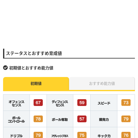
ステータスとおすすめ育成値
初期値とおすすめ能力値
初期値
おすすめ能力値