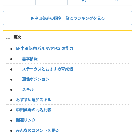
▶︎中田英寿の同名一覧とランキングを見る
目次
EP中田英寿(パルマ/01-02)の能力
基本情報
ステータスとおすすめ育成値
適性ポジション
スキル
おすすめ追加スキル
中田英寿の同名比較
関連リンク
みんなのコメントを見る