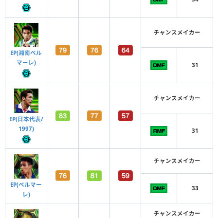
チャンスメイカー
EP(湘南ベル
マーレ)
31
チャンスメイカー
EP(日本代表/
1997)
31
チャンスメイカー
EP(ベルマー
33
レ)
チャンスメイカー