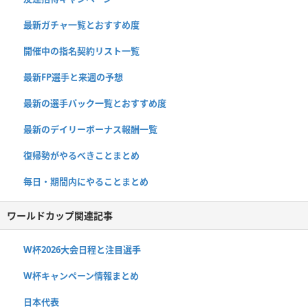
最新ガチャ一覧とおすすめ度
開催中の指名契約リスト一覧
最新FP選手と来週の予想
最新の選手パック一覧とおすすめ度
最新のデイリーボーナス報酬一覧
復帰勢がやるべきことまとめ
毎日・期間内にやることまとめ
ワールドカップ関連記事
W杯2026大会日程と注目選手
W杯キャンペーン情報まとめ
日本代表