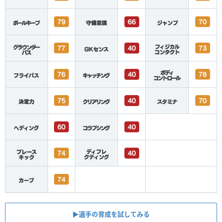
▶︎選手の育成を試してみる