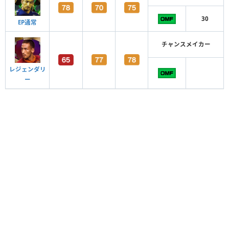
30
EP通常
チャンスメイカー
レジェンダリ
ー