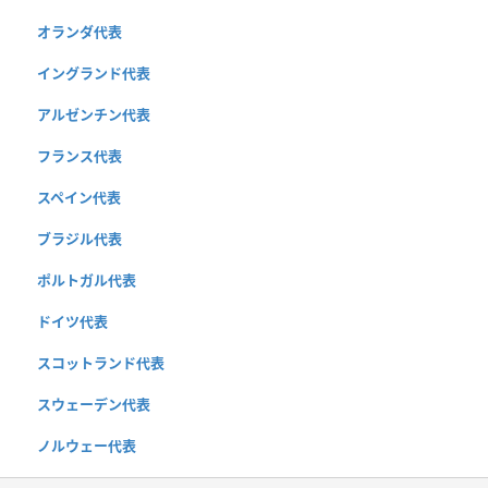
オランダ代表
イングランド代表
アルゼンチン代表
フランス代表
スペイン代表
ブラジル代表
ポルトガル代表
ドイツ代表
スコットランド代表
スウェーデン代表
ノルウェー代表