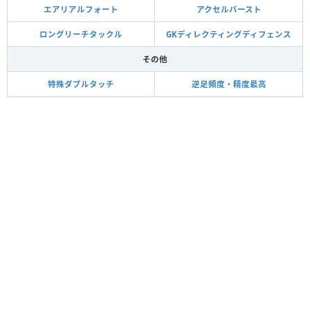
エアリアルフォート
アクセルバースト
ロングリーチタックル
GKディレクティングディフェンス
その他
特殊ダブルタッチ
逆足頻度・精度最高