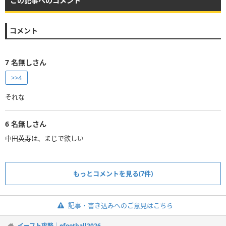
この記事へのコメント
コメント
7
名無しさん
>>4
6
名無しさん
もっとコメントを見る(7件)
記事・書き込みへのご意見はこちら
イーフト攻略｜efootball2026