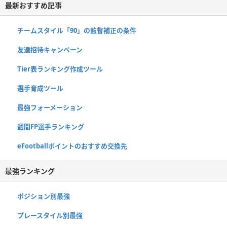
最新おすすめ記事
チームスタイル「90」の監督補正の条件
友達招待キャンペーン
Tier表ランキング作成ツール
選手育成ツール
最強フォーメーション
週間FP選手ランキング
eFootballポイントのおすすめ交換先
最強ランキング
ポジション別最強
プレースタイル別最強