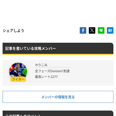
シェアしよう
記事を書いている攻略メンバー
やりこみ
全フェーズDivision1到達
最高レート2277
ライター
メンバーの情報を見る