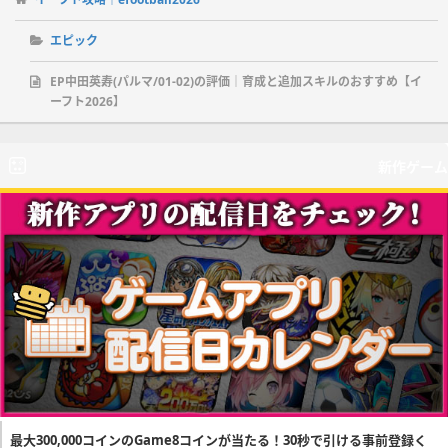
エピック
EP中田英寿(パルマ/01-02)の評価｜育成と追加スキルのおすすめ【イ
ーフト2026】
新作ゲーム
最大300,000コインのGame8コインが当たる！30秒で引ける事前登録く