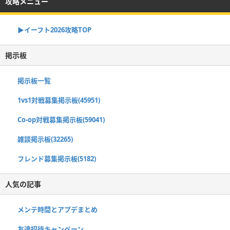
攻略メニュー
▶イーフト2026攻略TOP
掲示板
掲示板一覧
1vs1対戦募集掲示板(45951)
Co-op対戦募集掲示板(59041)
雑談掲示板(32265)
フレンド募集掲示板(5182)
人気の記事
メンテ時間とアプデまとめ
友達招待キャンペーン