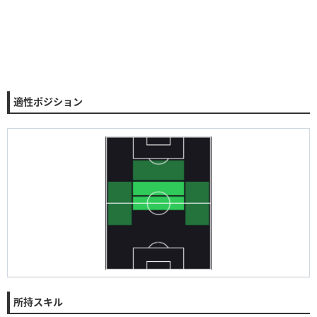
適性ポジション
所持スキル