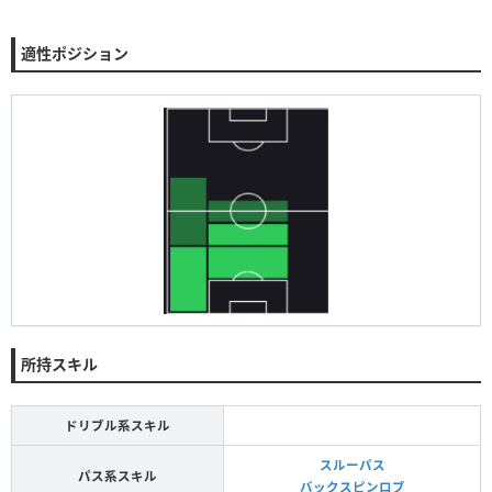
適性ポジション
所持スキル
ドリブル系スキル
スルーパス
パス系スキル
バックスピンロブ