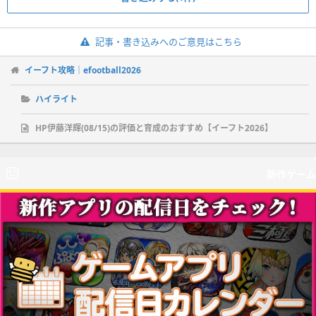
記事・書き込みへのご意見はこちら
イーフト攻略｜efootball2026
ハイライト
HP伊藤洋輝(08/15)の評価と育成のおすすめ【イーフト2026】
新作ゲーム