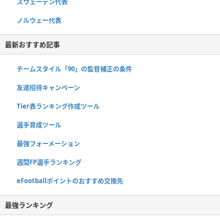
スウェーデン代表
ノルウェー代表
最新おすすめ記事
チームスタイル「90」の監督補正の条件
友達招待キャンペーン
Tier表ランキング作成ツール
選手育成ツール
最強フォーメーション
週間FP選手ランキング
eFootballポイントのおすすめ交換先
最強ランキング