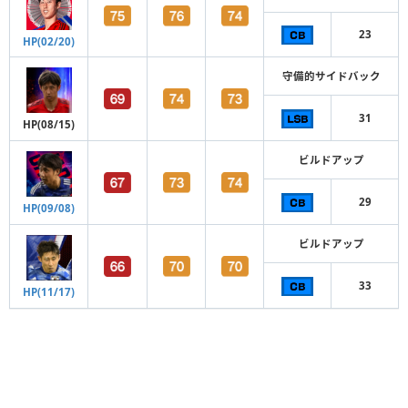
23
HP(02/20)
守備的サイドバック
31
HP(08/15)
ビルドアップ
29
HP(09/08)
ビルドアップ
33
HP(11/17)