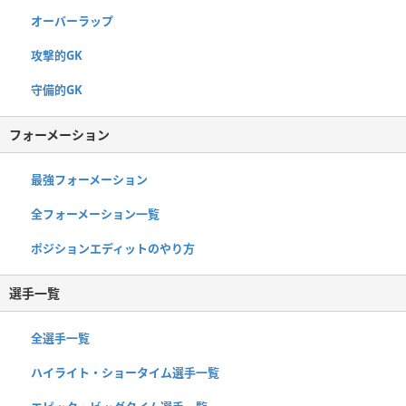
オーバーラップ
攻撃的GK
守備的GK
フォーメーション
最強フォーメーション
全フォーメーション一覧
ポジションエディットのやり方
選手一覧
全選手一覧
ハイライト・ショータイム選手一覧