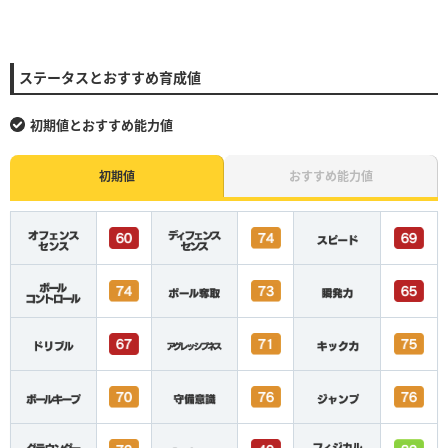
ステータスとおすすめ育成値
初期値とおすすめ能力値
初期値
おすすめ能力値