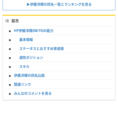
▶︎伊藤洋輝の同名一覧とランキングを見る
目次
HP伊藤洋輝(08/15)の能力
基本情報
ステータスとおすすめ育成値
適性ポジション
スキル
伊藤洋輝の同名比較
関連リンク
みんなのコメントを見る