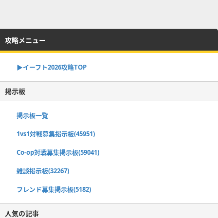
攻略メニュー
▶イーフト2026攻略TOP
掲示板
掲示板一覧
1vs1対戦募集掲示板(45951)
Co-op対戦募集掲示板(59041)
雑談掲示板(32267)
フレンド募集掲示板(5182)
人気の記事