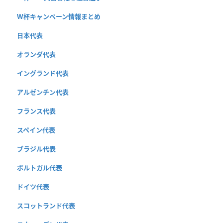
W杯キャンペーン情報まとめ
日本代表
オランダ代表
イングランド代表
アルゼンチン代表
フランス代表
スペイン代表
ブラジル代表
ポルトガル代表
ドイツ代表
スコットランド代表