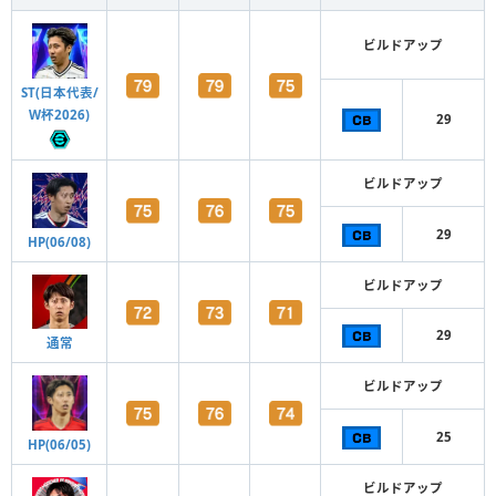
ビルドアップ
ST(日本代表/
W杯2026)
29
ビルドアップ
29
HP(06/08)
ビルドアップ
29
通常
ビルドアップ
25
HP(06/05)
ビルドアップ