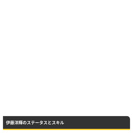
伊藤洋輝のステータスとスキル