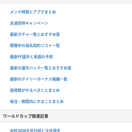
メンテ時間とアプデまとめ
友達招待キャンペーン
最新ガチャ一覧とおすすめ度
開催中の指名契約リスト一覧
最新FP選手と来週の予想
最新の選手パック一覧とおすすめ度
最新のデイリーボーナス報酬一覧
復帰勢がやるべきことまとめ
毎日・期間内にやることまとめ
ワールドカップ関連記事
W杯2026大会日程と注目選手