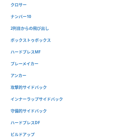
クロサー
ナンバー10
2列目からの飛び出し
ボックストゥボックス
ハードプレスMF
プレーメイカー
アンカー
攻撃的サイドバック
インナーラップサイドバック
守備的サイドバック
ハードプレスDF
ビルドアップ