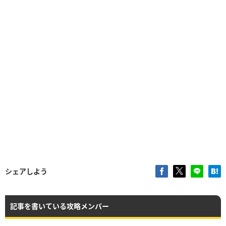
シェアしよう
記事を書いている攻略メンバー