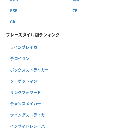
RSB
CB
GK
プレースタイル別ランキング
ラインブレイカー
デコイラン
ボックスストライカー
ターゲットマン
リンクフォワード
チャンスメイカー
ウイングストライカー
インサイドレシーバー