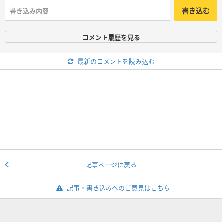
書き込む
コメント履歴を見る
最新のコメントを読み込む
記事ページに戻る
記事・書き込みへのご意見はこちら