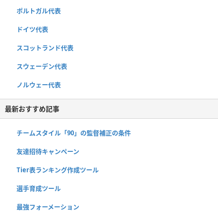
ポルトガル代表
ドイツ代表
スコットランド代表
スウェーデン代表
ノルウェー代表
最新おすすめ記事
チームスタイル「90」の監督補正の条件
友達招待キャンペーン
Tier表ランキング作成ツール
選手育成ツール
最強フォーメーション