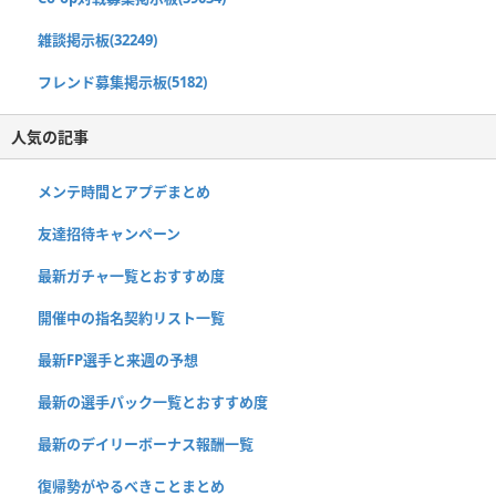
雑談掲示板(32249)
フレンド募集掲示板(5182)
人気の記事
メンテ時間とアプデまとめ
友達招待キャンペーン
最新ガチャ一覧とおすすめ度
開催中の指名契約リスト一覧
最新FP選手と来週の予想
最新の選手パック一覧とおすすめ度
最新のデイリーボーナス報酬一覧
復帰勢がやるべきことまとめ