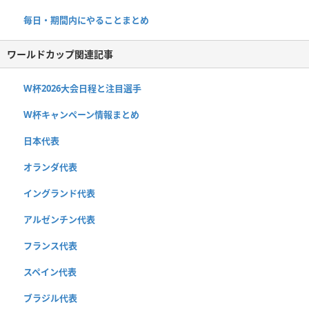
毎日・期間内にやることまとめ
ワールドカップ関連記事
W杯2026大会日程と注目選手
W杯キャンペーン情報まとめ
日本代表
オランダ代表
イングランド代表
アルゼンチン代表
フランス代表
スペイン代表
ブラジル代表