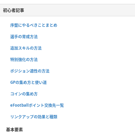
初心者記事
序盤にやるべきことまとめ
選手の育成方法
追加スキルの方法
特別強化の方法
ポジション適性の方法
GPの集め方と使い道
コインの集め方
eFootballポイント交換先一覧
リンクアップの効果と種類
基本要素