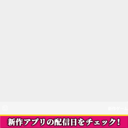
新作ゲーム