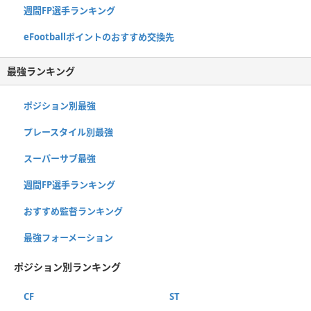
週間FP選手ランキング
eFootballポイントのおすすめ交換先
最強ランキング
ポジション別最強
プレースタイル別最強
スーパーサブ最強
週間FP選手ランキング
おすすめ監督ランキング
最強フォーメーション
ポジション別ランキング
CF
ST