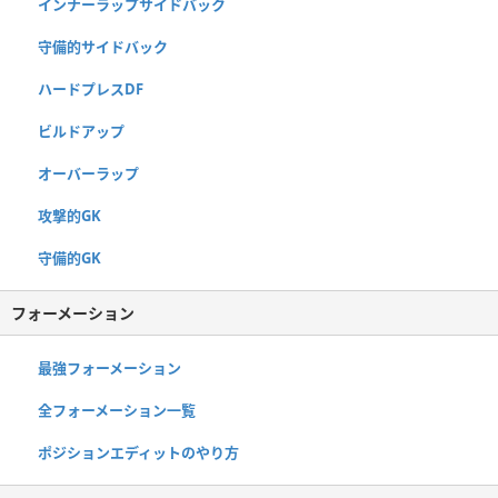
インナーラップサイドバック
守備的サイドバック
ハードプレスDF
ビルドアップ
オーバーラップ
攻撃的GK
守備的GK
フォーメーション
最強フォーメーション
全フォーメーション一覧
ポジションエディットのやり方