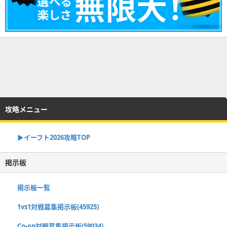
攻略メニュー
▶イーフト2026攻略TOP
掲示板
掲示板一覧
1vs1対戦募集掲示板(45925)
Co-op対戦募集掲示板(59034)