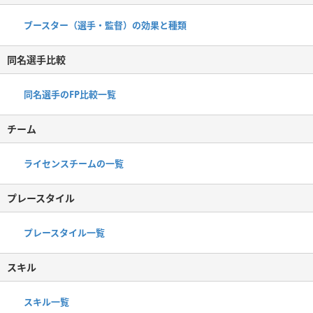
ブースター（選手・監督）の効果と種類
同名選手比較
同名選手のFP比較一覧
チーム
ライセンスチームの一覧
プレースタイル
プレースタイル一覧
スキル
スキル一覧