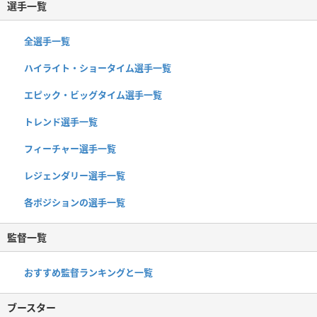
選手一覧
全選手一覧
ハイライト・ショータイム選手一覧
エピック・ビッグタイム選手一覧
トレンド選手一覧
フィーチャー選手一覧
レジェンダリー選手一覧
各ポジションの選手一覧
監督一覧
おすすめ監督ランキングと一覧
ブースター