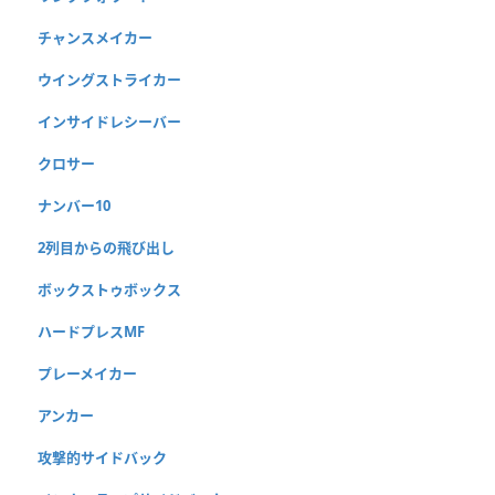
チャンスメイカー
ウイングストライカー
インサイドレシーバー
クロサー
ナンバー10
2列目からの飛び出し
ボックストゥボックス
ハードプレスMF
プレーメイカー
アンカー
攻撃的サイドバック