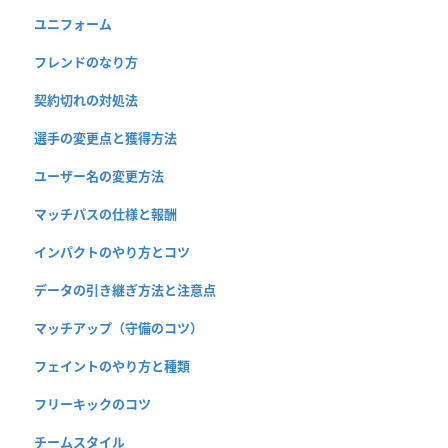
ユニフォーム
フレンドのなり方
契約切れの対処法
選手の変更点と獲得方法
ユーザー名の変更方法
マッチパスの仕様と報酬
インパクトのやり方とコツ
データの引き継ぎ方法と注意点
マッチアップ（守備のコツ）
フェイントのやり方と種類
フリーキックのコツ
チームスタイル