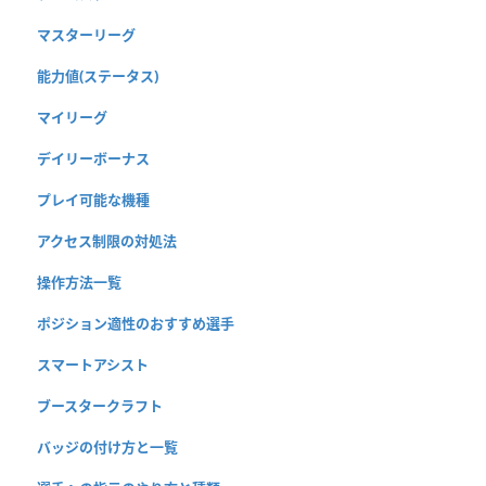
マスターリーグ
能力値(ステータス)
マイリーグ
デイリーボーナス
プレイ可能な機種
アクセス制限の対処法
操作方法一覧
ポジション適性のおすすめ選手
スマートアシスト
ブースタークラフト
バッジの付け方と一覧