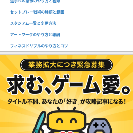
選手への指示のやり方と種類
セットプレー戦術の種類と範囲
スタジアム一覧と変更方法
アートワークのやり方と報酬
フィネスドリブルのやり方とコツ