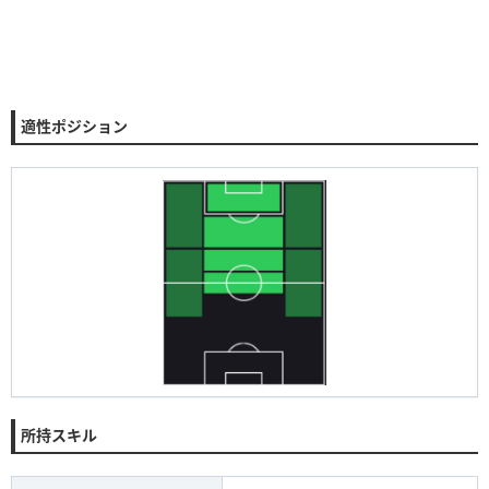
適性ポジション
所持スキル