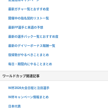
最新ガチャ一覧とおすすめ度
開催中の指名契約リスト一覧
最新FP選手と来週の予想
最新の選手パック一覧とおすすめ度
最新のデイリーボーナス報酬一覧
復帰勢がやるべきことまとめ
毎日・期間内にやることまとめ
ワールドカップ関連記事
W杯2026大会日程と注目選手
W杯キャンペーン情報まとめ
日本代表