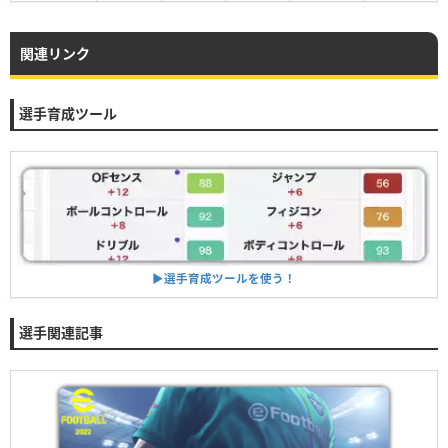
関連リンク
選手育成ツール
▶︎選手育成ツールを使う！
選手関連記事