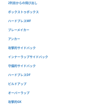
2列目からの飛び出し
ボックストゥボックス
ハードプレスMF
プレーメイカー
アンカー
攻撃的サイドバック
インナーラップサイドバック
守備的サイドバック
ハードプレスDF
ビルドアップ
オーバーラップ
攻撃的GK