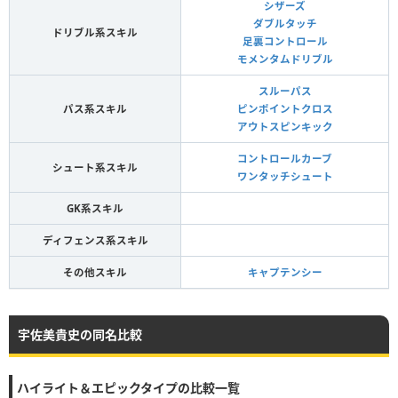
シザーズ
ダブルタッチ
ドリブル系スキル
足裏コントロール
モメンタムドリブル
スルーパス
パス系スキル
ピンポイントクロス
アウトスピンキック
コントロールカーブ
シュート系スキル
ワンタッチシュート
GK系スキル
ディフェンス系スキル
その他スキル
キャプテンシー
宇佐美貴史の同名比較
ハイライト＆エピックタイプの比較一覧