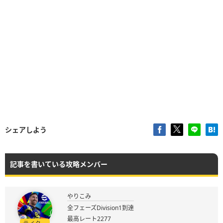
シェアしよう
記事を書いている攻略メンバー
やりこみ
全フェーズDivision1到達
最高レート2277