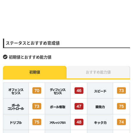
ステータスとおすすめ育成値
初期値とおすすめ能力値
初期値
おすすめ能力値