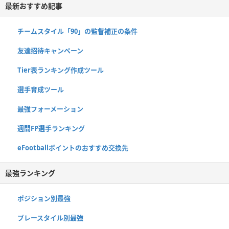
最新おすすめ記事
チームスタイル「90」の監督補正の条件
友達招待キャンペーン
Tier表ランキング作成ツール
選手育成ツール
最強フォーメーション
週間FP選手ランキング
eFootballポイントのおすすめ交換先
最強ランキング
ポジション別最強
プレースタイル別最強