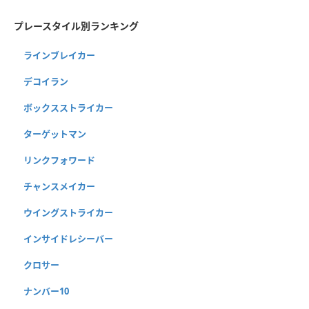
プレースタイル別ランキング
ラインブレイカー
デコイラン
ボックスストライカー
ターゲットマン
リンクフォワード
チャンスメイカー
ウイングストライカー
インサイドレシーバー
クロサー
ナンバー10