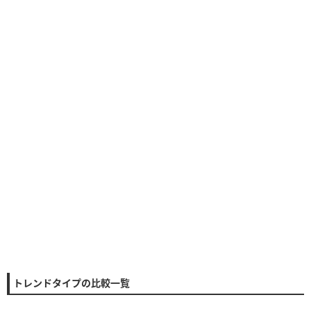
トレンドタイプの比較一覧