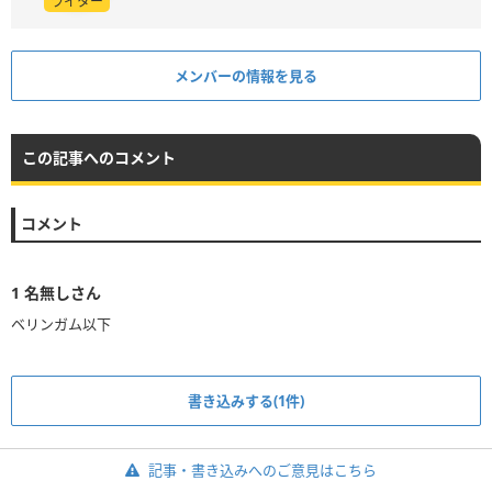
ライター
メンバーの情報を見る
この記事へのコメント
コメント
1
名無しさん
ベリンガム以下
書き込みする(1件)
記事・書き込みへのご意見はこちら