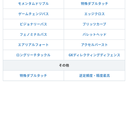
モメンタムドリブル
特殊ダブルタッチ
ゲームチェンジパス
エッジクロス
ビジョナリーパス
ブリッツカーブ
フェノミナルパス
バレットヘッド
エアリアルフォート
アクセルバースト
ロングリーチタックル
GKディレクティングディフェンス
その他
特殊ダブルタッチ
逆足頻度・精度最高