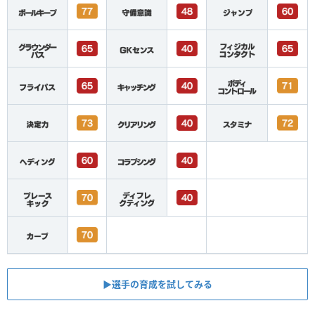
▶︎選手の育成を試してみる