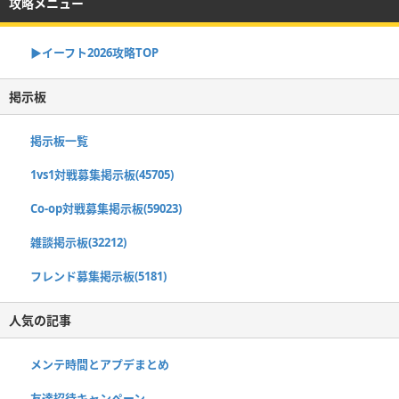
攻略メニュー
▶イーフト2026攻略TOP
掲示板
掲示板一覧
1vs1対戦募集掲示板(45705)
Co-op対戦募集掲示板(59023)
雑談掲示板(32212)
フレンド募集掲示板(5181)
人気の記事
メンテ時間とアプデまとめ
友達招待キャンペーン