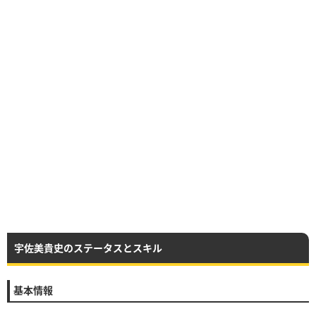
宇佐美貴史のステータスとスキル
基本情報