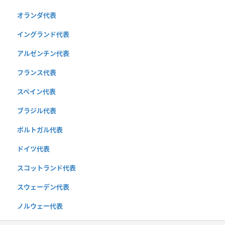
オランダ代表
イングランド代表
アルゼンチン代表
フランス代表
スペイン代表
ブラジル代表
ポルトガル代表
ドイツ代表
スコットランド代表
スウェーデン代表
ノルウェー代表