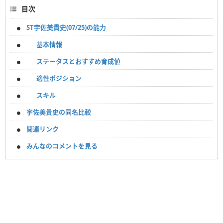
目次
ST宇佐美貴史(07/25)の能力
基本情報
ステータスとおすすめ育成値
適性ポジション
スキル
宇佐美貴史の同名比較
関連リンク
みんなのコメントを見る