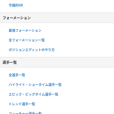
守備的GK
フォーメーション
最強フォーメーション
全フォーメーション一覧
ポジションエディットのやり方
選手一覧
全選手一覧
ハイライト・ショータイム選手一覧
エピック・ビッグタイム選手一覧
トレンド選手一覧
フィーチャー選手一覧