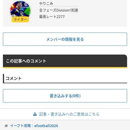
やりこみ
全フェーズDivision1到達
最高レート2277
ライター
メンバーの情報を見る
この記事へのコメント
コメント
書き込みする(0件)
記事・書き込みへのご意見はこちら
イーフト攻略｜efootball2026