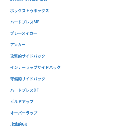
ボックストゥボックス
ハードプレスMF
プレーメイカー
アンカー
攻撃的サイドバック
インナーラップサイドバック
守備的サイドバック
ハードプレスDF
ビルドアップ
オーバーラップ
攻撃的GK