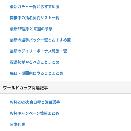
最新ガチャ一覧とおすすめ度
開催中の指名契約リスト一覧
最新FP選手と来週の予想
最新の選手パック一覧とおすすめ度
最新のデイリーボーナス報酬一覧
復帰勢がやるべきことまとめ
毎日・期間内にやることまとめ
ワールドカップ関連記事
W杯2026大会日程と注目選手
W杯キャンペーン情報まとめ
日本代表