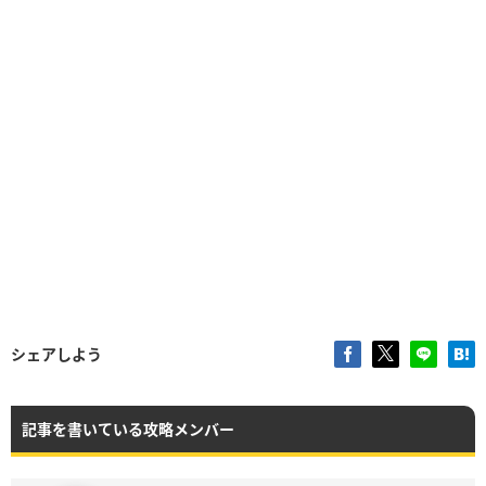
シェアしよう
記事を書いている攻略メンバー