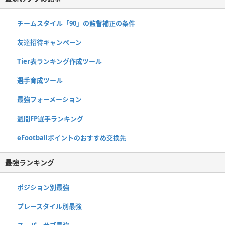
チームスタイル「90」の監督補正の条件
友達招待キャンペーン
Tier表ランキング作成ツール
選手育成ツール
最強フォーメーション
週間FP選手ランキング
eFootballポイントのおすすめ交換先
最強ランキング
ポジション別最強
プレースタイル別最強