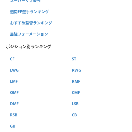
スーパーサブ最強
週間FP選手ランキング
おすすめ監督ランキング
最強フォーメーション
ポジション別ランキング
CF
ST
LWG
RWG
LMF
RMF
OMF
CMF
DMF
LSB
RSB
CB
GK