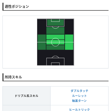
適性ポジション
所持スキル
ダブルタッチ
ドリブル系スキル
ルーレット
軸裏ターン
ヒールトリック