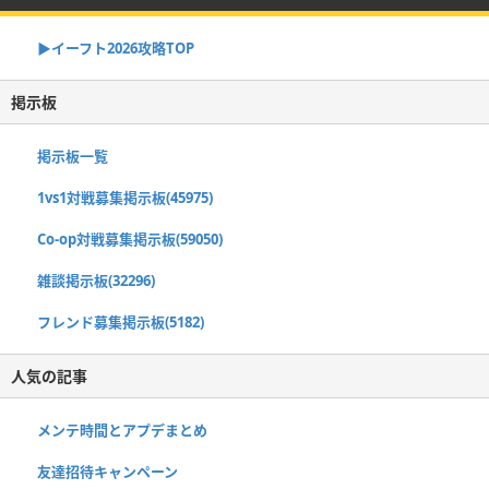
▶イーフト2026攻略TOP
掲示板
掲示板一覧
1vs1対戦募集掲示板(45975)
Co-op対戦募集掲示板(59050)
雑談掲示板(32296)
フレンド募集掲示板(5182)
人気の記事
メンテ時間とアプデまとめ
友達招待キャンペーン