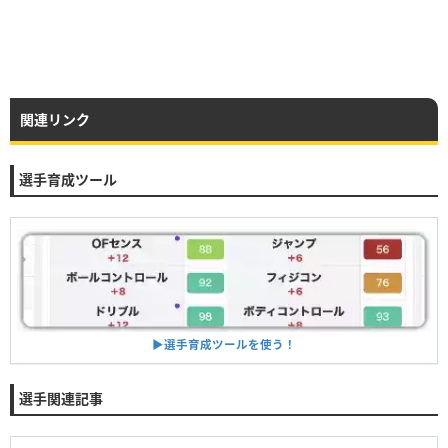
関連リンク
選手育成ツール
▶︎選手育成ツールを使う！
選手関連記事