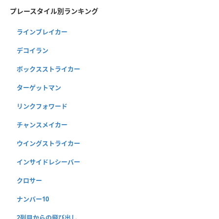
プレースタイル別ランキング
ラインブレイカー
デコイラン
ボックスストライカー
ターゲットマン
リンクフォワード
チャンスメイカー
ウイングストライカー
インサイドレシーバー
クロサー
ナンバー10
2列目からの飛び出し