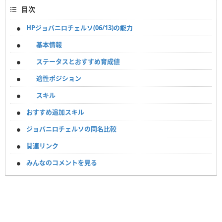
目次
HPジョバニロチェルソ(06/13)の能力
基本情報
ステータスとおすすめ育成値
適性ポジション
スキル
おすすめ追加スキル
ジョバニロチェルソの同名比較
関連リンク
みんなのコメントを見る