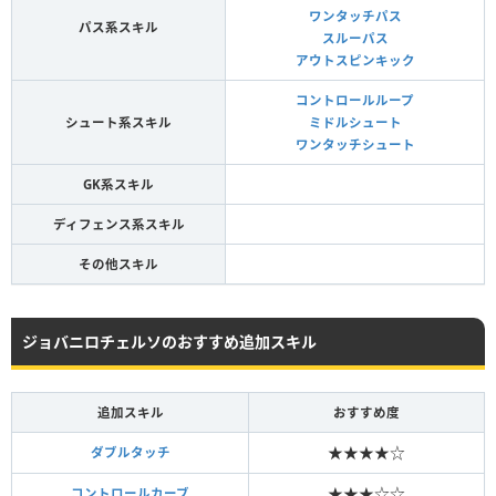
ワンタッチパス
パス系スキル
スルーパス
アウトスピンキック
コントロールループ
シュート系スキル
ミドルシュート
ワンタッチシュート
GK系スキル
ディフェンス系スキル
その他スキル
ジョバニロチェルソのおすすめ追加スキル
追加スキル
おすすめ度
★★★★☆
ダブルタッチ
★★★☆☆
コントロールカーブ