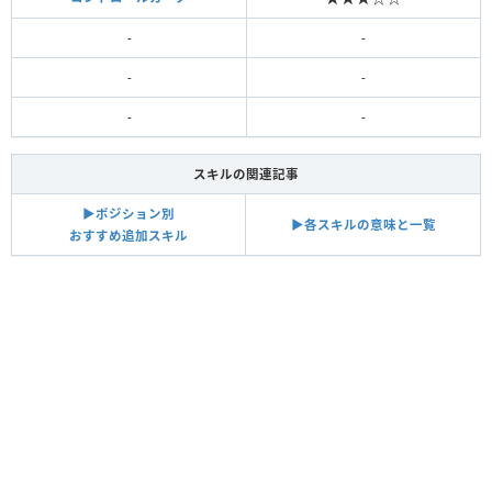
-
-
-
-
-
-
スキルの関連記事
▶︎ポジション別
▶︎各スキルの意味と一覧
おすすめ追加スキル