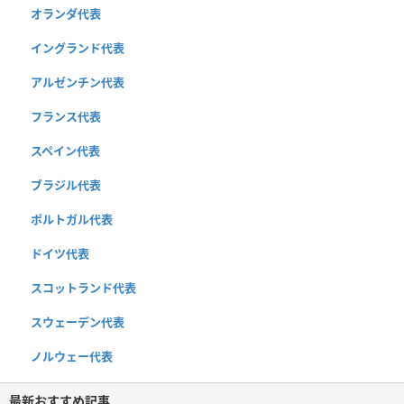
オランダ代表
イングランド代表
アルゼンチン代表
フランス代表
スペイン代表
ブラジル代表
ポルトガル代表
ドイツ代表
スコットランド代表
スウェーデン代表
ノルウェー代表
最新おすすめ記事