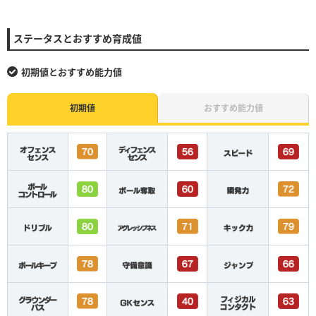
ステータスとおすすめ育成値
初期値とおすすめ能力値
初期値
おすすめ能力値