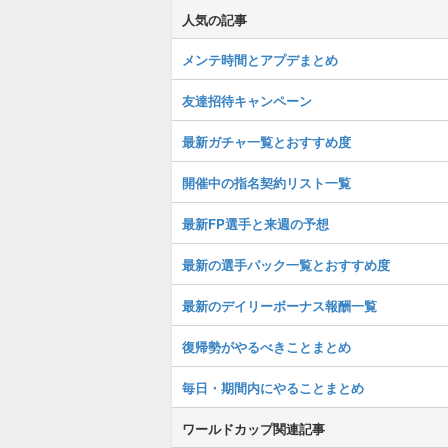
人気の記事
メンテ時間とアプデまとめ
友達招待キャンペーン
最新ガチャ一覧とおすすめ度
開催中の指名契約リスト一覧
最新FP選手と来週の予想
最新の選手パック一覧とおすすめ度
最新のデイリーボーナス報酬一覧
復帰勢がやるべきことまとめ
毎日・期間内にやることまとめ
ワールドカップ関連記事