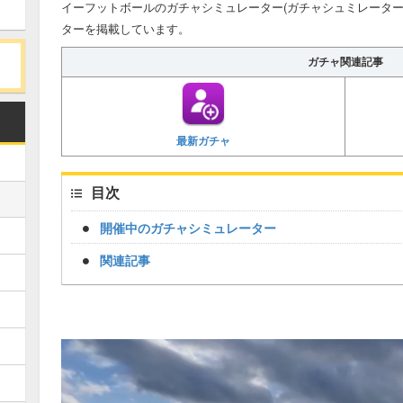
イーフットボールのガチャシミュレーター(ガチャシュミレーター
ターを掲載しています。
ガチャ関連記事
最新ガチャ
目次
開催中のガチャシミュレーター
関連記事