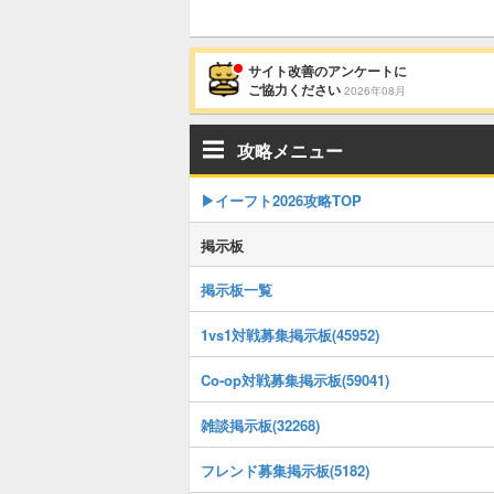
サイト改善のアンケートに
ご協力ください
2026年08月
攻略メニュー
▶イーフト2026攻略TOP
掲示板
掲示板一覧
1vs1対戦募集掲示板(45952)
Co-op対戦募集掲示板(59041)
雑談掲示板(32268)
フレンド募集掲示板(5182)