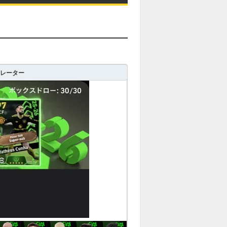
ミレーター