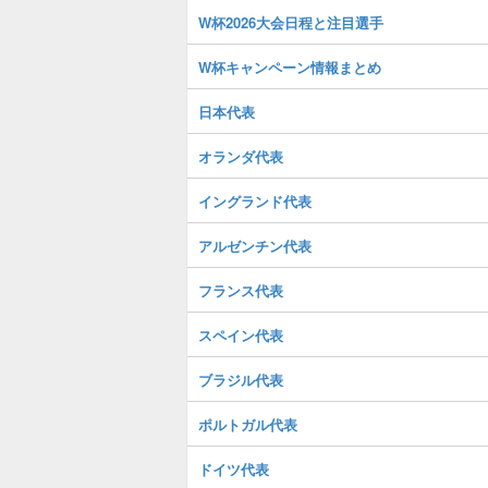
W杯2026大会日程と注目選手
W杯キャンペーン情報まとめ
日本代表
オランダ代表
イングランド代表
アルゼンチン代表
フランス代表
スペイン代表
ブラジル代表
ポルトガル代表
ドイツ代表