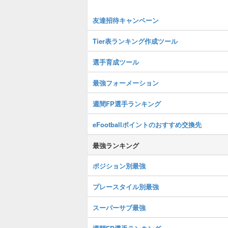
友達招待キャンペーン
Tier表ランキング作成ツール
選手育成ツール
最強フォーメーション
週間FP選手ランキング
eFootballポイントのおすすめ交換先
最強ランキング
ポジション別最強
プレースタイル別最強
スーパーサブ最強