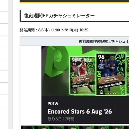
復刻週間FPガチャシュミレーター
開催期間：8/6(木) 11:00 〜8/13(木) 10:59
復刻週間FP(08/06)ガチャシュ