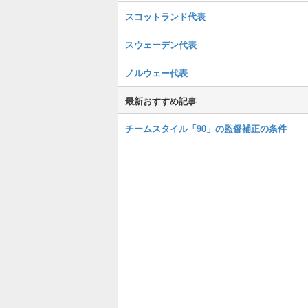
スコットランド代表
スウェーデン代表
ノルウェー代表
最新おすすめ記事
チームスタイル「90」の監督補正の条件