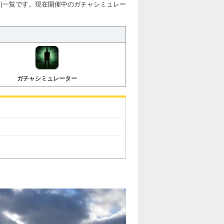
)一覧です。現在開催中のガチャシミュレー
ガチャシミュレーター