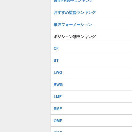
週間FP選手ランキング
おすすめ監督ランキング
最強フォーメーション
ポジション別ランキング
CF
ST
LWG
RWG
LMF
RMF
OMF