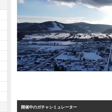
開催中のガチャシミュレーター