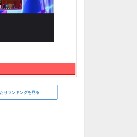
)の当たりランキングを見る