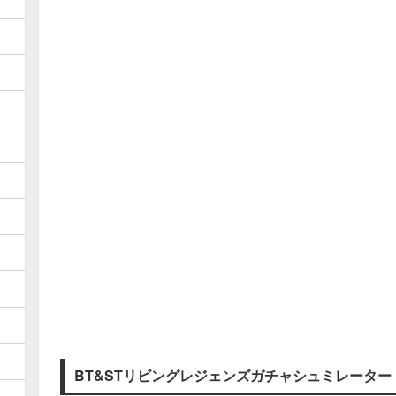
BT&STリビングレジェンズガチャシュミレーター