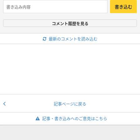
書き込む
コメント履歴を見る
最新のコメントを読み込む
記事ページに戻る
記事・書き込みへのご意見はこちら