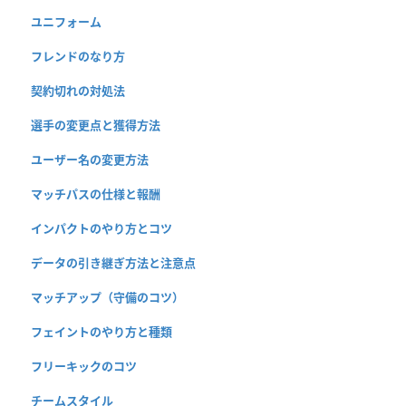
ユニフォーム
フレンドのなり方
契約切れの対処法
選手の変更点と獲得方法
ユーザー名の変更方法
マッチパスの仕様と報酬
インパクトのやり方とコツ
データの引き継ぎ方法と注意点
マッチアップ（守備のコツ）
フェイントのやり方と種類
フリーキックのコツ
チームスタイル