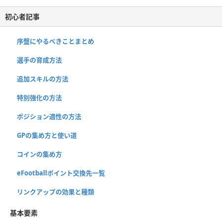
初心者記事
序盤にやるべきことまとめ
選手の育成方法
追加スキルの方法
特別強化の方法
ポジション適性の方法
GPの集め方と使い道
コインの集め方
eFootballポイント交換先一覧
リンクアップの効果と種類
基本要素