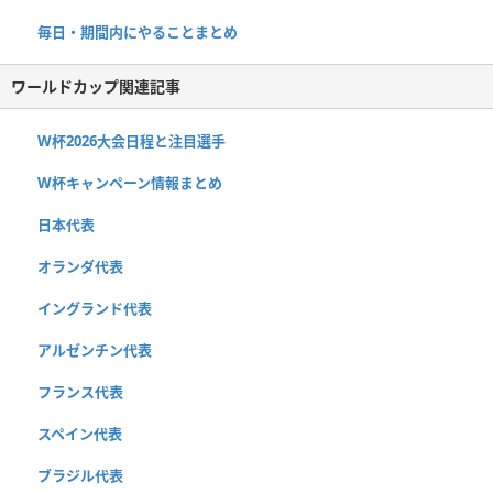
毎日・期間内にやることまとめ
ワールドカップ関連記事
W杯2026大会日程と注目選手
W杯キャンペーン情報まとめ
日本代表
オランダ代表
イングランド代表
アルゼンチン代表
フランス代表
スペイン代表
ブラジル代表