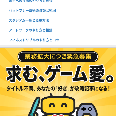
選手への指示のやり方と種類
セットプレー戦術の種類と範囲
スタジアム一覧と変更方法
アートワークのやり方と報酬
フィネスドリブルのやり方とコツ