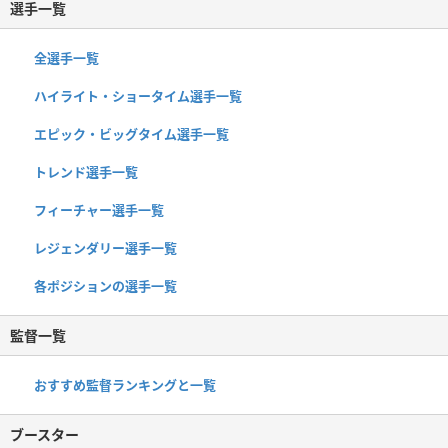
選手一覧
全選手一覧
ハイライト・ショータイム選手一覧
エピック・ビッグタイム選手一覧
トレンド選手一覧
フィーチャー選手一覧
レジェンダリー選手一覧
各ポジションの選手一覧
監督一覧
おすすめ監督ランキングと一覧
ブースター