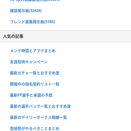
雑談掲示板(32424)
フレンド募集掲示板(5183)
人気の記事
メンテ時間とアプデまとめ
友達招待キャンペーン
最新ガチャ一覧とおすすめ度
開催中の指名契約リスト一覧
最新FP選手と来週の予想
最新の選手パック一覧とおすすめ度
最新のデイリーボーナス報酬一覧
復帰勢がやるべきことまとめ