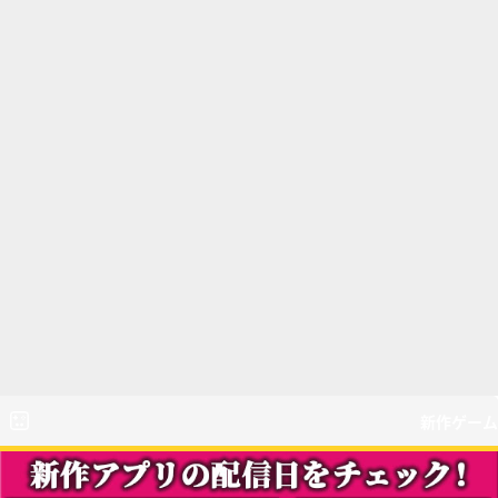
新作ゲーム