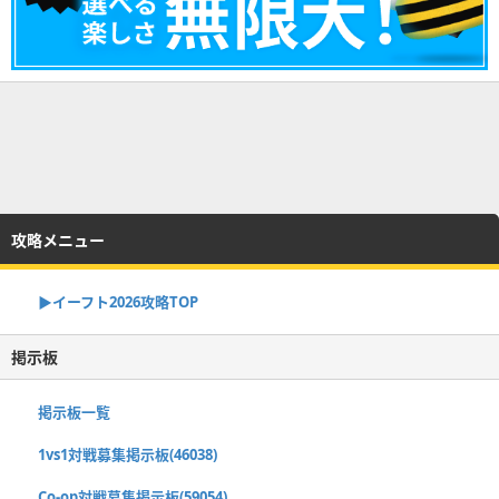
攻略メニュー
▶イーフト2026攻略TOP
掲示板
掲示板一覧
1vs1対戦募集掲示板(46038)
Co-op対戦募集掲示板(59054)