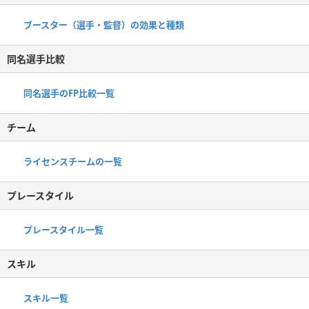
ブースター（選手・監督）の効果と種類
同名選手比較
同名選手のFP比較一覧
チーム
ライセンスチームの一覧
プレースタイル
プレースタイル一覧
スキル
スキル一覧