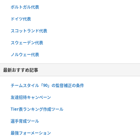
ポルトガル代表
ドイツ代表
スコットランド代表
スウェーデン代表
ノルウェー代表
最新おすすめ記事
チームスタイル「90」の監督補正の条件
友達招待キャンペーン
Tier表ランキング作成ツール
選手育成ツール
最強フォーメーション