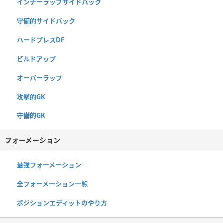
インナーラップサイドバック
守備的サイドバック
ハードプレスDF
ビルドアップ
オーバーラップ
攻撃的GK
守備的GK
フォーメーション
最強フォーメーション
全フォーメーション一覧
ポジションエディットのやり方