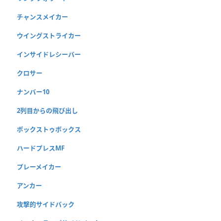
チャンスメイカー
ウイングストライカー
インサイドレシーバー
クロサー
ナンバー10
2列目からの飛び出し
ボックストゥボックス
ハードプレスMF
プレーメイカー
アンカー
攻撃的サイドバック