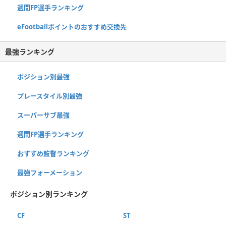
週間FP選手ランキング
eFootballポイントのおすすめ交換先
最強ランキング
ポジション別最強
プレースタイル別最強
スーパーサブ最強
週間FP選手ランキング
おすすめ監督ランキング
最強フォーメーション
ポジション別ランキング
CF
ST