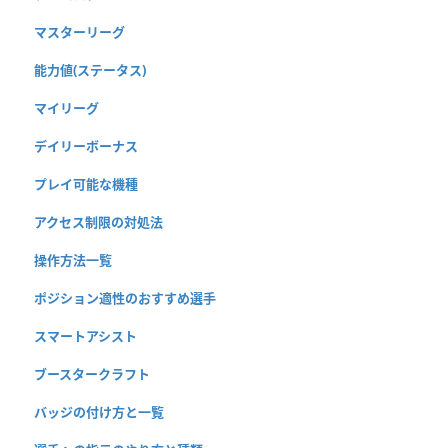
マスターリーグ
能力値(ステータス)
マイリーグ
デイリーボーナス
プレイ可能な機種
アクセス制限の対処法
操作方法一覧
ポジション適性のおすすめ選手
スマートアシスト
ブースタークラフト
バッジの付け方と一覧