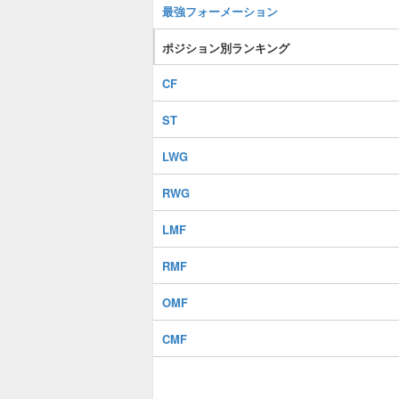
最強フォーメーション
ポジション別ランキング
CF
ST
LWG
RWG
LMF
RMF
OMF
CMF