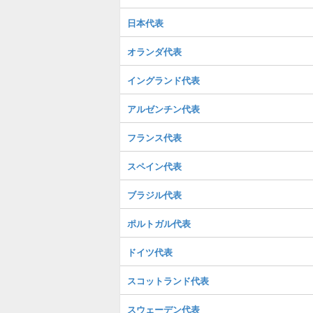
日本代表
オランダ代表
イングランド代表
アルゼンチン代表
フランス代表
スペイン代表
ブラジル代表
ポルトガル代表
ドイツ代表
スコットランド代表
スウェーデン代表