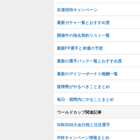
友達招待キャンペーン
最新ガチャ一覧とおすすめ度
開催中の指名契約リスト一覧
最新FP選手と来週の予想
最新の選手パック一覧とおすすめ度
最新のデイリーボーナス報酬一覧
復帰勢がやるべきことまとめ
毎日・期間内にやることまとめ
ワールドカップ関連記事
W杯2026大会日程と注目選手
W杯キャンペーン情報まとめ