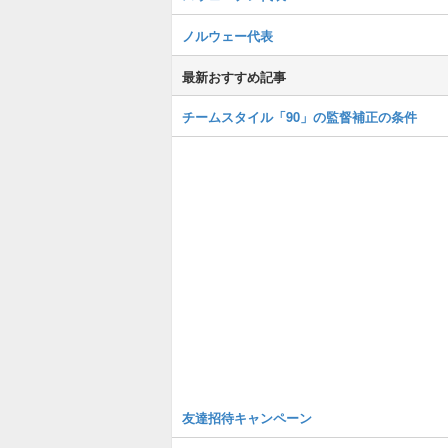
ノルウェー代表
最新おすすめ記事
チームスタイル「90」の監督補正の条件
友達招待キャンペーン