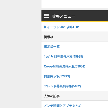
攻略メニュー
▶イーフト2026攻略TOP
掲示板
掲示板一覧
1vs1対戦募集掲示板(45925)
Co-op対戦募集掲示板(59034)
雑談掲示板(32249)
フレンド募集掲示板(5182)
人気の記事
メンテ時間とアプデまとめ