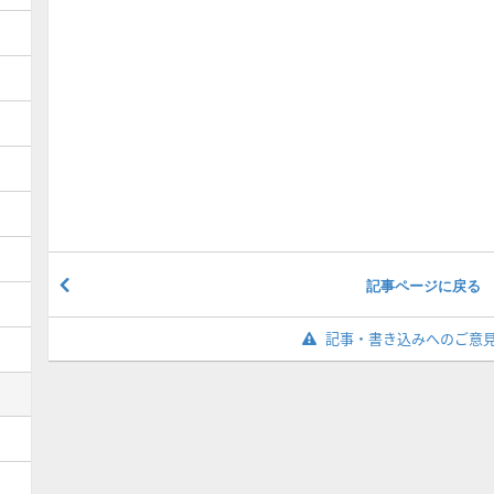
記事ページに戻る
記事・書き込みへのご意