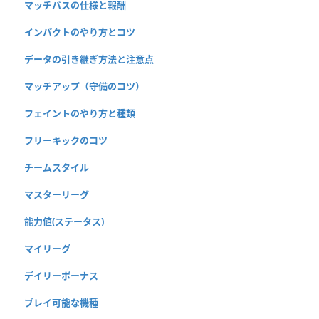
マッチパスの仕様と報酬
インパクトのやり方とコツ
データの引き継ぎ方法と注意点
マッチアップ（守備のコツ）
フェイントのやり方と種類
フリーキックのコツ
チームスタイル
マスターリーグ
能力値(ステータス)
マイリーグ
デイリーボーナス
プレイ可能な機種