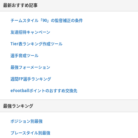
最新おすすめ記事
チームスタイル「90」の監督補正の条件
友達招待キャンペーン
Tier表ランキング作成ツール
選手育成ツール
最強フォーメーション
週間FP選手ランキング
eFootballポイントのおすすめ交換先
最強ランキング
ポジション別最強
プレースタイル別最強