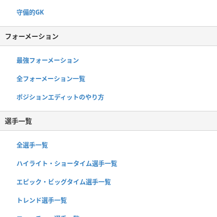
守備的GK
フォーメーション
最強フォーメーション
全フォーメーション一覧
ポジションエディットのやり方
選手一覧
全選手一覧
ハイライト・ショータイム選手一覧
エピック・ビッグタイム選手一覧
トレンド選手一覧