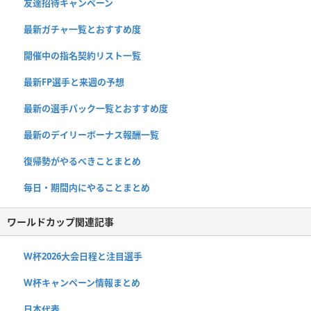
友達招待キャンペーン
最新ガチャ一覧とおすすめ度
開催中の指名契約リスト一覧
最新FP選手と来週の予想
最新の選手パック一覧とおすすめ度
最新のデイリーボーナス報酬一覧
復帰勢がやるべきことまとめ
毎日・期間内にやることまとめ
ワールドカップ関連記事
W杯2026大会日程と注目選手
W杯キャンペーン情報まとめ
日本代表