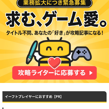
イーフトプレイヤーにおすすめ【PR】