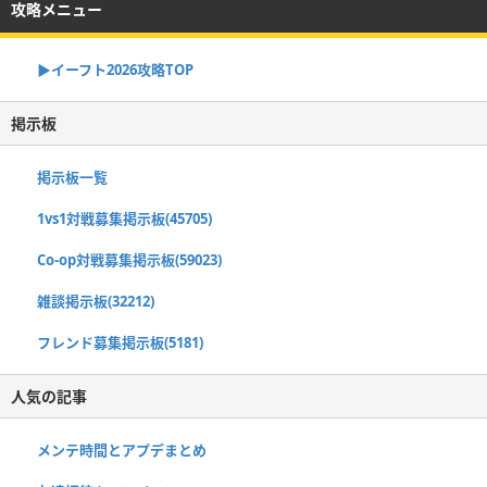
攻略メニュー
▶イーフト2026攻略TOP
掲示板
掲示板一覧
1vs1対戦募集掲示板(45705)
Co-op対戦募集掲示板(59023)
雑談掲示板(32212)
フレンド募集掲示板(5181)
人気の記事
メンテ時間とアプデまとめ