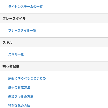
ライセンスチームの一覧
プレースタイル
プレースタイル一覧
スキル
スキル一覧
初心者記事
序盤にやるべきことまとめ
選手の育成方法
追加スキルの方法
特別強化の方法