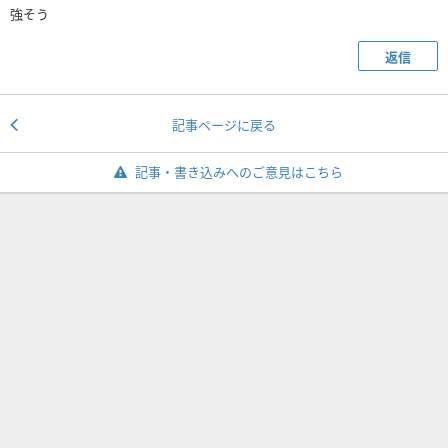
強そう
返信
記事ページに戻る
記事・書き込みへのご意見はこちら