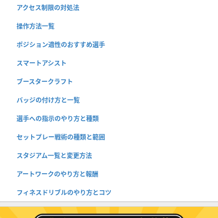
アクセス制限の対処法
操作方法一覧
ポジション適性のおすすめ選手
スマートアシスト
ブースタークラフト
バッジの付け方と一覧
選手への指示のやり方と種類
セットプレー戦術の種類と範囲
スタジアム一覧と変更方法
アートワークのやり方と報酬
フィネスドリブルのやり方とコツ