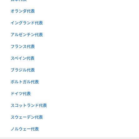
オランダ代表
イングランド代表
アルゼンチン代表
フランス代表
スペイン代表
ブラジル代表
ポルトガル代表
ドイツ代表
スコットランド代表
スウェーデン代表
ノルウェー代表