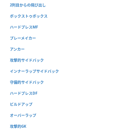
2列目からの飛び出し
ボックストゥボックス
ハードプレスMF
プレーメイカー
アンカー
攻撃的サイドバック
インナーラップサイドバック
守備的サイドバック
ハードプレスDF
ビルドアップ
オーバーラップ
攻撃的GK