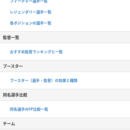
フィーチャー選手一覧
レジェンダリー選手一覧
各ポジションの選手一覧
監督一覧
おすすめ監督ランキングと一覧
ブースター
ブースター（選手・監督）の効果と種類
同名選手比較
同名選手のFP比較一覧
チーム