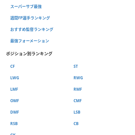
スーパーサブ最強
週間FP選手ランキング
おすすめ監督ランキング
最強フォーメーション
ポジション別ランキング
CF
ST
LWG
RWG
LMF
RMF
OMF
CMF
DMF
LSB
RSB
CB
GK