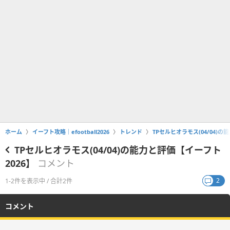
ホーム
イーフト攻略｜efootball2026
トレンド
TPセルヒオラモス(04/04)の
TPセルヒオラモス(04/04)の能力と評価【イーフト
2026】
コメント
2
1-2件を表示中 / 合計2件
コメント