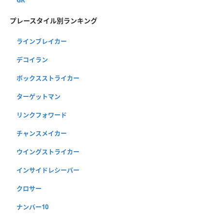
プレースタイル別ランキング
ラインブレイカー
デコイラン
ボックスストライカー
ターゲットマン
リンクフォワード
チャンスメイカー
ウイングストライカー
インサイドレシーバー
クロサー
ナンバー10