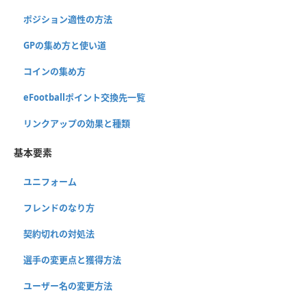
ポジション適性の方法
GPの集め方と使い道
コインの集め方
eFootballポイント交換先一覧
リンクアップの効果と種類
基本要素
ユニフォーム
フレンドのなり方
契約切れの対処法
選手の変更点と獲得方法
ユーザー名の変更方法