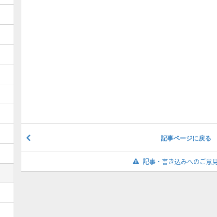
記事ページに戻る
記事・書き込みへのご意