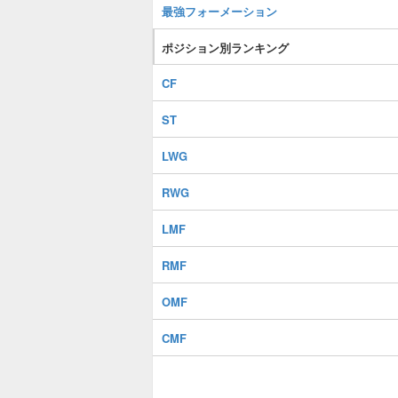
最強フォーメーション
ポジション別ランキング
CF
ST
LWG
RWG
LMF
RMF
OMF
CMF