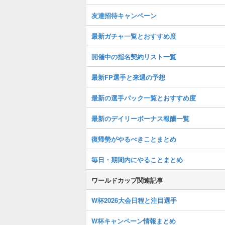
友達招待キャンペーン
最新ガチャ一覧とおすすめ度
開催中の指名契約リスト一覧
最新FP選手と来週の予想
最新の選手パック一覧とおすすめ度
最新のデイリーボーナス報酬一覧
復帰勢がやるべきことまとめ
毎日・期間内にやることまとめ
ワールドカップ関連記事
W杯2026大会日程と注目選手
W杯キャンペーン情報まとめ