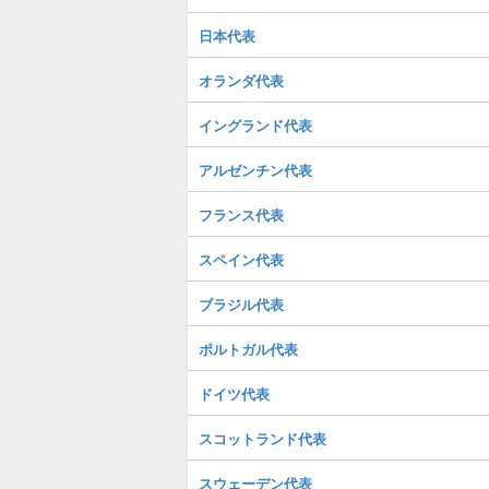
日本代表
オランダ代表
イングランド代表
アルゼンチン代表
フランス代表
スペイン代表
ブラジル代表
ポルトガル代表
ドイツ代表
スコットランド代表
スウェーデン代表