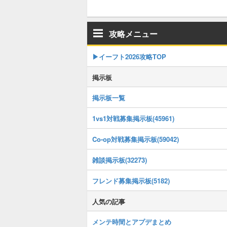
攻略メニュー
▶イーフト2026攻略TOP
掲示板
掲示板一覧
1vs1対戦募集掲示板(45961)
Co-op対戦募集掲示板(59042)
雑談掲示板(32273)
フレンド募集掲示板(5182)
人気の記事
メンテ時間とアプデまとめ