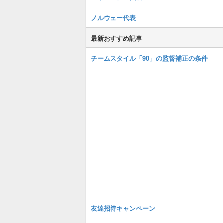
ノルウェー代表
最新おすすめ記事
チームスタイル「90」の監督補正の条件
友達招待キャンペーン