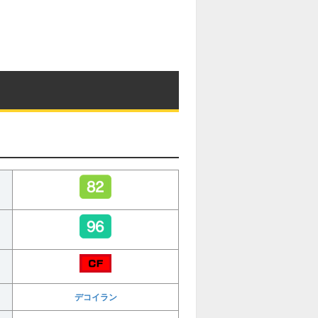
デコイラン