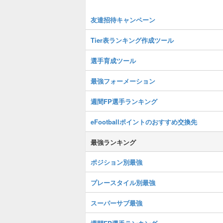
友達招待キャンペーン
Tier表ランキング作成ツール
選手育成ツール
最強フォーメーション
週間FP選手ランキング
eFootballポイントのおすすめ交換先
最強ランキング
ポジション別最強
プレースタイル別最強
スーパーサブ最強