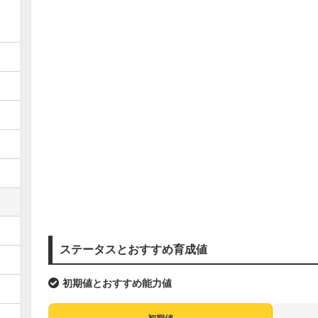
ステータスとおすすめ育成値
初期値とおすすめ能力値