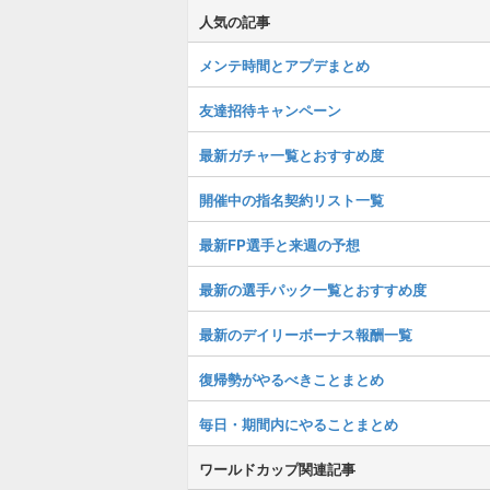
人気の記事
メンテ時間とアプデまとめ
友達招待キャンペーン
最新ガチャ一覧とおすすめ度
開催中の指名契約リスト一覧
最新FP選手と来週の予想
最新の選手パック一覧とおすすめ度
最新のデイリーボーナス報酬一覧
復帰勢がやるべきことまとめ
毎日・期間内にやることまとめ
ワールドカップ関連記事