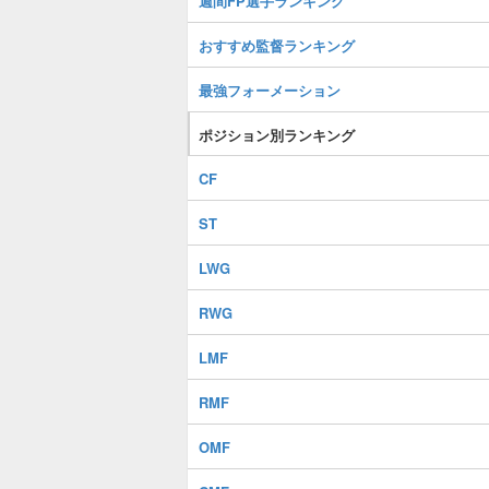
週間FP選手ランキング
おすすめ監督ランキング
最強フォーメーション
ポジション別ランキング
CF
ST
LWG
RWG
LMF
RMF
OMF