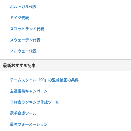
ポルトガル代表
ドイツ代表
スコットランド代表
スウェーデン代表
ノルウェー代表
最新おすすめ記事
チームスタイル「90」の監督補正の条件
友達招待キャンペーン
Tier表ランキング作成ツール
選手育成ツール
最強フォーメーション