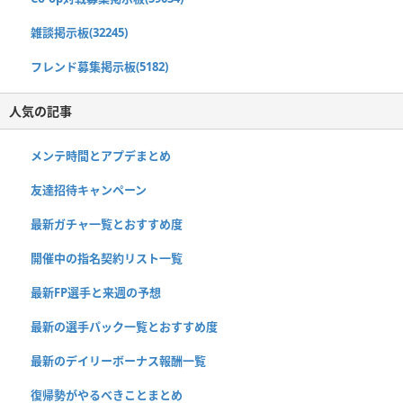
雑談掲示板(32245)
フレンド募集掲示板(5182)
人気の記事
メンテ時間とアプデまとめ
友達招待キャンペーン
最新ガチャ一覧とおすすめ度
開催中の指名契約リスト一覧
最新FP選手と来週の予想
最新の選手パック一覧とおすすめ度
最新のデイリーボーナス報酬一覧
復帰勢がやるべきことまとめ