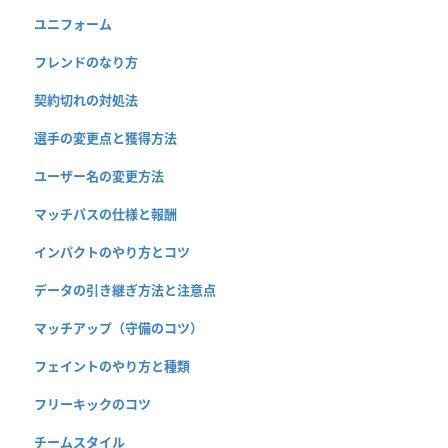
ユニフォーム
フレンドのなり方
契約切れの対処法
選手の変更点と獲得方法
ユーザー名の変更方法
マッチパスの仕様と報酬
インパクトのやり方とコツ
データの引き継ぎ方法と注意点
マッチアップ（守備のコツ）
フェイントのやり方と種類
フリーキックのコツ
チームスタイル