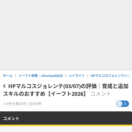
ホーム
イーフト攻略｜efootball2026
ハイライト
HPマルコスジョレンテ(03
HPマルコスジョレンテ(03/07)の評価｜育成と追加
スキルのおすすめ【イーフト2026】
コメント
0
1-0件を表示中 / 合計0件
コメント