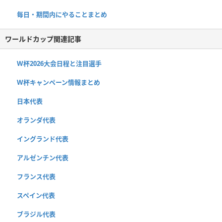
毎日・期間内にやることまとめ
ワールドカップ関連記事
W杯2026大会日程と注目選手
W杯キャンペーン情報まとめ
日本代表
オランダ代表
イングランド代表
アルゼンチン代表
フランス代表
スペイン代表
ブラジル代表