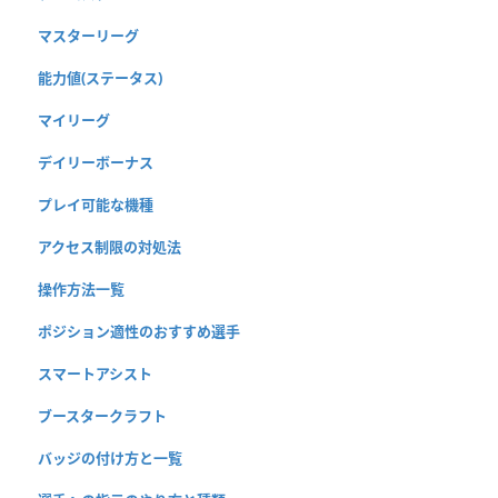
マスターリーグ
能力値(ステータス)
マイリーグ
デイリーボーナス
プレイ可能な機種
アクセス制限の対処法
操作方法一覧
ポジション適性のおすすめ選手
スマートアシスト
ブースタークラフト
バッジの付け方と一覧