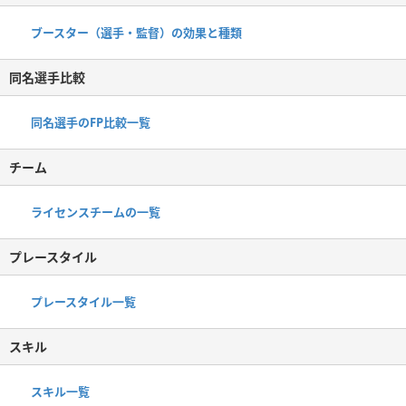
ブースター（選手・監督）の効果と種類
同名選手比較
同名選手のFP比較一覧
チーム
ライセンスチームの一覧
プレースタイル
プレースタイル一覧
スキル
スキル一覧