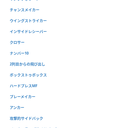
チャンスメイカー
ウイングストライカー
インサイドレシーバー
クロサー
ナンバー10
2列目からの飛び出し
ボックストゥボックス
ハードプレスMF
プレーメイカー
アンカー
攻撃的サイドバック