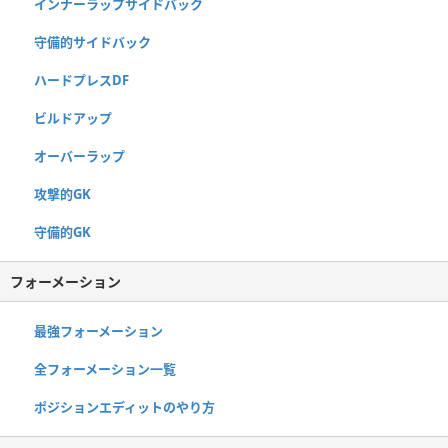
インナーラップサイドバック
守備的サイドバック
ハードプレスDF
ビルドアップ
オーバーラップ
攻撃的GK
守備的GK
フォーメーション
最強フォーメーション
全フォーメーション一覧
ポジションエディットのやり方