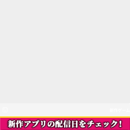
新作ゲーム