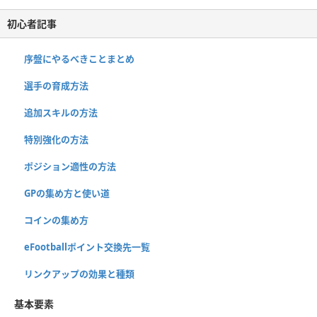
初心者記事
序盤にやるべきことまとめ
選手の育成方法
追加スキルの方法
特別強化の方法
ポジション適性の方法
GPの集め方と使い道
コインの集め方
eFootballポイント交換先一覧
リンクアップの効果と種類
基本要素