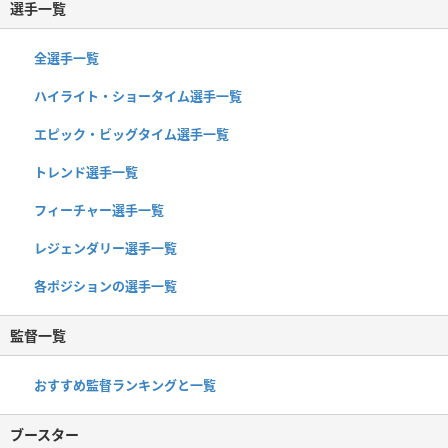
選手一覧
全選手一覧
ハイライト・ショータイム選手一覧
エピック・ビッグタイム選手一覧
トレンド選手一覧
フィーチャー選手一覧
レジェンダリー選手一覧
各ポジションの選手一覧
監督一覧
おすすめ監督ランキングと一覧
ブースター