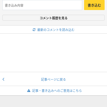
書き込む
コメント履歴を見る
最新のコメントを読み込む
記事ページに戻る
記事・書き込みへのご意見はこちら