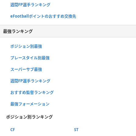
週間FP選手ランキング
eFootballポイントのおすすめ交換先
最強ランキング
ポジション別最強
プレースタイル別最強
スーパーサブ最強
週間FP選手ランキング
おすすめ監督ランキング
最強フォーメーション
ポジション別ランキング
CF
ST