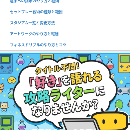
選手への指示のやり方と種類
セットプレー戦術の種類と範囲
スタジアム一覧と変更方法
アートワークのやり方と報酬
フィネスドリブルのやり方とコツ