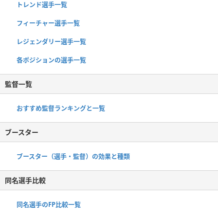
トレンド選手一覧
フィーチャー選手一覧
レジェンダリー選手一覧
各ポジションの選手一覧
監督一覧
おすすめ監督ランキングと一覧
ブースター
ブースター（選手・監督）の効果と種類
同名選手比較
同名選手のFP比較一覧