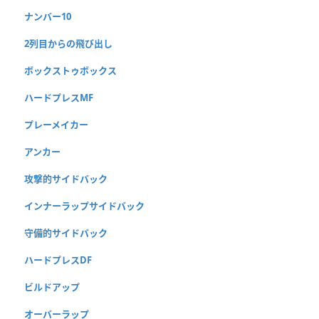
ナンバー10
2列目からの飛び出し
ボックストゥボックス
ハードプレスMF
プレーメイカー
アンカー
攻撃的サイドバック
インナーラップサイドバック
守備的サイドバック
ハードプレスDF
ビルドアップ
オーバーラップ