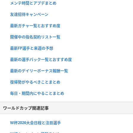
メンテ時間とアプデまとめ
友達招待キャンペーン
最新ガチャ一覧とおすすめ度
開催中の指名契約リスト一覧
最新FP選手と来週の予想
最新の選手パック一覧とおすすめ度
最新のデイリーボーナス報酬一覧
復帰勢がやるべきことまとめ
毎日・期間内にやることまとめ
ワールドカップ関連記事
W杯2026大会日程と注目選手