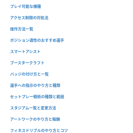
プレイ可能な機種
アクセス制限の対処法
操作方法一覧
ポジション適性のおすすめ選手
スマートアシスト
ブースタークラフト
バッジの付け方と一覧
選手への指示のやり方と種類
セットプレー戦術の種類と範囲
スタジアム一覧と変更方法
アートワークのやり方と報酬
フィネスドリブルのやり方とコツ