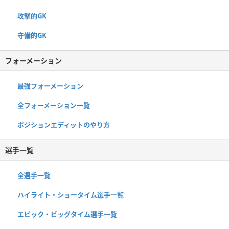
攻撃的GK
守備的GK
フォーメーション
最強フォーメーション
全フォーメーション一覧
ポジションエディットのやり方
選手一覧
全選手一覧
ハイライト・ショータイム選手一覧
エピック・ビッグタイム選手一覧