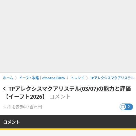
ホーム
イーフト攻略｜efootball2026
トレンド
TPアレクシスマクアリステル(0
TPアレクシスマクアリステル(03/07)の能力と評価
【イーフト2026】
コメント
2
1-2件を表示中 / 合計2件
コメント