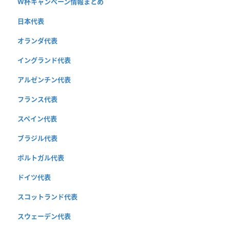
W杯キャンペーン情報まとめ
日本代表
オランダ代表
イングランド代表
アルゼンチン代表
フランス代表
スペイン代表
ブラジル代表
ポルトガル代表
ドイツ代表
スコットランド代表
スウェーデン代表