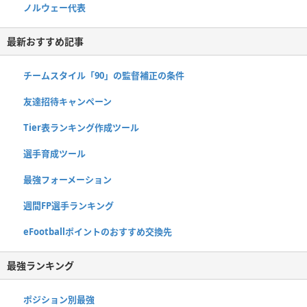
ノルウェー代表
最新おすすめ記事
チームスタイル「90」の監督補正の条件
友達招待キャンペーン
Tier表ランキング作成ツール
選手育成ツール
最強フォーメーション
週間FP選手ランキング
eFootballポイントのおすすめ交換先
最強ランキング
ポジション別最強