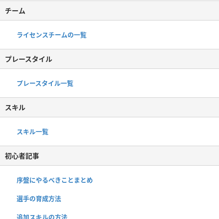
チーム
ライセンスチームの一覧
プレースタイル
プレースタイル一覧
スキル
スキル一覧
初心者記事
序盤にやるべきことまとめ
選手の育成方法
追加スキルの方法