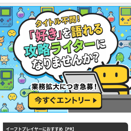
イーフトプレイヤーにおすすめ【PR】