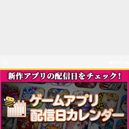
新作ゲーム