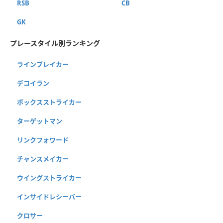
RSB
CB
GK
プレースタイル別ランキング
ラインブレイカー
デコイラン
ボックスストライカー
ターゲットマン
リンクフォワード
チャンスメイカー
ウイングストライカー
インサイドレシーバー
クロサー