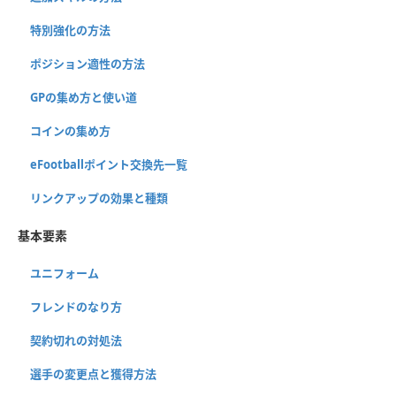
特別強化の方法
ポジション適性の方法
GPの集め方と使い道
コインの集め方
eFootballポイント交換先一覧
リンクアップの効果と種類
基本要素
ユニフォーム
フレンドのなり方
契約切れの対処法
選手の変更点と獲得方法