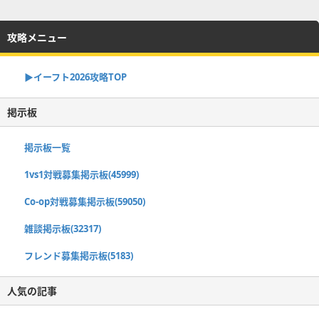
攻略メニュー
▶イーフト2026攻略TOP
掲示板
掲示板一覧
1vs1対戦募集掲示板(45999)
Co-op対戦募集掲示板(59050)
雑談掲示板(32317)
フレンド募集掲示板(5183)
人気の記事