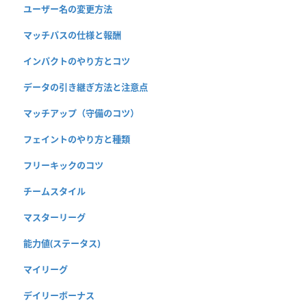
ユーザー名の変更方法
マッチパスの仕様と報酬
インパクトのやり方とコツ
データの引き継ぎ方法と注意点
マッチアップ（守備のコツ）
フェイントのやり方と種類
フリーキックのコツ
チームスタイル
マスターリーグ
能力値(ステータス)
マイリーグ
デイリーボーナス