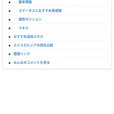
基本情報
ステータスとおすすめ育成値
適性ポジション
スキル
おすすめ追加スキル
ルイスガルシアの同名比較
関連リンク
みんなのコメントを見る