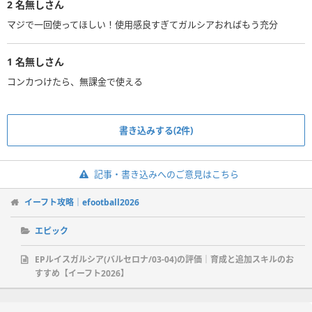
2
名無しさん
マジで一回使ってほしい！使用感良すぎてガルシアおればもう充分
1
名無しさん
コンカつけたら、無課金で使える
書き込みする(2件)
記事・書き込みへのご意見はこちら
イーフト攻略｜efootball2026
エピック
EPルイスガルシア(バルセロナ/03-04)の評価｜育成と追加スキルのお
すすめ【イーフト2026】