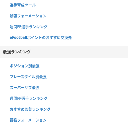
選手育成ツール
最強フォーメーション
週間FP選手ランキング
eFootballポイントのおすすめ交換先
最強ランキング
ポジション別最強
プレースタイル別最強
スーパーサブ最強
週間FP選手ランキング
おすすめ監督ランキング
最強フォーメーション