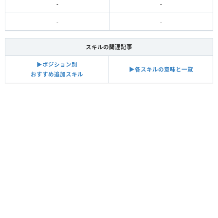
-
-
-
-
スキルの関連記事
▶︎ポジション別
▶︎各スキルの意味と一覧
おすすめ追加スキル