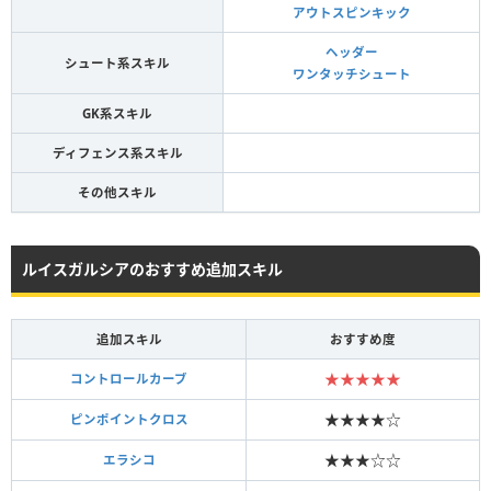
アウトスピンキック
ヘッダー
シュート系スキル
ワンタッチシュート
GK系スキル
ディフェンス系スキル
その他スキル
ルイスガルシアのおすすめ追加スキル
追加スキル
おすすめ度
★★★★★
コントロールカーブ
★★★★☆
ピンポイントクロス
★★★☆☆
エラシコ