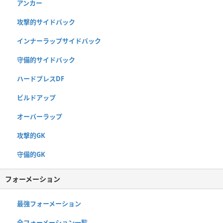
アンカー
攻撃的サイドバック
インナーラップサイドバック
守備的サイドバック
ハードプレスDF
ビルドアップ
オーバーラップ
攻撃的GK
守備的GK
フォーメーション
最強フォーメーション
全フォーメーション一覧