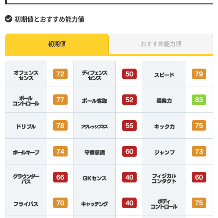
初期値とおすすめ能力値
初期値
おすすめ能力値