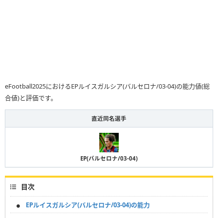
eFootball2025におけるEPルイスガルシア(バルセロナ/03-04)の能力値(総
合値)と評価です。
直近同名選手
EP(バルセロナ/03-04)
目次
EPルイスガルシア(バルセロナ/03-04)の能力