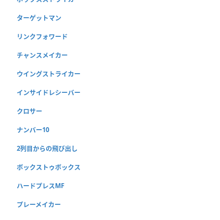
ターゲットマン
リンクフォワード
チャンスメイカー
ウイングストライカー
インサイドレシーバー
クロサー
ナンバー10
2列目からの飛び出し
ボックストゥボックス
ハードプレスMF
プレーメイカー