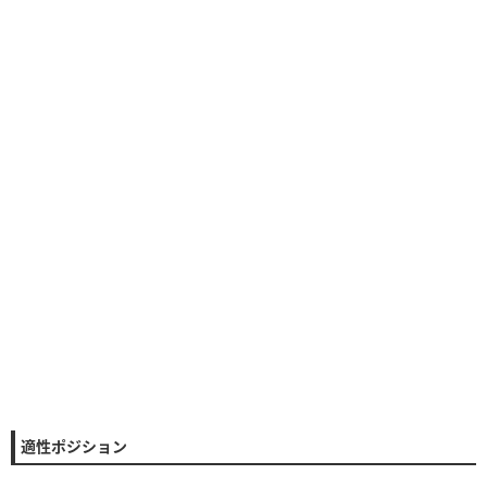
適性ポジション