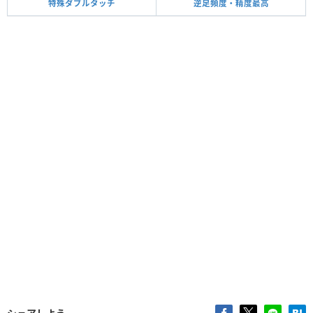
特殊ダブルタッチ
逆足頻度・精度最高