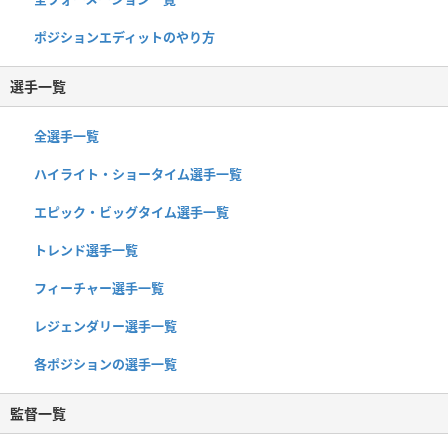
ポジションエディットのやり方
選手一覧
全選手一覧
ハイライト・ショータイム選手一覧
エピック・ビッグタイム選手一覧
トレンド選手一覧
フィーチャー選手一覧
レジェンダリー選手一覧
各ポジションの選手一覧
監督一覧