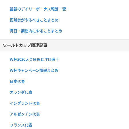
最新のデイリーボーナス報酬一覧
復帰勢がやるべきことまとめ
毎日・期間内にやることまとめ
ワールドカップ関連記事
W杯2026大会日程と注目選手
W杯キャンペーン情報まとめ
日本代表
オランダ代表
イングランド代表
アルゼンチン代表
フランス代表