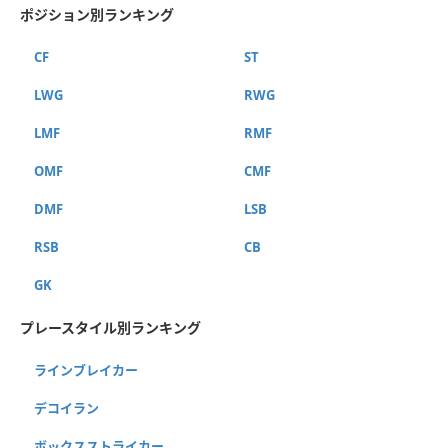
ポジション別ランキング
CF
ST
LWG
RWG
LMF
RMF
OMF
CMF
DMF
LSB
RSB
CB
GK
プレースタイル別ランキング
ラインブレイカー
デコイラン
ボックスストライカー