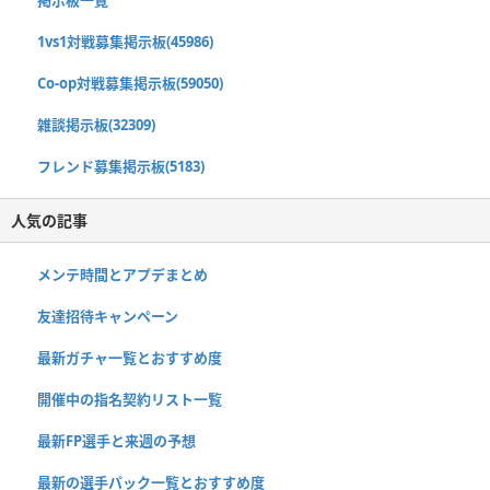
1vs1対戦募集掲示板(45986)
Co-op対戦募集掲示板(59050)
雑談掲示板(32309)
フレンド募集掲示板(5183)
人気の記事
メンテ時間とアプデまとめ
友達招待キャンペーン
最新ガチャ一覧とおすすめ度
開催中の指名契約リスト一覧
最新FP選手と来週の予想
最新の選手パック一覧とおすすめ度