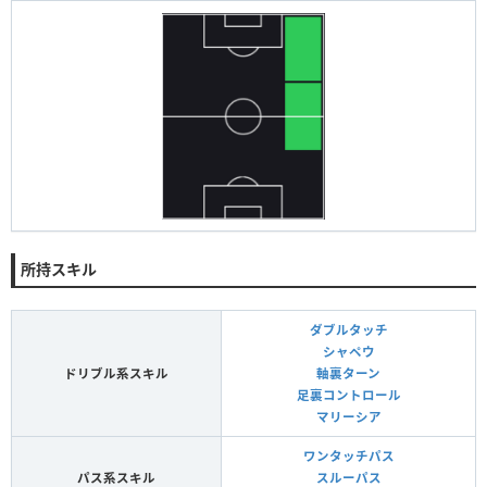
所持スキル
ダブルタッチ
シャペウ
ドリブル系スキル
軸裏ターン
足裏コントロール
マリーシア
ワンタッチパス
パス系スキル
スルーパス