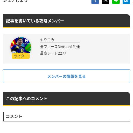
シェアしよう
記事を書いている攻略メンバー
やりこみ
全フェーズDivision1到達
最高レート2277
ライター
メンバーの情報を見る
この記事へのコメント
コメント