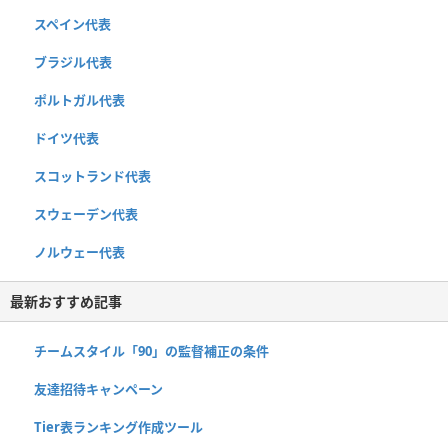
スペイン代表
ブラジル代表
ポルトガル代表
ドイツ代表
スコットランド代表
スウェーデン代表
ノルウェー代表
最新おすすめ記事
チームスタイル「90」の監督補正の条件
友達招待キャンペーン
Tier表ランキング作成ツール