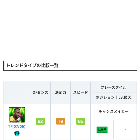
トレンドタイプの比較一覧
プレースタイル
OFセンス
決定力
スピード
ポジション｜Lv.最大
チャンスメイカー
TP(07/06)
-