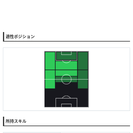
適性ポジション
所持スキル