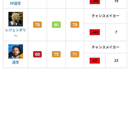
19
EP通常
チャンスメイカー
レジェンダリ
7
ー
チャンスメイカー
23
通常