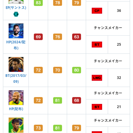
EP(サントス)
36
チャンスメイカー
HP(2024/配
25
布)
チャンスメイカー
BT(2017/03/
32
09)
チャンスメイカー
21
HP(配布)
チャンスメイカー