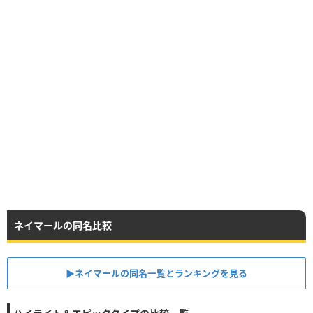
ネイマールの同名比較
▶︎ネイマールの同名一覧とランキングを見る