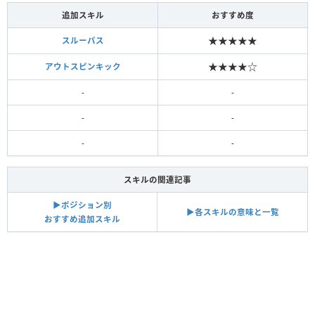
追加スキル
おすすめ度
★★★★★
スルーパス
★★★★☆
アウトスピンキック
-
-
-
-
-
-
スキルの関連記事
▶︎ポジション別
▶︎各スキルの意味と一覧
おすすめ追加スキル