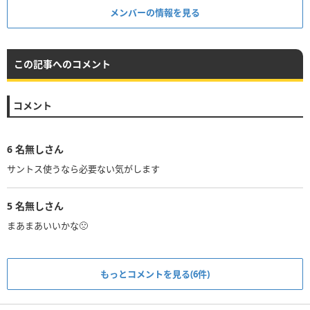
メンバーの情報を見る
この記事へのコメント
コメント
6
名無しさん
サントス使うなら必要ない気がします
5
名無しさん
まあまあいいかな🙁
もっとコメントを見る(6件)