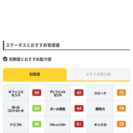
ステータスとおすすめ育成値
初期値とおすすめ能力値
初期値
おすすめ能力値