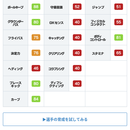
▶︎選手の育成を試してみる