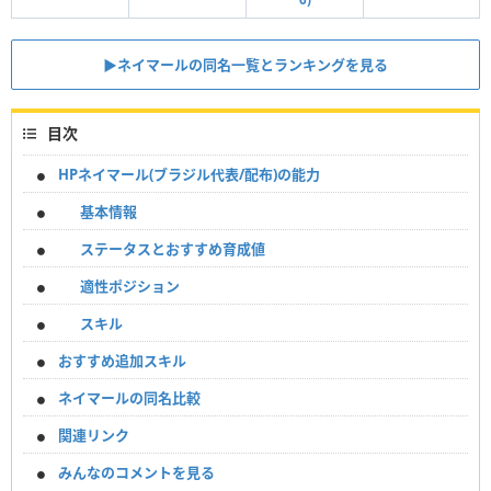
▶︎ネイマールの同名一覧とランキングを見る
目次
HPネイマール(ブラジル代表/配布)の能力
基本情報
ステータスとおすすめ育成値
適性ポジション
スキル
おすすめ追加スキル
ネイマールの同名比較
関連リンク
みんなのコメントを見る