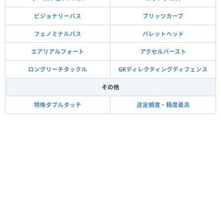
ビジョナリーパス
ブリッツカーブ
フェノミナルパス
バレットヘッド
エアリアルフォート
アクセルバースト
ロングリーチタックル
GKディレクティングディフェンス
その他
特殊ダブルタッチ
逆足頻度・精度最高