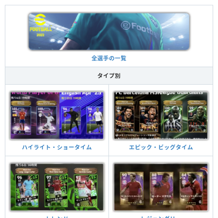
全選手の一覧
タイプ別
ハイライト・ショータイム
エピック・ビッグタイム