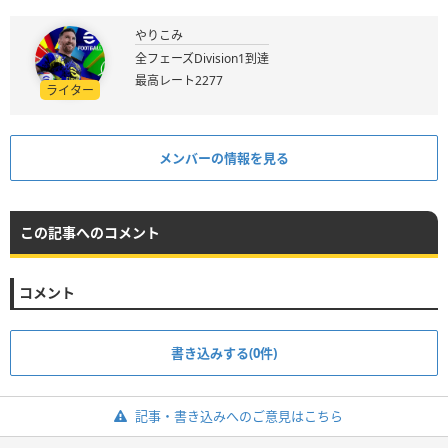
やりこみ
全フェーズDivision1到達
最高レート2277
ライター
メンバーの情報を見る
この記事へのコメント
コメント
書き込みする(0件)
記事・書き込みへのご意見はこちら