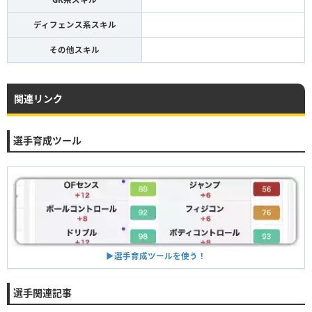
ディフェンス系スキル
その他スキル
関連リンク
選手育成ツール
▶︎選手育成ツールを使う！
選手関連記事