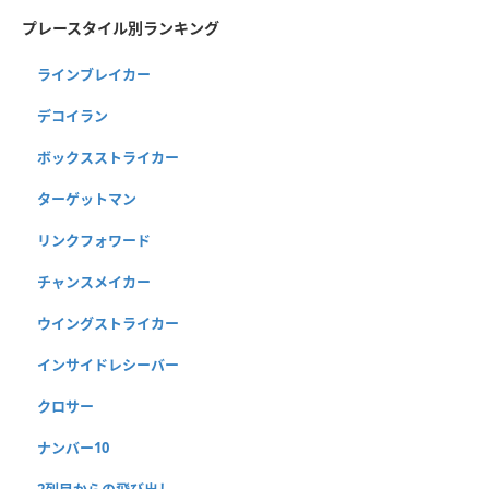
プレースタイル別ランキング
ラインブレイカー
デコイラン
ボックスストライカー
ターゲットマン
リンクフォワード
チャンスメイカー
ウイングストライカー
インサイドレシーバー
クロサー
ナンバー10
2列目からの飛び出し