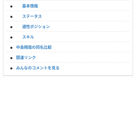
基本情報
ステータス
適性ポジション
スキル
中島翔哉の同名比較
関連リンク
みんなのコメントを見る