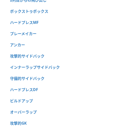
ボックストゥボックス
ハードプレスMF
プレーメイカー
アンカー
攻撃的サイドバック
インナーラップサイドバック
守備的サイドバック
ハードプレスDF
ビルドアップ
オーバーラップ
攻撃的GK