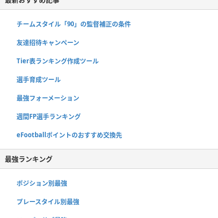
チームスタイル「90」の監督補正の条件
友達招待キャンペーン
Tier表ランキング作成ツール
選手育成ツール
最強フォーメーション
週間FP選手ランキング
eFootballポイントのおすすめ交換先
最強ランキング
ポジション別最強
プレースタイル別最強