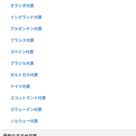
オランダ代表
イングランド代表
アルゼンチン代表
フランス代表
スペイン代表
ブラジル代表
ポルトガル代表
ドイツ代表
スコットランド代表
スウェーデン代表
ノルウェー代表
最新おすすめ記事