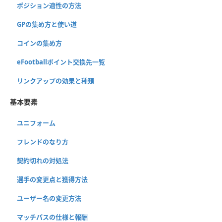
ポジション適性の方法
GPの集め方と使い道
コインの集め方
eFootballポイント交換先一覧
リンクアップの効果と種類
基本要素
ユニフォーム
フレンドのなり方
契約切れの対処法
選手の変更点と獲得方法
ユーザー名の変更方法
マッチパスの仕様と報酬