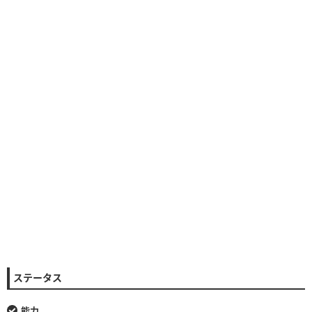
ステータス
能力