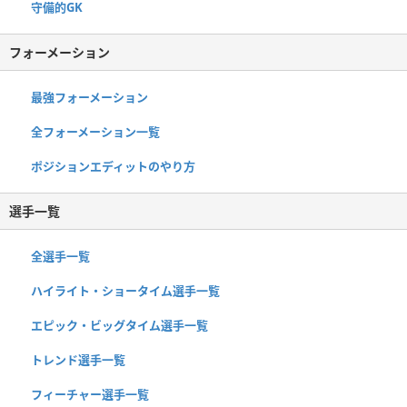
守備的GK
フォーメーション
最強フォーメーション
全フォーメーション一覧
ポジションエディットのやり方
選手一覧
全選手一覧
ハイライト・ショータイム選手一覧
エピック・ビッグタイム選手一覧
トレンド選手一覧
フィーチャー選手一覧