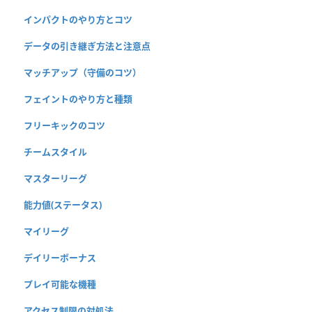
インパクトのやり方とコツ
データの引き継ぎ方法と注意点
マッチアップ（守備のコツ）
フェイントのやり方と種類
フリーキックのコツ
チームスタイル
マスターリーグ
能力値(ステータス)
マイリーグ
デイリーボーナス
プレイ可能な機種
アクセス制限の対処法