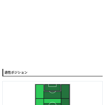
適性ポジション