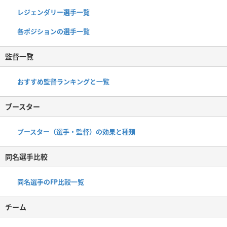
レジェンダリー選手一覧
各ポジションの選手一覧
監督一覧
おすすめ監督ランキングと一覧
ブースター
ブースター（選手・監督）の効果と種類
同名選手比較
同名選手のFP比較一覧
チーム