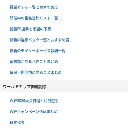
最新ガチャ一覧とおすすめ度
開催中の指名契約リスト一覧
最新FP選手と来週の予想
最新の選手パック一覧とおすすめ度
最新のデイリーボーナス報酬一覧
復帰勢がやるべきことまとめ
毎日・期間内にやることまとめ
ワールドカップ関連記事
W杯2026大会日程と注目選手
W杯キャンペーン情報まとめ
日本代表