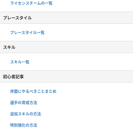
ライセンスチームの一覧
プレースタイル
プレースタイル一覧
スキル
スキル一覧
初心者記事
序盤にやるべきことまとめ
選手の育成方法
追加スキルの方法
特別強化の方法