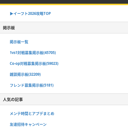
▶イーフト2026攻略TOP
掲示板
掲示板一覧
1vs1対戦募集掲示板(45705)
Co-op対戦募集掲示板(59023)
雑談掲示板(32209)
フレンド募集掲示板(5181)
人気の記事
メンテ時間とアプデまとめ
友達招待キャンペーン