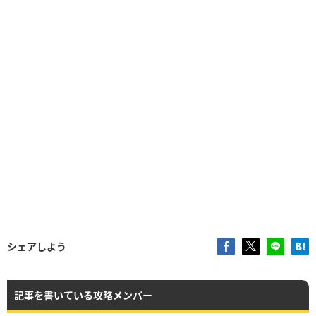
シェアしよう
記事を書いている攻略メンバー