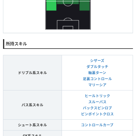
所持スキル
シザーズ
ダブルタッチ
ドリブル系スキル
軸裏ターン
足裏コントロール
マリーシア
ヒールトリック
スルーパス
パス系スキル
バックスピンロブ
ピンポイントクロス
シュート系スキル
コントロールカーブ
GK系スキル