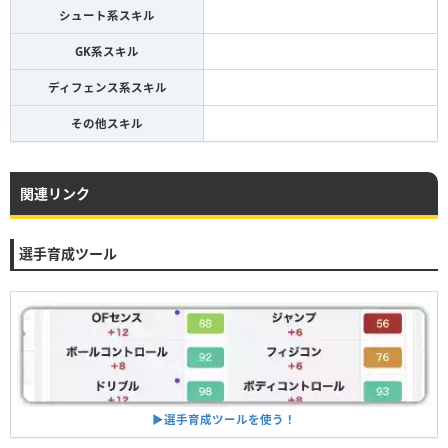
シュート系スキル
GK系スキル
ディフェンス系スキル
その他スキル
関連リンク
選手育成ツール
▶︎選手育成ツールを使う！