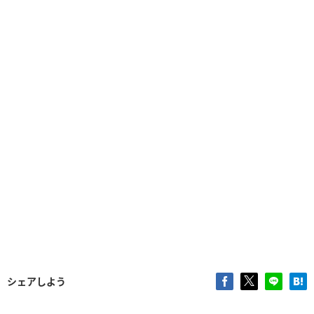
シェアしよう