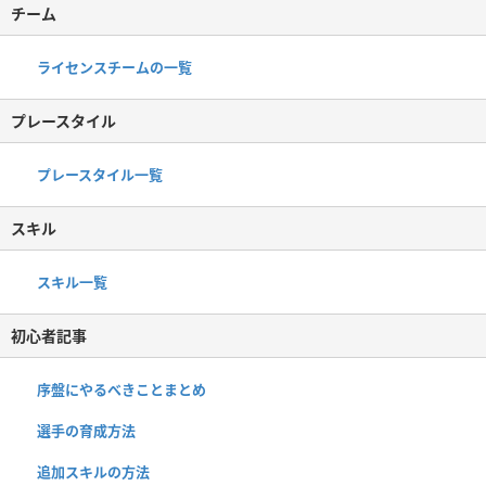
チーム
ライセンスチームの一覧
プレースタイル
プレースタイル一覧
スキル
スキル一覧
初心者記事
序盤にやるべきことまとめ
選手の育成方法
追加スキルの方法