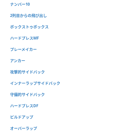
ナンバー10
2列目からの飛び出し
ボックストゥボックス
ハードプレスMF
プレーメイカー
アンカー
攻撃的サイドバック
インナーラップサイドバック
守備的サイドバック
ハードプレスDF
ビルドアップ
オーバーラップ