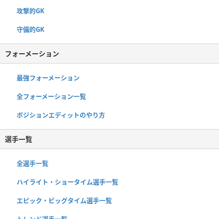
攻撃的GK
守備的GK
フォーメーション
最強フォーメーション
全フォーメーション一覧
ポジションエディットのやり方
選手一覧
全選手一覧
ハイライト・ショータイム選手一覧
エピック・ビッグタイム選手一覧
トレンド選手一覧