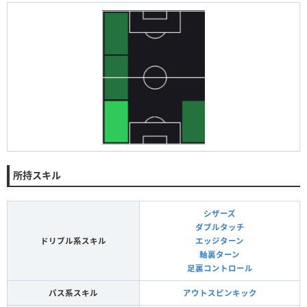
所持スキル
シザーズ
ダブルタッチ
ドリブル系スキル
エッジターン
軸裏ターン
足裏コントロール
パス系スキル
アウトスピンキック