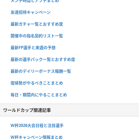
メンテ時間とアプデまとめ
友達招待キャンペーン
最新ガチャ一覧とおすすめ度
開催中の指名契約リスト一覧
最新FP選手と来週の予想
最新の選手パック一覧とおすすめ度
最新のデイリーボーナス報酬一覧
復帰勢がやるべきことまとめ
毎日・期間内にやることまとめ
ワールドカップ関連記事
W杯2026大会日程と注目選手
W杯キャンペーン情報まとめ