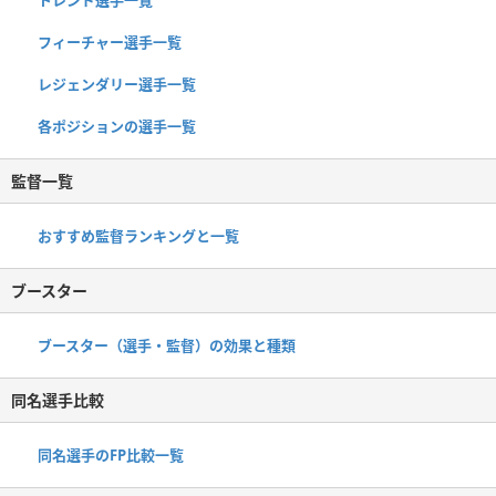
フィーチャー選手一覧
レジェンダリー選手一覧
各ポジションの選手一覧
監督一覧
おすすめ監督ランキングと一覧
ブースター
ブースター（選手・監督）の効果と種類
同名選手比較
同名選手のFP比較一覧