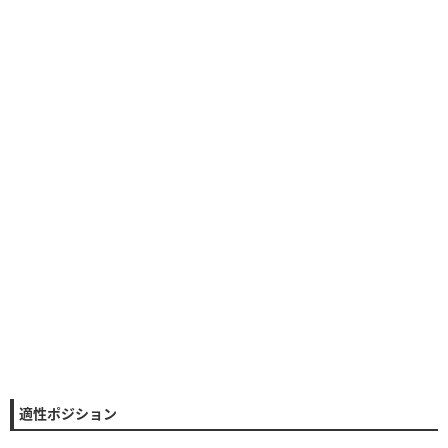
適性ポジション