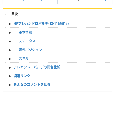
目次
HPアレハンドロバルデ(12/11)の能力
基本情報
ステータス
適性ポジション
スキル
アレハンドロバルデの同名比較
関連リンク
みんなのコメントを見る