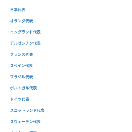
日本代表
オランダ代表
イングランド代表
アルゼンチン代表
フランス代表
スペイン代表
ブラジル代表
ポルトガル代表
ドイツ代表
スコットランド代表
スウェーデン代表