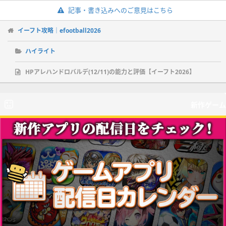
記事・書き込みへのご意見はこちら
イーフト攻略｜efootball2026
ハイライト
HPアレハンドロバルデ(12/11)の能力と評価【イーフト2026】
新作ゲーム