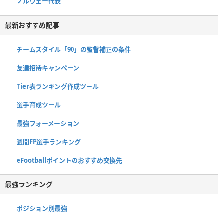
ノルウェー代表
最新おすすめ記事
チームスタイル「90」の監督補正の条件
友達招待キャンペーン
Tier表ランキング作成ツール
選手育成ツール
最強フォーメーション
週間FP選手ランキング
eFootballポイントのおすすめ交換先
最強ランキング
ポジション別最強