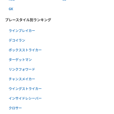
GK
プレースタイル別ランキング
ラインブレイカー
デコイラン
ボックスストライカー
ターゲットマン
リンクフォワード
チャンスメイカー
ウイングストライカー
インサイドレシーバー
クロサー