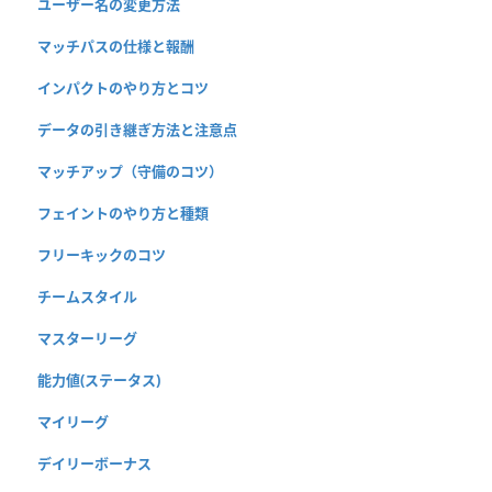
ユーザー名の変更方法
マッチパスの仕様と報酬
インパクトのやり方とコツ
データの引き継ぎ方法と注意点
マッチアップ（守備のコツ）
フェイントのやり方と種類
フリーキックのコツ
チームスタイル
マスターリーグ
能力値(ステータス)
マイリーグ
デイリーボーナス