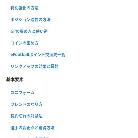
特別強化の方法
ポジション適性の方法
GPの集め方と使い道
コインの集め方
eFootballポイント交換先一覧
リンクアップの効果と種類
基本要素
ユニフォーム
フレンドのなり方
契約切れの対処法
選手の変更点と獲得方法