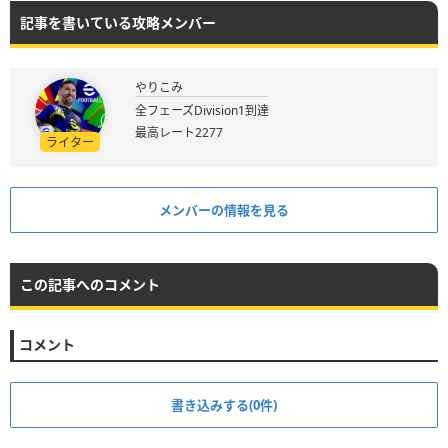
記事を書いている攻略メンバー
やりこみ
全フェーズDivision1到達
最高レート2277
ライター
メンバーの情報を見る
この記事へのコメント
コメント
書き込みする(0件)