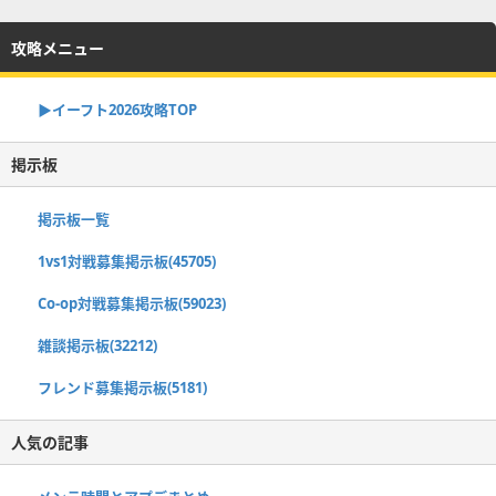
攻略メニュー
▶イーフト2026攻略TOP
掲示板
掲示板一覧
1vs1対戦募集掲示板(45705)
Co-op対戦募集掲示板(59023)
雑談掲示板(32212)
フレンド募集掲示板(5181)
人気の記事