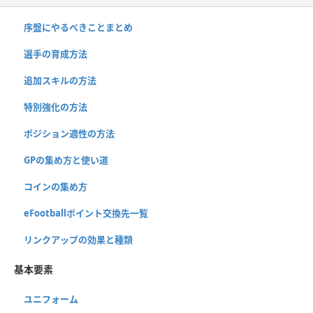
序盤にやるべきことまとめ
選手の育成方法
追加スキルの方法
特別強化の方法
ポジション適性の方法
GPの集め方と使い道
コインの集め方
eFootballポイント交換先一覧
リンクアップの効果と種類
基本要素
ユニフォーム