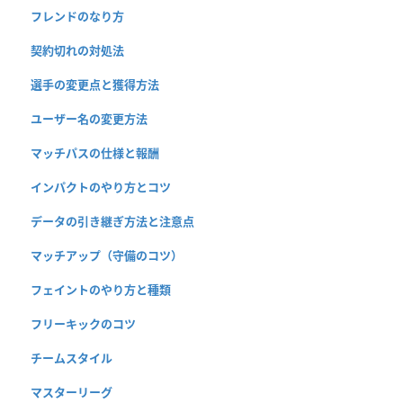
フレンドのなり方
契約切れの対処法
選手の変更点と獲得方法
ユーザー名の変更方法
マッチパスの仕様と報酬
インパクトのやり方とコツ
データの引き継ぎ方法と注意点
マッチアップ（守備のコツ）
フェイントのやり方と種類
フリーキックのコツ
チームスタイル
マスターリーグ