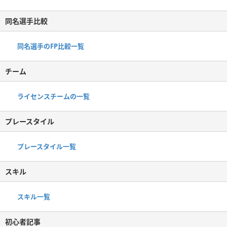
同名選手比較
同名選手のFP比較一覧
チーム
ライセンスチームの一覧
プレースタイル
プレースタイル一覧
スキル
スキル一覧
初心者記事