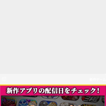
新作ゲーム