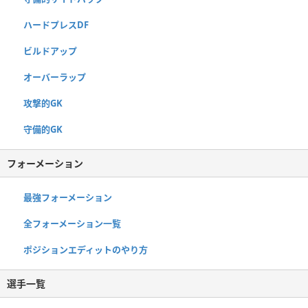
ハードプレスDF
ビルドアップ
オーバーラップ
攻撃的GK
守備的GK
フォーメーション
最強フォーメーション
全フォーメーション一覧
ポジションエディットのやり方
選手一覧