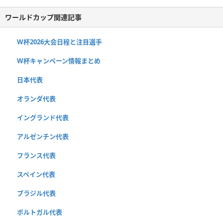
ワールドカップ関連記事
W杯2026大会日程と注目選手
W杯キャンペーン情報まとめ
日本代表
オランダ代表
イングランド代表
アルゼンチン代表
フランス代表
スペイン代表
ブラジル代表
ポルトガル代表