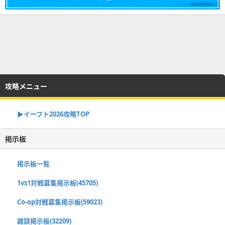
攻略メニュー
▶イーフト2026攻略TOP
掲示板
掲示板一覧
1vs1対戦募集掲示板(45705)
Co-op対戦募集掲示板(59023)
雑談掲示板(32209)