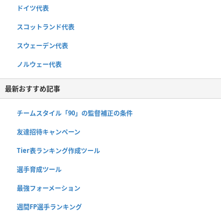
ドイツ代表
スコットランド代表
スウェーデン代表
ノルウェー代表
最新おすすめ記事
チームスタイル「90」の監督補正の条件
友達招待キャンペーン
Tier表ランキング作成ツール
選手育成ツール
最強フォーメーション
週間FP選手ランキング