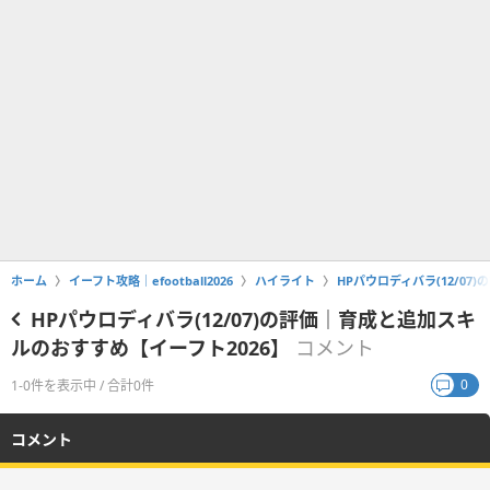
ホーム
イーフト攻略｜efootball2026
ハイライト
HPパウロディバラ(12/0
HPパウロディバラ(12/07)の評価｜育成と追加スキ
ルのおすすめ【イーフト2026】
コメント
0
1-0件を表示中 / 合計0件
コメント