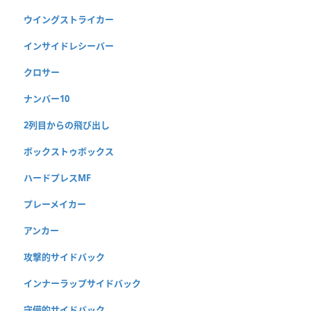
ウイングストライカー
インサイドレシーバー
クロサー
ナンバー10
2列目からの飛び出し
ボックストゥボックス
ハードプレスMF
プレーメイカー
アンカー
攻撃的サイドバック
インナーラップサイドバック
守備的サイドバック