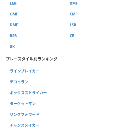
LMF
RMF
OMF
CMF
DMF
LSB
RSB
CB
GK
プレースタイル別ランキング
ラインブレイカー
デコイラン
ボックスストライカー
ターゲットマン
リンクフォワード
チャンスメイカー