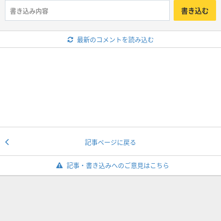
書き込む
最新のコメントを読み込む
記事ページに戻る
記事・書き込みへのご意見はこちら