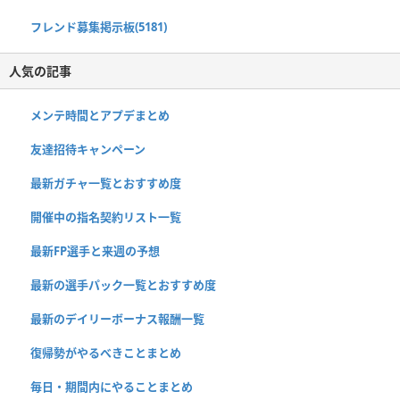
フレンド募集掲示板(5181)
人気の記事
メンテ時間とアプデまとめ
友達招待キャンペーン
最新ガチャ一覧とおすすめ度
開催中の指名契約リスト一覧
最新FP選手と来週の予想
最新の選手パック一覧とおすすめ度
最新のデイリーボーナス報酬一覧
復帰勢がやるべきことまとめ
毎日・期間内にやることまとめ