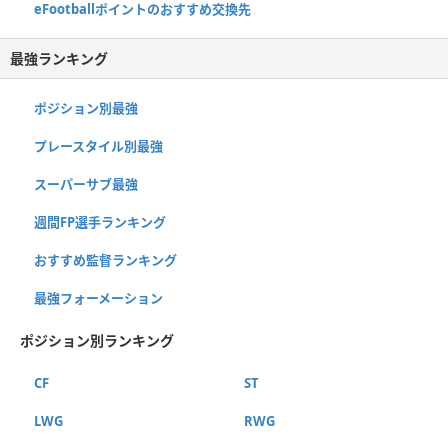
eFootballポイントのおすすめ交換先
最強ランキング
ポジション別最強
プレースタイル別最強
スーパーサブ最強
週間FP選手ランキング
おすすめ監督ランキング
最強フォーメーション
ポジション別ランキング
CF
ST
LWG
RWG