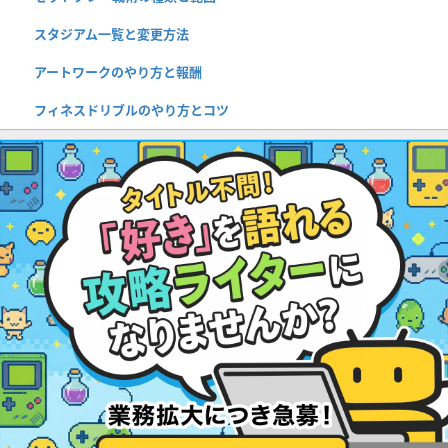
スタジアム一覧と変更方法
アートワークのやり方と報酬
フィネスドリブルのやり方とコツ