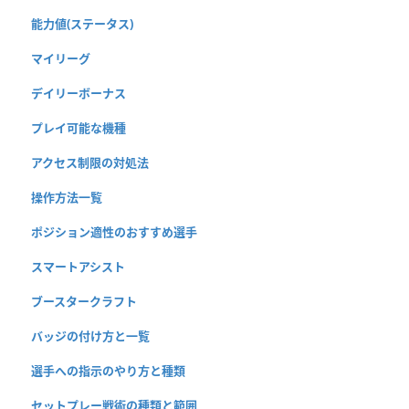
能力値(ステータス)
マイリーグ
デイリーボーナス
プレイ可能な機種
アクセス制限の対処法
操作方法一覧
ポジション適性のおすすめ選手
スマートアシスト
ブースタークラフト
バッジの付け方と一覧
選手への指示のやり方と種類
セットプレー戦術の種類と範囲