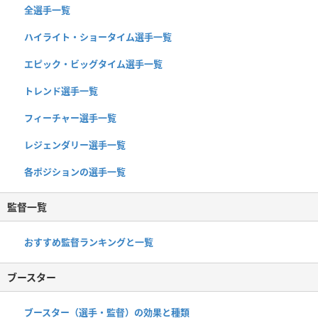
全選手一覧
ハイライト・ショータイム選手一覧
エピック・ビッグタイム選手一覧
トレンド選手一覧
フィーチャー選手一覧
レジェンダリー選手一覧
各ポジションの選手一覧
監督一覧
おすすめ監督ランキングと一覧
ブースター
ブースター（選手・監督）の効果と種類