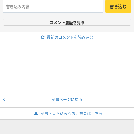
書き込む
コメント履歴を見る
最新のコメントを読み込む
記事ページに戻る
記事・書き込みへのご意見はこちら