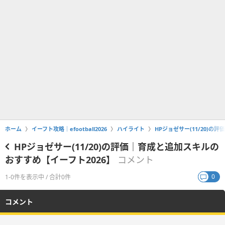
ホーム
イーフト攻略｜efootball2026
ハイライト
HPジョゼサー(11/20)
HPジョゼサー(11/20)の評価｜育成と追加スキルの
おすすめ【イーフト2026】
コメント
0
1-0件を表示中 / 合計0件
コメント