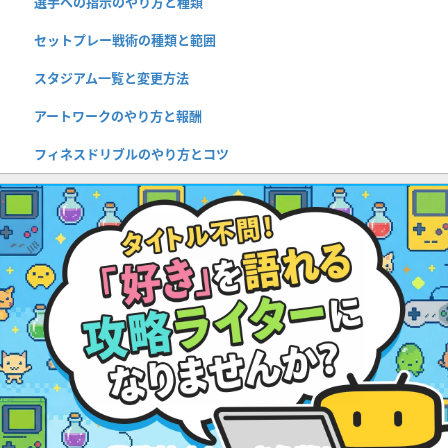
選手への指示のやり方と種類
セットプレー戦術の種類と範囲
スタジアム一覧と変更方法
アートワークのやり方と報酬
フィネスドリブルのやり方とコツ