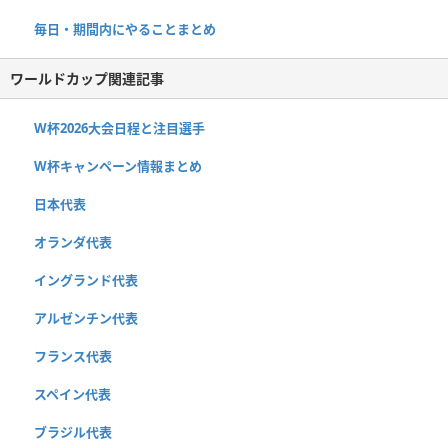
毎日・期間内にやることまとめ
ワールドカップ関連記事
W杯2026大会日程と注目選手
W杯キャンペーン情報まとめ
日本代表
オランダ代表
イングランド代表
アルゼンチン代表
フランス代表
スペイン代表
ブラジル代表