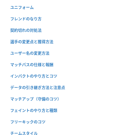
ユニフォーム
フレンドのなり方
契約切れの対処法
選手の変更点と獲得方法
ユーザー名の変更方法
マッチパスの仕様と報酬
インパクトのやり方とコツ
データの引き継ぎ方法と注意点
マッチアップ（守備のコツ）
フェイントのやり方と種類
フリーキックのコツ
チームスタイル