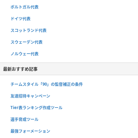
ポルトガル代表
ドイツ代表
スコットランド代表
スウェーデン代表
ノルウェー代表
最新おすすめ記事
チームスタイル「90」の監督補正の条件
友達招待キャンペーン
Tier表ランキング作成ツール
選手育成ツール
最強フォーメーション