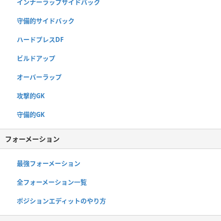
インナーラップサイドバック
守備的サイドバック
ハードプレスDF
ビルドアップ
オーバーラップ
攻撃的GK
守備的GK
フォーメーション
最強フォーメーション
全フォーメーション一覧
ポジションエディットのやり方