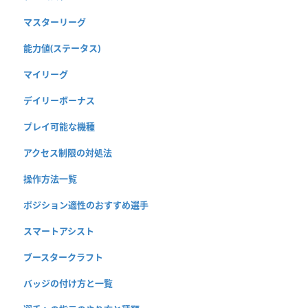
マスターリーグ
能力値(ステータス)
マイリーグ
デイリーボーナス
プレイ可能な機種
アクセス制限の対処法
操作方法一覧
ポジション適性のおすすめ選手
スマートアシスト
ブースタークラフト
バッジの付け方と一覧