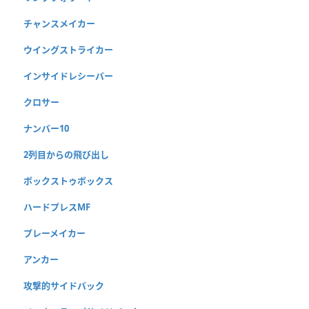
チャンスメイカー
ウイングストライカー
インサイドレシーバー
クロサー
ナンバー10
2列目からの飛び出し
ボックストゥボックス
ハードプレスMF
プレーメイカー
アンカー
攻撃的サイドバック