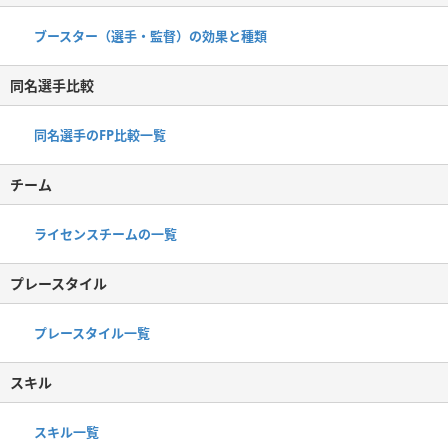
ブースター（選手・監督）の効果と種類
同名選手比較
同名選手のFP比較一覧
チーム
ライセンスチームの一覧
プレースタイル
プレースタイル一覧
スキル
スキル一覧