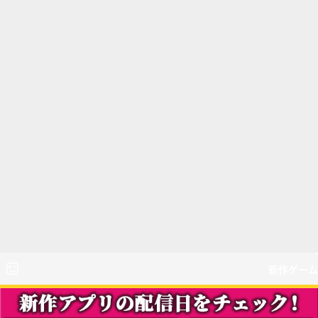
新作ゲーム