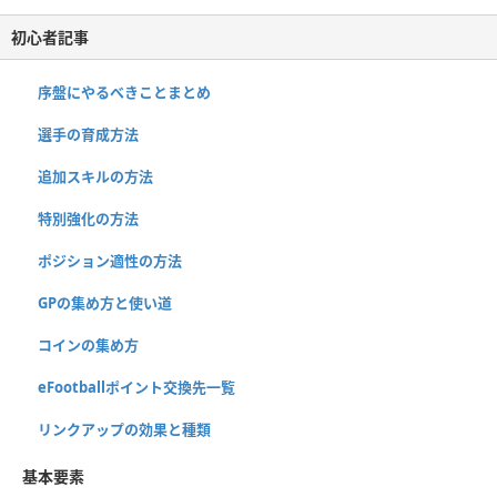
初心者記事
序盤にやるべきことまとめ
選手の育成方法
追加スキルの方法
特別強化の方法
ポジション適性の方法
GPの集め方と使い道
コインの集め方
eFootballポイント交換先一覧
リンクアップの効果と種類
基本要素