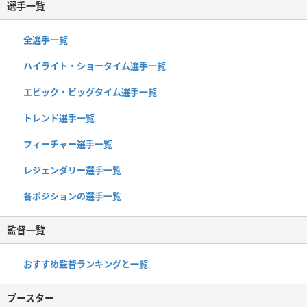
選手一覧
全選手一覧
ハイライト・ショータイム選手一覧
エピック・ビッグタイム選手一覧
トレンド選手一覧
フィーチャー選手一覧
レジェンダリー選手一覧
各ポジションの選手一覧
監督一覧
おすすめ監督ランキングと一覧
ブースター