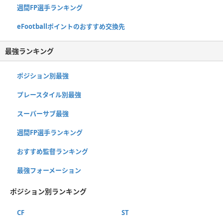
週間FP選手ランキング
eFootballポイントのおすすめ交換先
最強ランキング
ポジション別最強
プレースタイル別最強
スーパーサブ最強
週間FP選手ランキング
おすすめ監督ランキング
最強フォーメーション
ポジション別ランキング
CF
ST