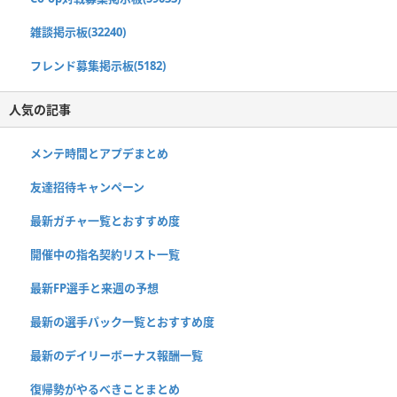
雑談掲示板(32240)
フレンド募集掲示板(5182)
人気の記事
メンテ時間とアプデまとめ
友達招待キャンペーン
最新ガチャ一覧とおすすめ度
開催中の指名契約リスト一覧
最新FP選手と来週の予想
最新の選手パック一覧とおすすめ度
最新のデイリーボーナス報酬一覧
復帰勢がやるべきことまとめ