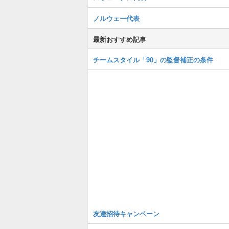
ノルウェー代表
最新おすすめ記事
チームスタイル「90」の監督補正の条件
友達招待キャンペーン