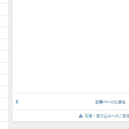
記事ページに戻る
記事・書き込みへのご意