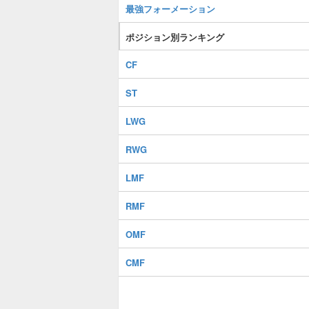
最強フォーメーション
ポジション別ランキング
CF
ST
LWG
RWG
LMF
RMF
OMF
CMF