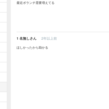
最近ボランチ需要増えてる
1
名無しさん
2年以上前
ほしかったから助かる