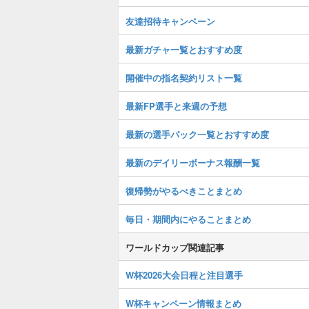
友達招待キャンペーン
最新ガチャ一覧とおすすめ度
開催中の指名契約リスト一覧
最新FP選手と来週の予想
最新の選手パック一覧とおすすめ度
最新のデイリーボーナス報酬一覧
復帰勢がやるべきことまとめ
毎日・期間内にやることまとめ
ワールドカップ関連記事
W杯2026大会日程と注目選手
W杯キャンペーン情報まとめ