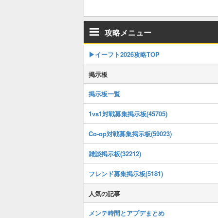
攻略メニュー
▶イーフト2026攻略TOP
掲示板
掲示板一覧
1vs1対戦募集掲示板(45705)
Co-op対戦募集掲示板(59023)
雑談掲示板(32212)
フレンド募集掲示板(5181)
人気の記事
メンテ時間とアプデまとめ