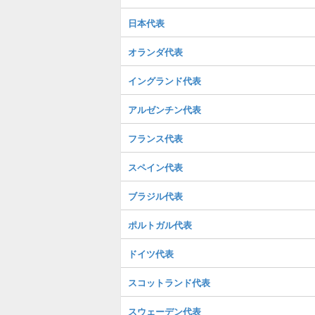
日本代表
オランダ代表
イングランド代表
アルゼンチン代表
フランス代表
スペイン代表
ブラジル代表
ポルトガル代表
ドイツ代表
スコットランド代表
スウェーデン代表