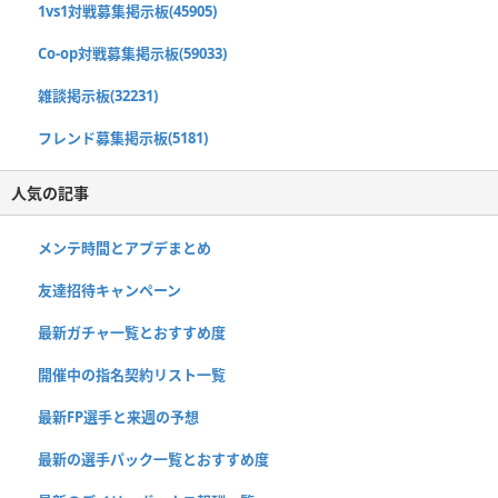
1vs1対戦募集掲示板(45905)
Co-op対戦募集掲示板(59033)
雑談掲示板(32231)
フレンド募集掲示板(5181)
人気の記事
メンテ時間とアプデまとめ
友達招待キャンペーン
最新ガチャ一覧とおすすめ度
開催中の指名契約リスト一覧
最新FP選手と来週の予想
最新の選手パック一覧とおすすめ度