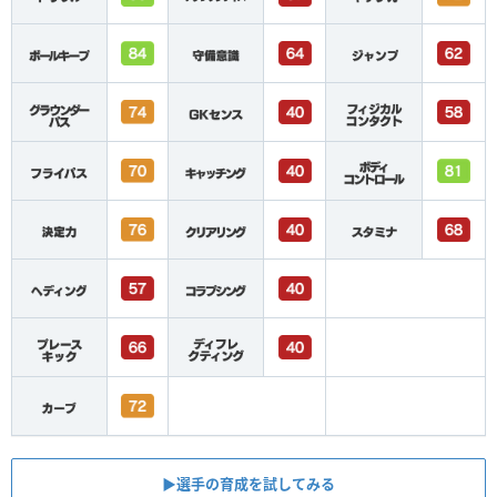
▶︎選手の育成を試してみる