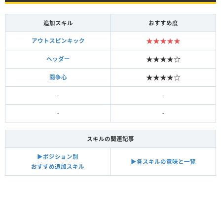
追加スキル
おすすめ度
★★★★★
アウトスピンキック
★★★★☆
ヘッダー
★★★★☆
闘争心
-
-
-
-
スキルの関連記事
▶︎ポジション別
▶︎各スキルの意味と一覧
おすすめ追加スキル