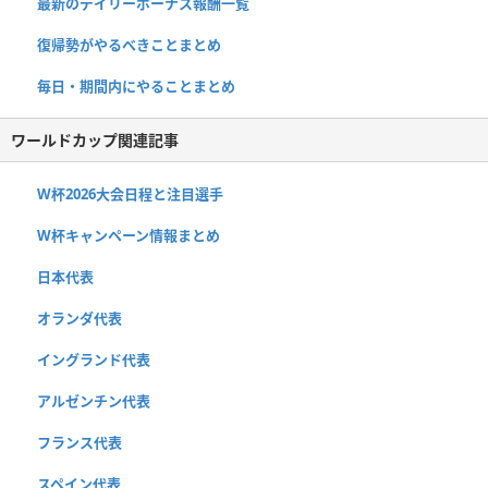
最新のデイリーボーナス報酬一覧
復帰勢がやるべきことまとめ
毎日・期間内にやることまとめ
ワールドカップ関連記事
W杯2026大会日程と注目選手
W杯キャンペーン情報まとめ
日本代表
オランダ代表
イングランド代表
アルゼンチン代表
フランス代表
スペイン代表