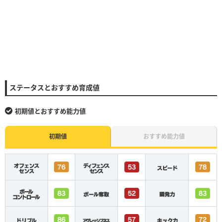
ステータスとおすすめ育成値
初期値とおすすめ能力値
初期値
おすすめ能力値