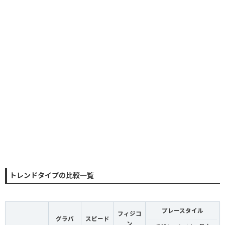
トレンドタイプの比較一覧
プレースタイル
フィジコ
グラパ
スピード
ン