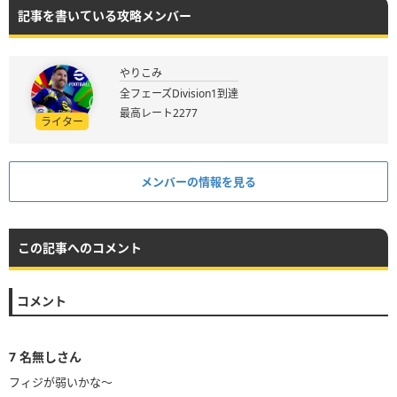
記事を書いている攻略メンバー
やりこみ
全フェーズDivision1到達
最高レート2277
ライター
メンバーの情報を見る
この記事へのコメント
コメント
7
名無しさん
フィジが弱いかな〜