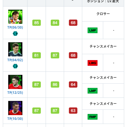
ポジション｜Lv.最大
クロサー
TP(06/30)
-
チャンスメイカー
TP(04/02)
-
チャンスメイカー
-
TP(12/25)
チャンスメイカー
-
TP(10/30)