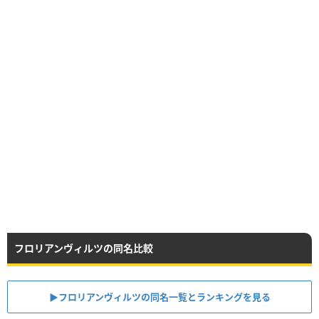
フロリアンヴィルツの同名比較
▶︎フロリアンヴィルツの同名一覧とランキングを見る