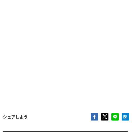
シェアしよう