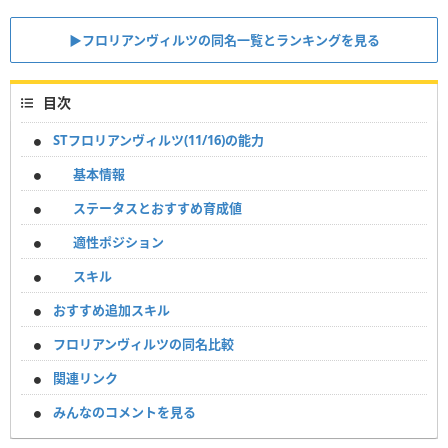
▶︎フロリアンヴィルツの同名一覧とランキングを見る
目次
STフロリアンヴィルツ(11/16)の能力
基本情報
ステータスとおすすめ育成値
適性ポジション
スキル
おすすめ追加スキル
フロリアンヴィルツの同名比較
関連リンク
みんなのコメントを見る