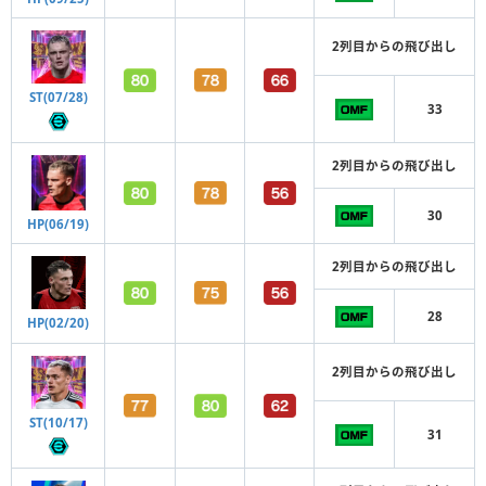
2列目からの飛び出し
ST(07/28)
33
2列目からの飛び出し
30
HP(06/19)
2列目からの飛び出し
28
HP(02/20)
2列目からの飛び出し
ST(10/17)
31