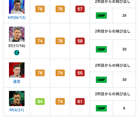
2列目からの飛び出し
26
HP(06/13)
2列目からの飛び出し
ST(11/16)
30
2列目からの飛び出し
30
通常
2列目からの飛び出し
6
FP(4/21)