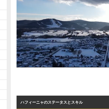
ハフィーニャのステータスとスキル