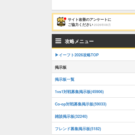
サイト改善のアンケートに
ご協力ください
2026年08月
攻略メニュー
▶イーフト2026攻略TOP
掲示板
掲示板一覧
1vs1対戦募集掲示板(45906)
Co-op対戦募集掲示板(59033)
雑談掲示板(32240)
フレンド募集掲示板(5182)