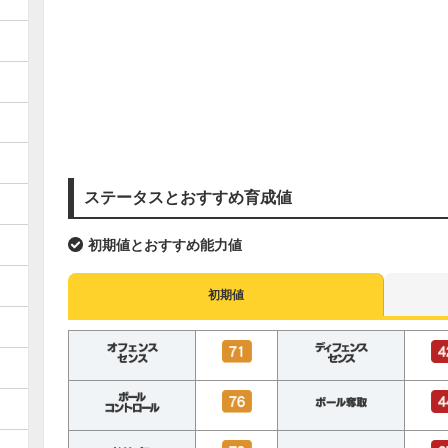
ステータスとおすすめ育成値
初期値とおすすめ能力値
初期値