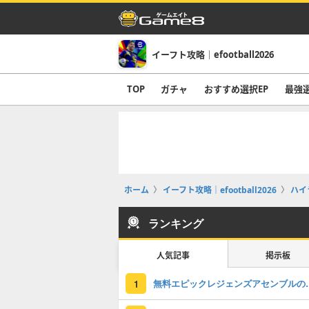
イーフト攻略｜efootball2026
TOP
ガチャ
おすすめ選択EP
最強
ホーム
イーフト攻略｜efootball2026
ハイ
ランキング
人気記事
掲示板
無料エピックレジェンズアセンブ
1