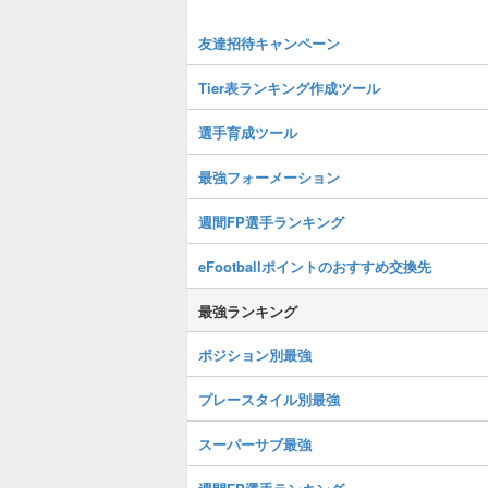
友達招待キャンペーン
Tier表ランキング作成ツール
選手育成ツール
最強フォーメーション
週間FP選手ランキング
eFootballポイントのおすすめ交換先
最強ランキング
ポジション別最強
プレースタイル別最強
スーパーサブ最強