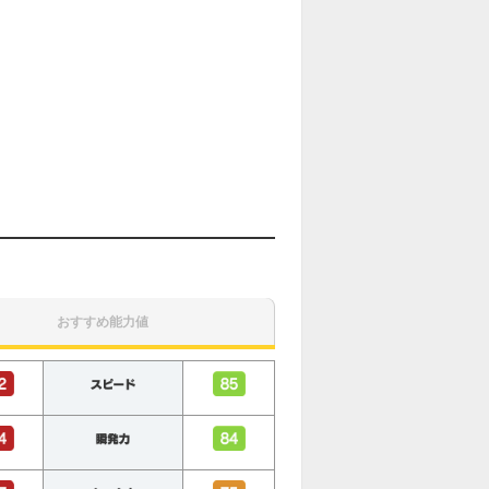
おすすめ能力値