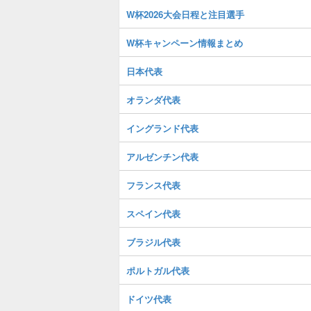
W杯2026大会日程と注目選手
W杯キャンペーン情報まとめ
日本代表
オランダ代表
イングランド代表
アルゼンチン代表
フランス代表
スペイン代表
ブラジル代表
ポルトガル代表
ドイツ代表