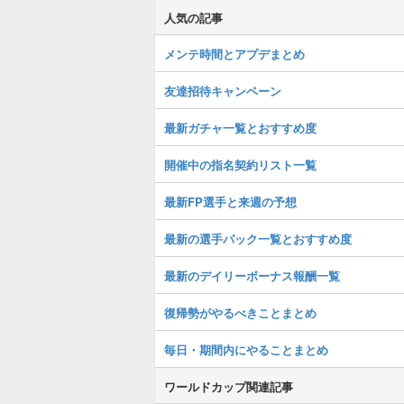
人気の記事
メンテ時間とアプデまとめ
友達招待キャンペーン
最新ガチャ一覧とおすすめ度
開催中の指名契約リスト一覧
最新FP選手と来週の予想
最新の選手パック一覧とおすすめ度
最新のデイリーボーナス報酬一覧
復帰勢がやるべきことまとめ
毎日・期間内にやることまとめ
ワールドカップ関連記事