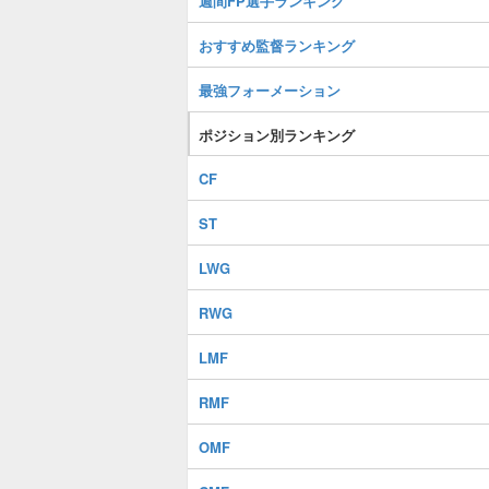
週間FP選手ランキング
おすすめ監督ランキング
最強フォーメーション
ポジション別ランキング
CF
ST
LWG
RWG
LMF
RMF
OMF