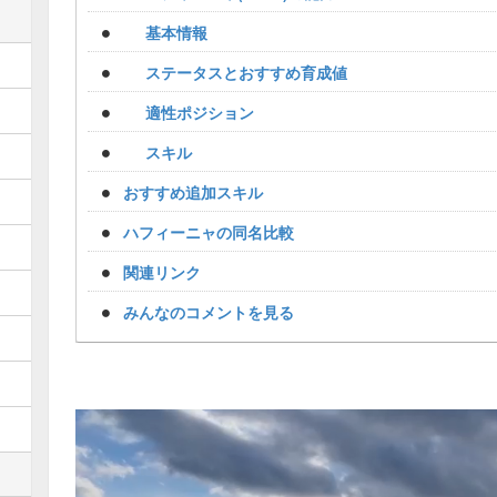
基本情報
ステータスとおすすめ育成値
適性ポジション
スキル
おすすめ追加スキル
ハフィーニャの同名比較
関連リンク
みんなのコメントを見る