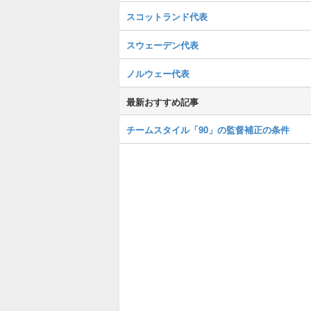
スコットランド代表
スウェーデン代表
ノルウェー代表
最新おすすめ記事
チームスタイル「90」の監督補正の条件