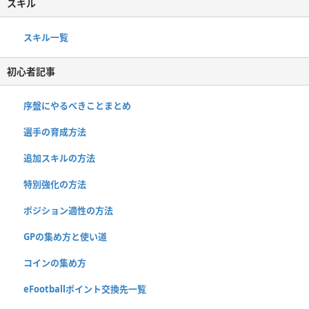
スキル
スキル一覧
初心者記事
序盤にやるべきことまとめ
選手の育成方法
追加スキルの方法
特別強化の方法
ポジション適性の方法
GPの集め方と使い道
コインの集め方
eFootballポイント交換先一覧