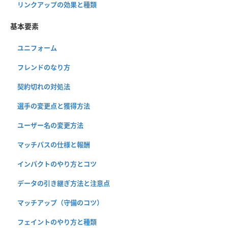
リンクアップの効果と種類
基本要素
ユニフォーム
フレンドのなり方
契約切れの対処法
選手の変更点と獲得方法
ユーザー名の変更方法
マッチパスの仕様と報酬
インパクトのやり方とコツ
データの引き継ぎ方法と注意点
マッチアップ（守備のコツ）
フェイントのやり方と種類