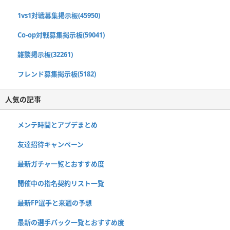
1vs1対戦募集掲示板(45950)
Co-op対戦募集掲示板(59041)
雑談掲示板(32261)
フレンド募集掲示板(5182)
人気の記事
メンテ時間とアプデまとめ
友達招待キャンペーン
最新ガチャ一覧とおすすめ度
開催中の指名契約リスト一覧
最新FP選手と来週の予想
最新の選手パック一覧とおすすめ度