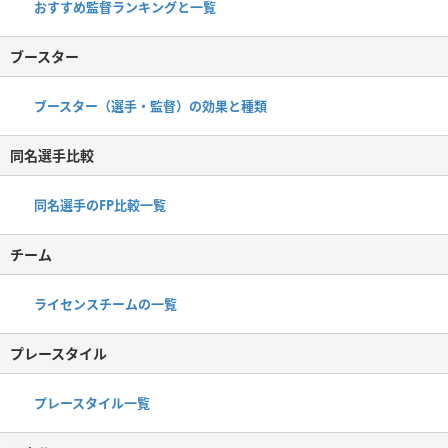
おすすめ監督ランキングと一覧
ブースター
ブースター（選手・監督）の効果と種類
同名選手比較
同名選手のFP比較一覧
チーム
ライセンスチームの一覧
プレースタイル
プレースタイル一覧