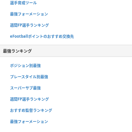
選手育成ツール
最強フォーメーション
週間FP選手ランキング
eFootballポイントのおすすめ交換先
最強ランキング
ポジション別最強
プレースタイル別最強
スーパーサブ最強
週間FP選手ランキング
おすすめ監督ランキング
最強フォーメーション