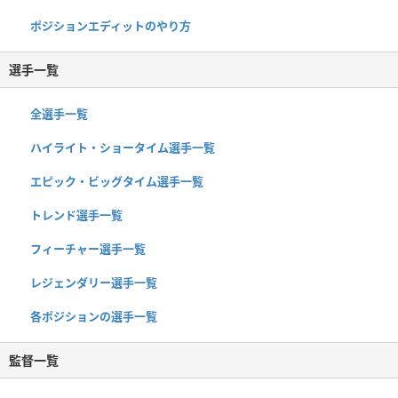
ポジションエディットのやり方
選手一覧
全選手一覧
ハイライト・ショータイム選手一覧
エピック・ビッグタイム選手一覧
トレンド選手一覧
フィーチャー選手一覧
レジェンダリー選手一覧
各ポジションの選手一覧
監督一覧