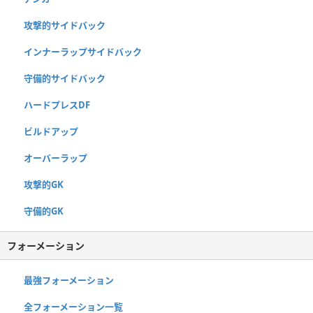
攻撃的サイドバック
インナーラップサイドバック
守備的サイドバック
ハードプレスDF
ビルドアップ
オーバーラップ
攻撃的GK
守備的GK
フォーメーション
最強フォーメーション
全フォーメーション一覧