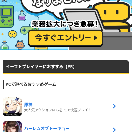
イーフトプレイヤーにおすすめ【PR】
PCで遊べるおすすめゲーム
原神
大人気アクションRPGをPCで快適プレイ！
ハーレムオブトーキョー