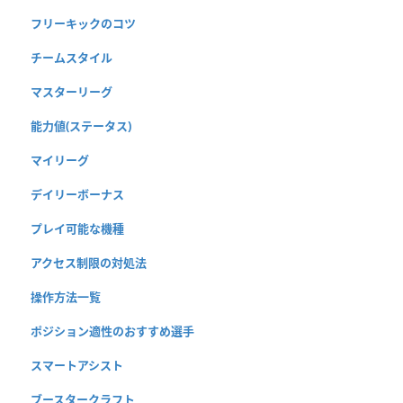
フリーキックのコツ
チームスタイル
マスターリーグ
能力値(ステータス)
マイリーグ
デイリーボーナス
プレイ可能な機種
アクセス制限の対処法
操作方法一覧
ポジション適性のおすすめ選手
スマートアシスト
ブースタークラフト