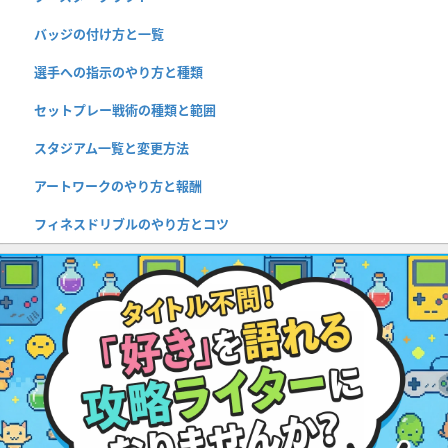
バッジの付け方と一覧
選手への指示のやり方と種類
セットプレー戦術の種類と範囲
スタジアム一覧と変更方法
アートワークのやり方と報酬
フィネスドリブルのやり方とコツ