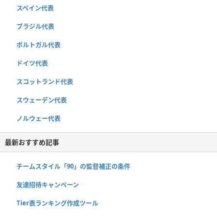
スペイン代表
ブラジル代表
ポルトガル代表
ドイツ代表
スコットランド代表
スウェーデン代表
ノルウェー代表
最新おすすめ記事
チームスタイル「90」の監督補正の条件
友達招待キャンペーン
Tier表ランキング作成ツール