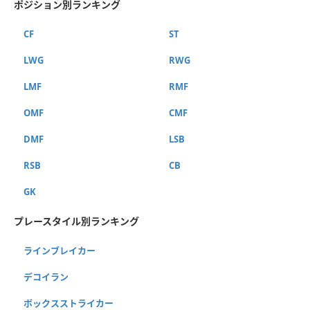
ポジション別ランキング
CF
ST
LWG
RWG
LMF
RMF
OMF
CMF
DMF
LSB
RSB
CB
GK
プレースタイル別ランキング
ラインブレイカー
デコイラン
ボックスストライカー