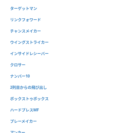
ターゲットマン
リンクフォワード
チャンスメイカー
ウイングストライカー
インサイドレシーバー
クロサー
ナンバー10
2列目からの飛び出し
ボックストゥボックス
ハードプレスMF
プレーメイカー
アンカー