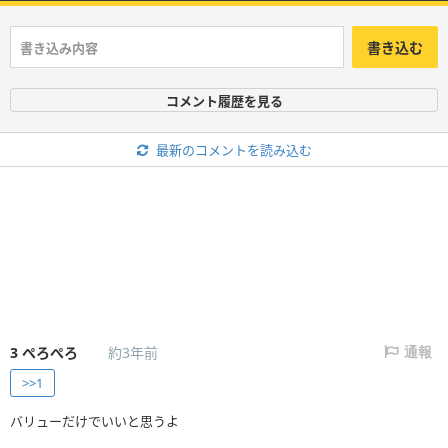
書き込む
コメント履歴を見る
最新のコメントを読み込む
3
ぺろぺろ
約3年前
通報
>>1
バリューだけでいいと思うよ