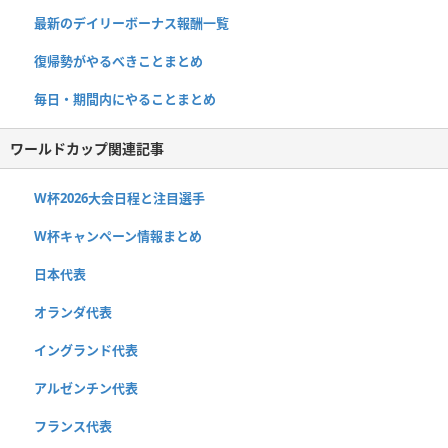
最新のデイリーボーナス報酬一覧
復帰勢がやるべきことまとめ
毎日・期間内にやることまとめ
ワールドカップ関連記事
W杯2026大会日程と注目選手
W杯キャンペーン情報まとめ
日本代表
オランダ代表
イングランド代表
アルゼンチン代表
フランス代表