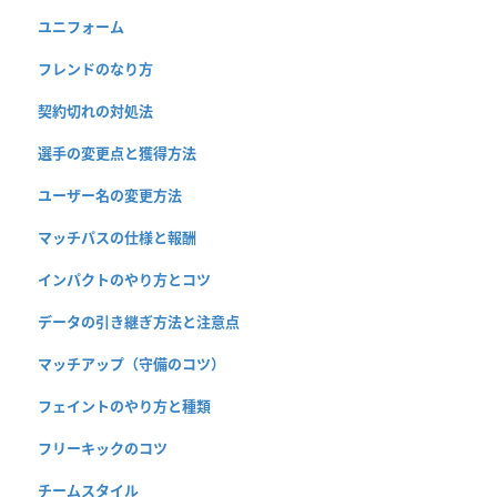
ユニフォーム
フレンドのなり方
契約切れの対処法
選手の変更点と獲得方法
ユーザー名の変更方法
マッチパスの仕様と報酬
インパクトのやり方とコツ
データの引き継ぎ方法と注意点
マッチアップ（守備のコツ）
フェイントのやり方と種類
フリーキックのコツ
チームスタイル