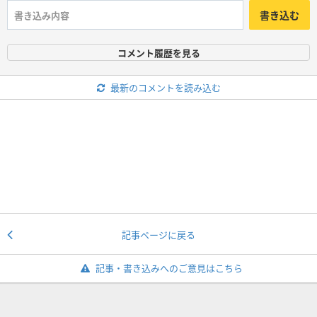
書き込む
コメント履歴を見る
最新のコメントを読み込む
記事ページに戻る
記事・書き込みへのご意見はこちら