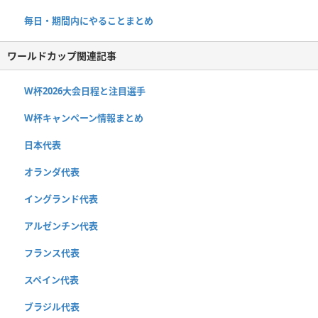
毎日・期間内にやることまとめ
ワールドカップ関連記事
W杯2026大会日程と注目選手
W杯キャンペーン情報まとめ
日本代表
オランダ代表
イングランド代表
アルゼンチン代表
フランス代表
スペイン代表
ブラジル代表