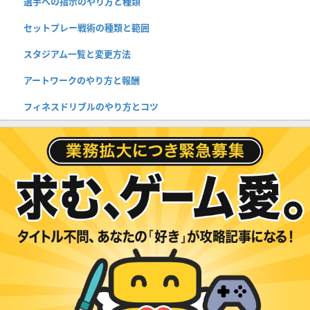
選手への指示のやり方と種類
セットプレー戦術の種類と範囲
スタジアム一覧と変更方法
アートワークのやり方と報酬
フィネスドリブルのやり方とコツ