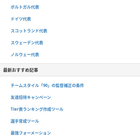
ポルトガル代表
ドイツ代表
スコットランド代表
スウェーデン代表
ノルウェー代表
最新おすすめ記事
チームスタイル「90」の監督補正の条件
友達招待キャンペーン
Tier表ランキング作成ツール
選手育成ツール
最強フォーメーション