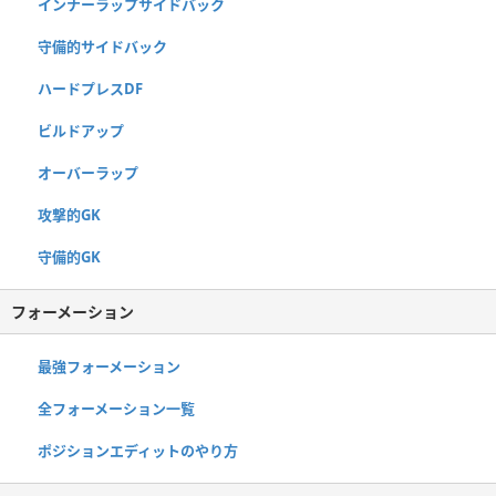
インナーラップサイドバック
守備的サイドバック
ハードプレスDF
ビルドアップ
オーバーラップ
攻撃的GK
守備的GK
フォーメーション
最強フォーメーション
全フォーメーション一覧
ポジションエディットのやり方