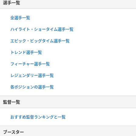
選手一覧
全選手一覧
ハイライト・ショータイム選手一覧
エピック・ビッグタイム選手一覧
トレンド選手一覧
フィーチャー選手一覧
レジェンダリー選手一覧
各ポジションの選手一覧
監督一覧
おすすめ監督ランキングと一覧
ブースター