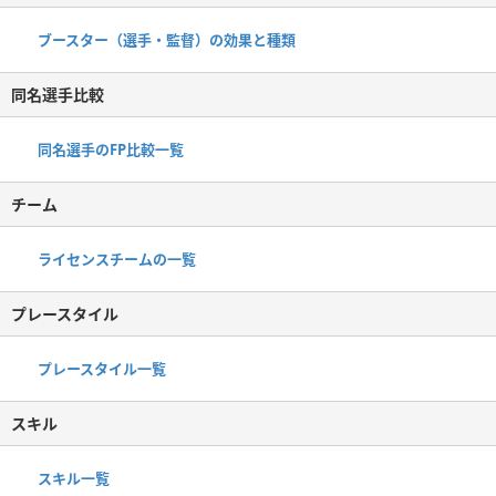
ブースター（選手・監督）の効果と種類
同名選手比較
同名選手のFP比較一覧
チーム
ライセンスチームの一覧
プレースタイル
プレースタイル一覧
スキル
スキル一覧