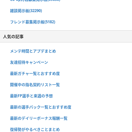
雑談掲示板(32290)
フレンド募集掲示板(5182)
人気の記事
メンテ時間とアプデまとめ
友達招待キャンペーン
最新ガチャ一覧とおすすめ度
開催中の指名契約リスト一覧
最新FP選手と来週の予想
最新の選手パック一覧とおすすめ度
最新のデイリーボーナス報酬一覧
復帰勢がやるべきことまとめ