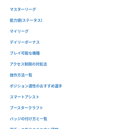
マスターリーグ
能力値(ステータス)
マイリーグ
デイリーボーナス
プレイ可能な機種
アクセス制限の対処法
操作方法一覧
ポジション適性のおすすめ選手
スマートアシスト
ブースタークラフト
バッジの付け方と一覧