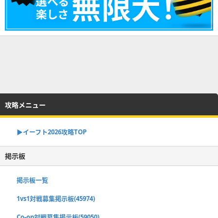
攻略メニュー
▶イーフト2026攻略TOP
掲示板
掲示板一覧
1vs1対戦募集掲示板(45974)
Co-op対戦募集掲示板(59050)