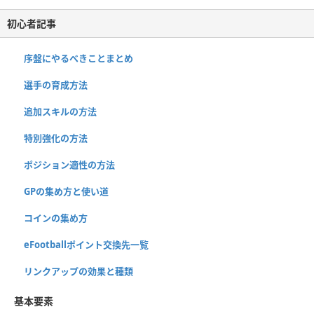
初心者記事
序盤にやるべきことまとめ
選手の育成方法
追加スキルの方法
特別強化の方法
ポジション適性の方法
GPの集め方と使い道
コインの集め方
eFootballポイント交換先一覧
リンクアップの効果と種類
基本要素