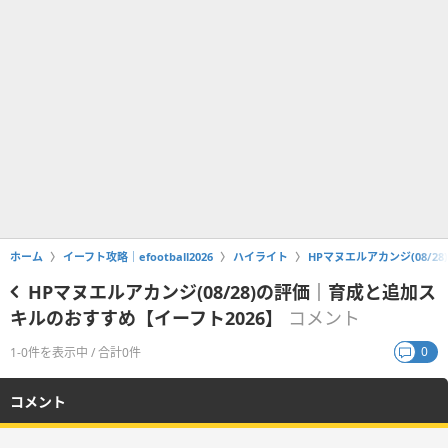
ホーム
イーフト攻略｜efootball2026
ハイライト
HPマヌエルアカンジ(08/
HPマヌエルアカンジ(08/28)の評価｜育成と追加ス
キルのおすすめ【イーフト2026】
コメント
0
1-0件を表示中 / 合計0件
コメント