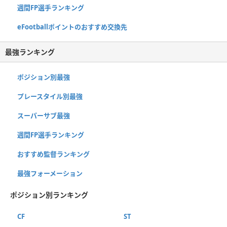
週間FP選手ランキング
eFootballポイントのおすすめ交換先
最強ランキング
ポジション別最強
プレースタイル別最強
スーパーサブ最強
週間FP選手ランキング
おすすめ監督ランキング
最強フォーメーション
ポジション別ランキング
CF
ST