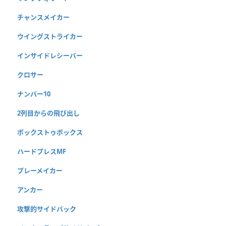
チャンスメイカー
ウイングストライカー
インサイドレシーバー
クロサー
ナンバー10
2列目からの飛び出し
ボックストゥボックス
ハードプレスMF
プレーメイカー
アンカー
攻撃的サイドバック