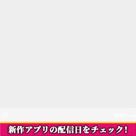
新作ゲーム