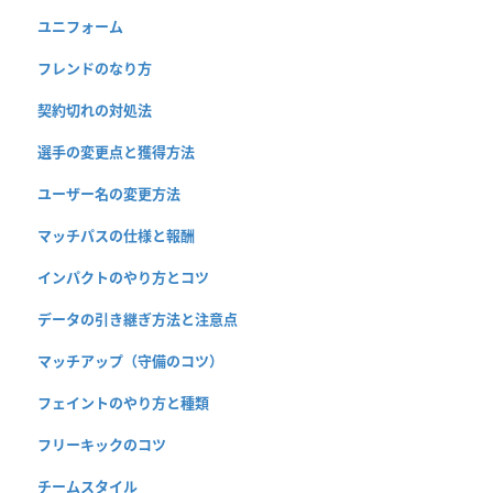
ユニフォーム
フレンドのなり方
契約切れの対処法
選手の変更点と獲得方法
ユーザー名の変更方法
マッチパスの仕様と報酬
インパクトのやり方とコツ
データの引き継ぎ方法と注意点
マッチアップ（守備のコツ）
フェイントのやり方と種類
フリーキックのコツ
チームスタイル