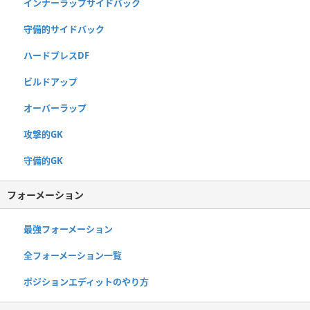
インナーラップサイドバック
守備的サイドバック
ハードプレスDF
ビルドアップ
オーバーラップ
攻撃的GK
守備的GK
フォーメーション
最強フォーメーション
全フォーメーション一覧
ポジションエディットのやり方