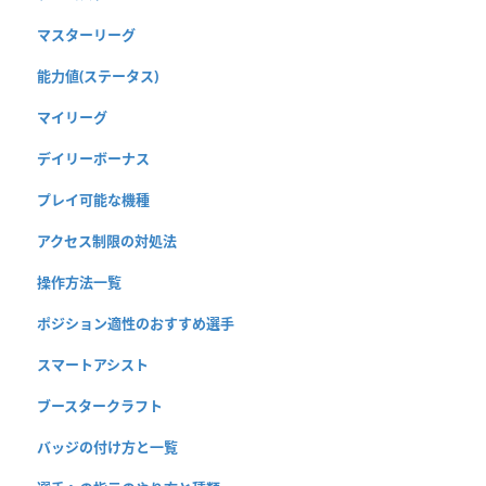
マスターリーグ
能力値(ステータス)
マイリーグ
デイリーボーナス
プレイ可能な機種
アクセス制限の対処法
操作方法一覧
ポジション適性のおすすめ選手
スマートアシスト
ブースタークラフト
バッジの付け方と一覧