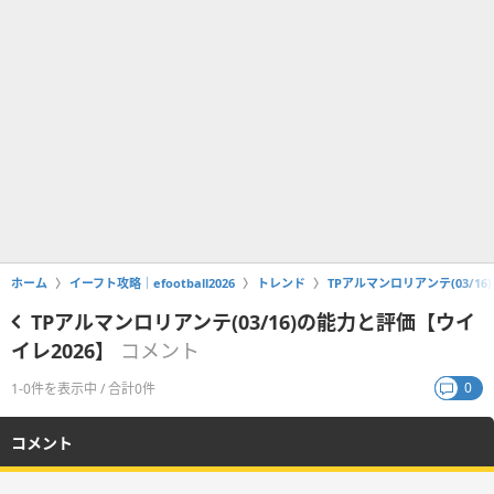
ホーム
イーフト攻略｜efootball2026
トレンド
TPアルマンロリアンテ(03/1
TPアルマンロリアンテ(03/16)の能力と評価【ウイ
イレ2026】
コメント
0
1-0件を表示中 / 合計0件
コメント