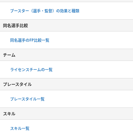
ブースター（選手・監督）の効果と種類
同名選手比較
同名選手のFP比較一覧
チーム
ライセンスチームの一覧
プレースタイル
プレースタイル一覧
スキル
スキル一覧