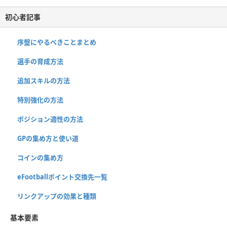
初心者記事
序盤にやるべきことまとめ
選手の育成方法
追加スキルの方法
特別強化の方法
ポジション適性の方法
GPの集め方と使い道
コインの集め方
eFootballポイント交換先一覧
リンクアップの効果と種類
基本要素