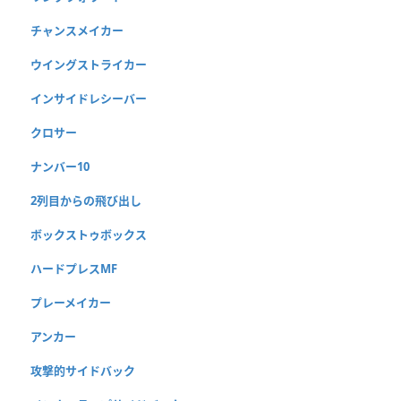
チャンスメイカー
ウイングストライカー
インサイドレシーバー
クロサー
ナンバー10
2列目からの飛び出し
ボックストゥボックス
ハードプレスMF
プレーメイカー
アンカー
攻撃的サイドバック