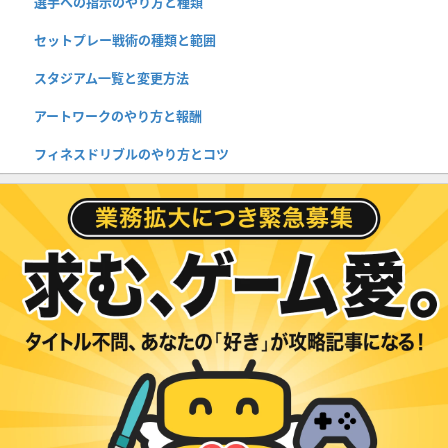
選手への指示のやり方と種類
セットプレー戦術の種類と範囲
スタジアム一覧と変更方法
アートワークのやり方と報酬
フィネスドリブルのやり方とコツ