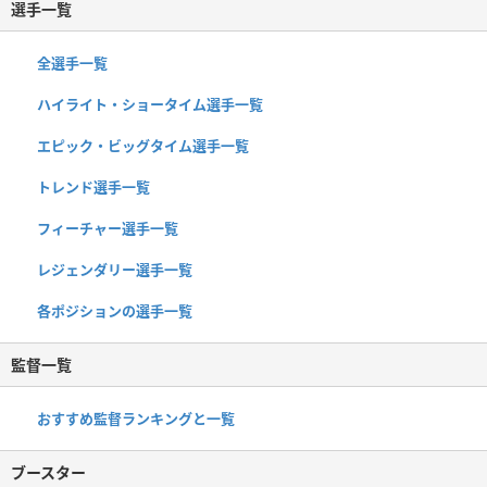
選手一覧
全選手一覧
ハイライト・ショータイム選手一覧
エピック・ビッグタイム選手一覧
トレンド選手一覧
フィーチャー選手一覧
レジェンダリー選手一覧
各ポジションの選手一覧
監督一覧
おすすめ監督ランキングと一覧
ブースター