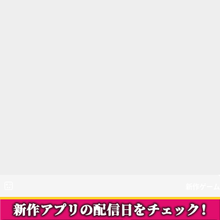
新作ゲーム