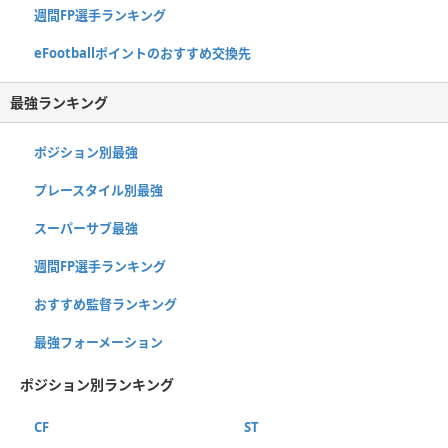
週間FP選手ランキング
eFootballポイントのおすすめ交換先
最強ランキング
ポジション別最強
プレースタイル別最強
スーパーサブ最強
週間FP選手ランキング
おすすめ監督ランキング
最強フォーメーション
ポジション別ランキング
CF
ST