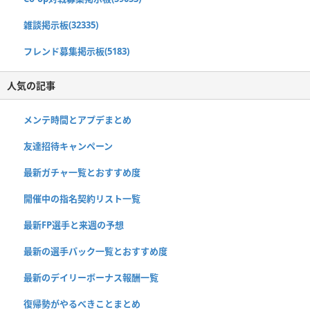
雑談掲示板(32335)
フレンド募集掲示板(5183)
人気の記事
メンテ時間とアプデまとめ
友達招待キャンペーン
最新ガチャ一覧とおすすめ度
開催中の指名契約リスト一覧
最新FP選手と来週の予想
最新の選手パック一覧とおすすめ度
最新のデイリーボーナス報酬一覧
復帰勢がやるべきことまとめ