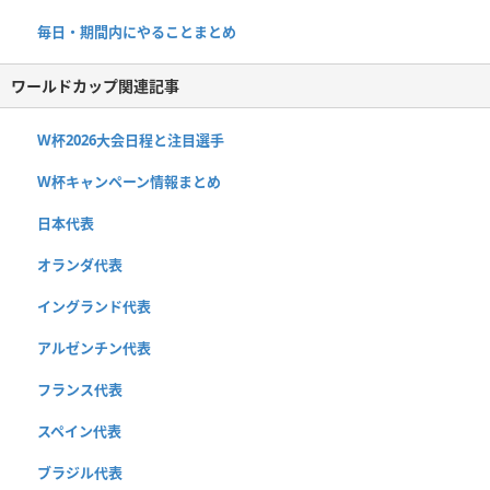
毎日・期間内にやることまとめ
ワールドカップ関連記事
W杯2026大会日程と注目選手
W杯キャンペーン情報まとめ
日本代表
オランダ代表
イングランド代表
アルゼンチン代表
フランス代表
スペイン代表
ブラジル代表