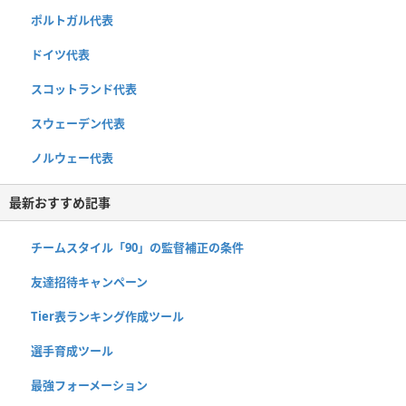
ポルトガル代表
ドイツ代表
スコットランド代表
スウェーデン代表
ノルウェー代表
最新おすすめ記事
チームスタイル「90」の監督補正の条件
友達招待キャンペーン
Tier表ランキング作成ツール
選手育成ツール
最強フォーメーション