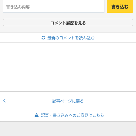
書き込む
コメント履歴を見る
最新のコメントを読み込む
記事ページに戻る
記事・書き込みへのご意見はこちら