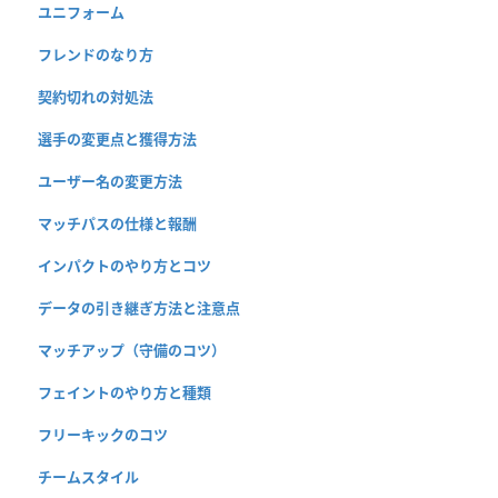
ユニフォーム
フレンドのなり方
契約切れの対処法
選手の変更点と獲得方法
ユーザー名の変更方法
マッチパスの仕様と報酬
インパクトのやり方とコツ
データの引き継ぎ方法と注意点
マッチアップ（守備のコツ）
フェイントのやり方と種類
フリーキックのコツ
チームスタイル