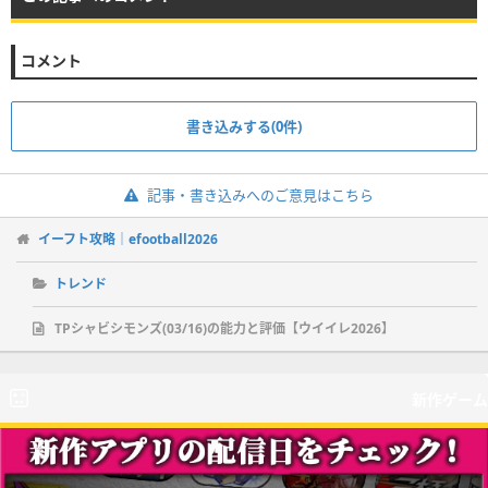
コメント
書き込みする(0件)
記事・書き込みへのご意見はこちら
イーフト攻略｜efootball2026
トレンド
TPシャビシモンズ(03/16)の能力と評価【ウイイレ2026】
新作ゲーム