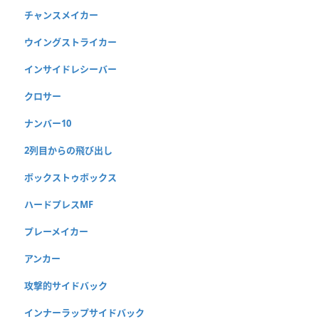
チャンスメイカー
ウイングストライカー
インサイドレシーバー
クロサー
ナンバー10
2列目からの飛び出し
ボックストゥボックス
ハードプレスMF
プレーメイカー
アンカー
攻撃的サイドバック
インナーラップサイドバック