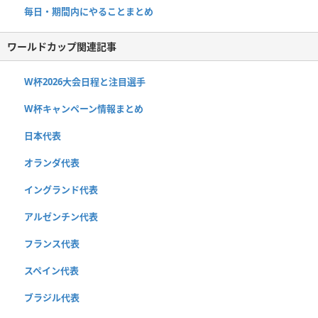
毎日・期間内にやることまとめ
ワールドカップ関連記事
W杯2026大会日程と注目選手
W杯キャンペーン情報まとめ
日本代表
オランダ代表
イングランド代表
アルゼンチン代表
フランス代表
スペイン代表
ブラジル代表