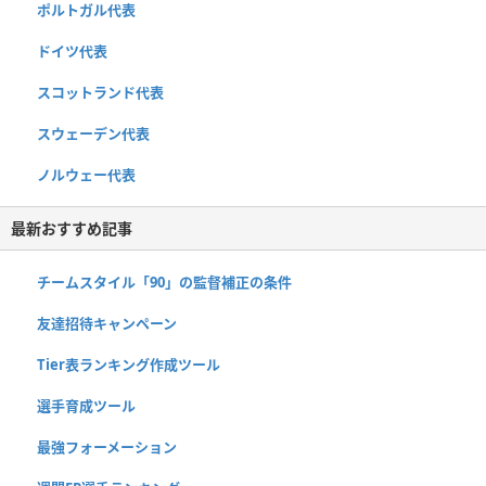
ポルトガル代表
ドイツ代表
スコットランド代表
スウェーデン代表
ノルウェー代表
最新おすすめ記事
チームスタイル「90」の監督補正の条件
友達招待キャンペーン
Tier表ランキング作成ツール
選手育成ツール
最強フォーメーション