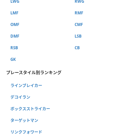
LWG
RWG
LMF
RMF
OMF
CMF
DMF
LSB
RSB
CB
GK
プレースタイル別ランキング
ラインブレイカー
デコイラン
ボックスストライカー
ターゲットマン
リンクフォワード