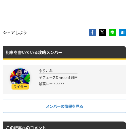
シェアしよう
記事を書いている攻略メンバー
やりこみ
全フェーズDivision1到達
最高レート2277
ライター
メンバーの情報を見る
この記事へのコメント