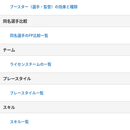
ブースター（選手・監督）の効果と種類
同名選手比較
同名選手のFP比較一覧
チーム
ライセンスチームの一覧
プレースタイル
プレースタイル一覧
スキル
スキル一覧