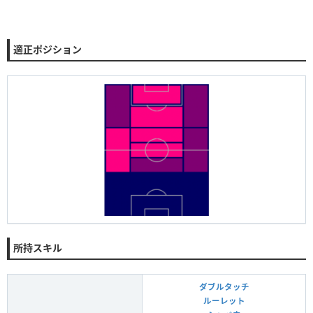
適正ポジション
所持スキル
ダブルタッチ
ルーレット