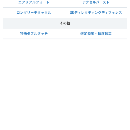
エアリアルフォート
アクセルバースト
ロングリーチタックル
GKディレクティングディフェンス
その他
特殊ダブルタッチ
逆足頻度・精度最高