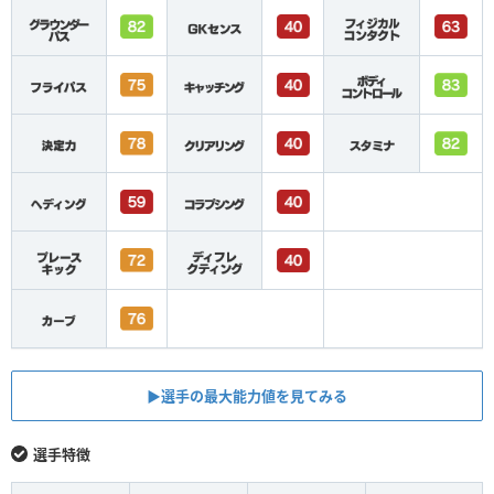
▶︎選手の最大能力値を見てみる
選手特徴