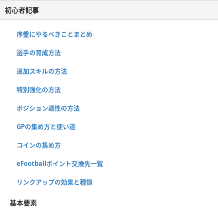
初心者記事
序盤にやるべきことまとめ
選手の育成方法
追加スキルの方法
特別強化の方法
ポジション適性の方法
GPの集め方と使い道
コインの集め方
eFootballポイント交換先一覧
リンクアップの効果と種類
基本要素