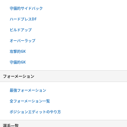
守備的サイドバック
ハードプレスDF
ビルドアップ
オーバーラップ
攻撃的GK
守備的GK
フォーメーション
最強フォーメーション
全フォーメーション一覧
ポジションエディットのやり方
選手一覧