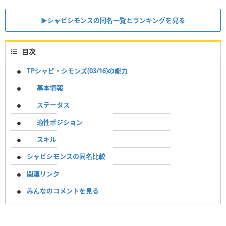
▶︎シャビシモンスの同名一覧とランキングを見る
目次
TPシャビ・シモンズ(03/16)の能力
基本情報
ステータス
適性ポジション
スキル
シャビシモンスの同名比較
関連リンク
みんなのコメントを見る