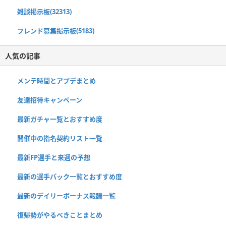
雑談掲示板(32313)
フレンド募集掲示板(5183)
人気の記事
メンテ時間とアプデまとめ
友達招待キャンペーン
最新ガチャ一覧とおすすめ度
開催中の指名契約リスト一覧
最新FP選手と来週の予想
最新の選手パック一覧とおすすめ度
最新のデイリーボーナス報酬一覧
復帰勢がやるべきことまとめ