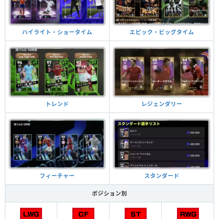
ハイライト・ショータイム
エピック・ビッグタイム
トレンド
レジェンダリー
フィーチャー
スタンダード
ポジション別