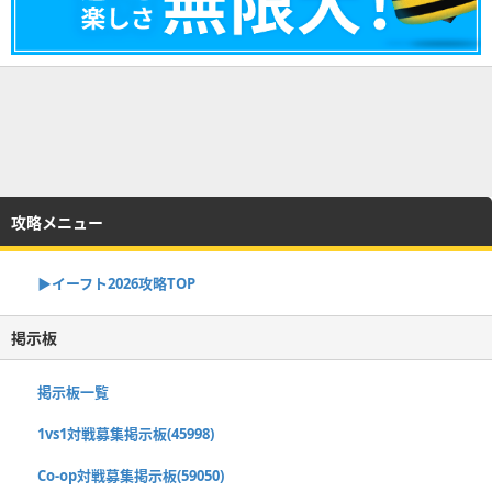
攻略メニュー
▶イーフト2026攻略TOP
掲示板
掲示板一覧
1vs1対戦募集掲示板(45998)
Co-op対戦募集掲示板(59050)