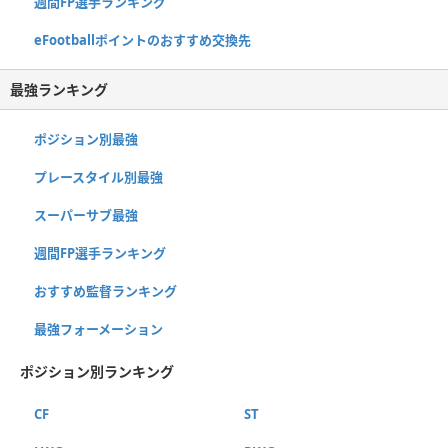
週間FP選手ランキング
eFootballポイントのおすすめ交換先
最強ランキング
ポジション別最強
プレースタイル別最強
スーパーサブ最強
週間FP選手ランキング
おすすめ監督ランキング
最強フォーメーション
ポジション別ランキング
CF
ST