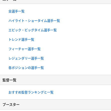
全選手一覧
ハイライト・ショータイム選手一覧
エピック・ビッグタイム選手一覧
トレンド選手一覧
フィーチャー選手一覧
レジェンダリー選手一覧
各ポジションの選手一覧
監督一覧
おすすめ監督ランキングと一覧
ブースター