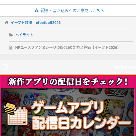
記事・書き込みへのご意見はこちら
イーフト攻略｜efootball2026
ハイライト
HPユースフアンヌシーリ(03/02)の能力と評価【イーフト2026】
新作ゲーム