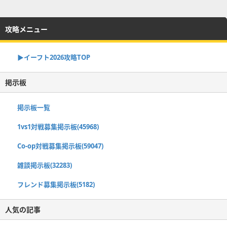
攻略メニュー
▶イーフト2026攻略TOP
掲示板
掲示板一覧
1vs1対戦募集掲示板(45968)
Co-op対戦募集掲示板(59047)
雑談掲示板(32283)
フレンド募集掲示板(5182)
人気の記事