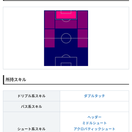
所持スキル
ドリブル系スキル
ダブルタッチ
パス系スキル
ヘッダー
ミドルシュート
シュート系スキル
アクロバティックシュート