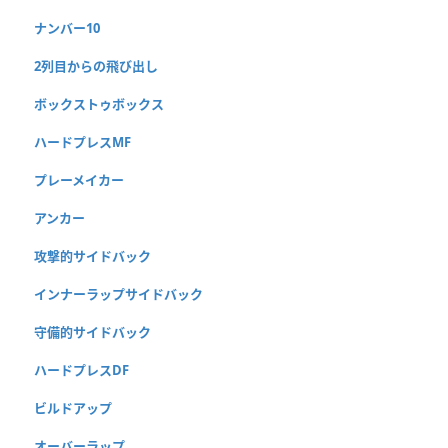
ナンバー10
2列目からの飛び出し
ボックストゥボックス
ハードプレスMF
プレーメイカー
アンカー
攻撃的サイドバック
インナーラップサイドバック
守備的サイドバック
ハードプレスDF
ビルドアップ
オーバーラップ