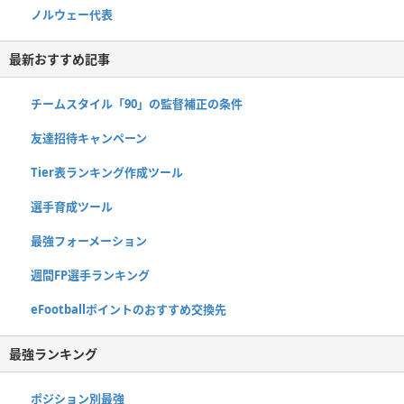
ノルウェー代表
最新おすすめ記事
チームスタイル「90」の監督補正の条件
友達招待キャンペーン
Tier表ランキング作成ツール
選手育成ツール
最強フォーメーション
週間FP選手ランキング
eFootballポイントのおすすめ交換先
最強ランキング
ポジション別最強