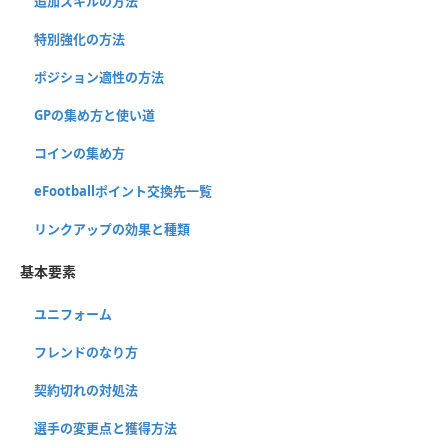
追加スキルの方法
特別強化の方法
ポジション適性の方法
GPの集め方と使い道
コインの集め方
eFootballポイント交換先一覧
リンクアップの効果と種類
基本要素
ユニフォーム
フレンドのなり方
契約切れの対処法
選手の変更点と獲得方法