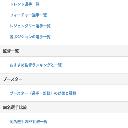
トレンド選手一覧
フィーチャー選手一覧
レジェンダリー選手一覧
各ポジションの選手一覧
監督一覧
おすすめ監督ランキングと一覧
ブースター
ブースター（選手・監督）の効果と種類
同名選手比較
同名選手のFP比較一覧