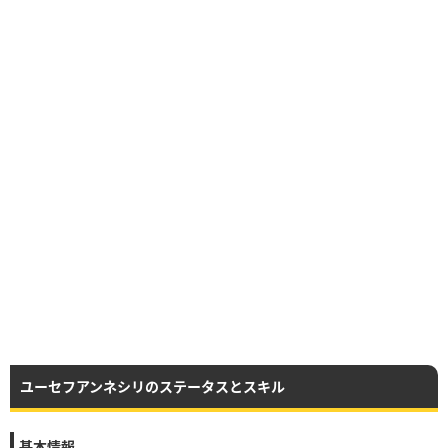
ユーセフアンネシリのステータスとスキル
基本情報