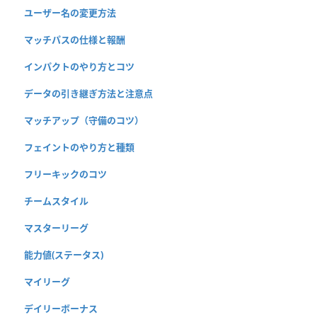
ユーザー名の変更方法
マッチパスの仕様と報酬
インパクトのやり方とコツ
データの引き継ぎ方法と注意点
マッチアップ（守備のコツ）
フェイントのやり方と種類
フリーキックのコツ
チームスタイル
マスターリーグ
能力値(ステータス)
マイリーグ
デイリーボーナス