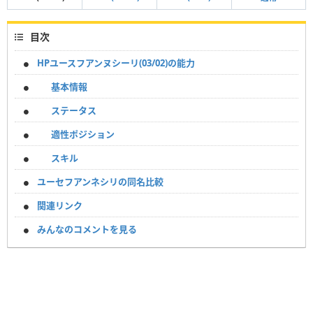
目次
HPユースフアンヌシーリ(03/02)の能力
基本情報
ステータス
適性ポジション
スキル
ユーセフアンネシリの同名比較
関連リンク
みんなのコメントを見る