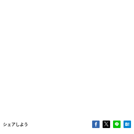
シェアしよう