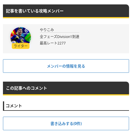
記事を書いている攻略メンバー
やりこみ
全フェーズDivision1到達
最高レート2277
ライター
メンバーの情報を見る
この記事へのコメント
コメント
書き込みする(0件)