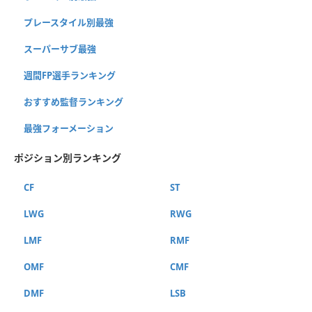
プレースタイル別最強
スーパーサブ最強
週間FP選手ランキング
おすすめ監督ランキング
最強フォーメーション
ポジション別ランキング
CF
ST
LWG
RWG
LMF
RMF
OMF
CMF
DMF
LSB