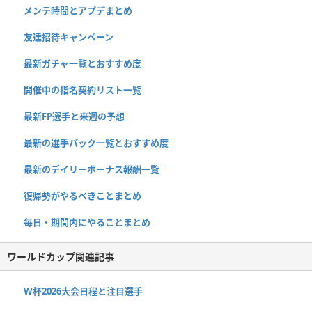
メンテ時間とアプデまとめ
友達招待キャンペーン
最新ガチャ一覧とおすすめ度
開催中の指名契約リスト一覧
最新FP選手と来週の予想
最新の選手パック一覧とおすすめ度
最新のデイリーボーナス報酬一覧
復帰勢がやるべきことまとめ
毎日・期間内にやることまとめ
ワールドカップ関連記事
W杯2026大会日程と注目選手