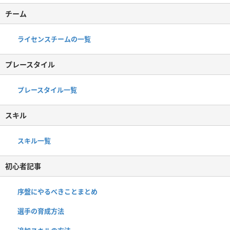
チーム
ライセンスチームの一覧
プレースタイル
プレースタイル一覧
スキル
スキル一覧
初心者記事
序盤にやるべきことまとめ
選手の育成方法