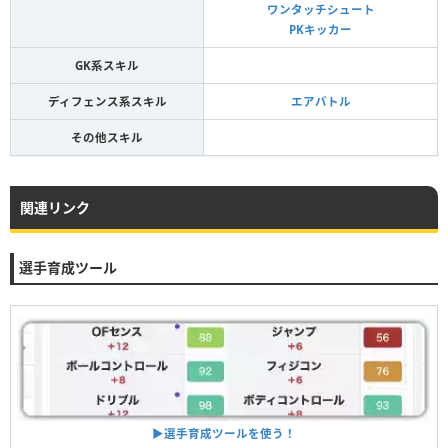
ワンタッチシュート
PKキッカー
GK系スキル
ディフェンス系スキル
エアバトル
その他スキル
関連リンク
選手育成ツール
▶︎選手育成ツールを使う！