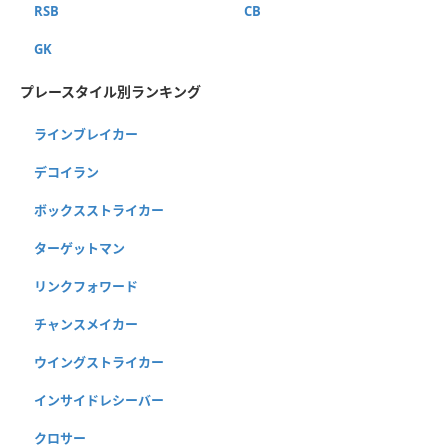
RSB
CB
GK
プレースタイル別ランキング
ラインブレイカー
デコイラン
ボックスストライカー
ターゲットマン
リンクフォワード
チャンスメイカー
ウイングストライカー
インサイドレシーバー
クロサー