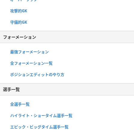
攻撃的GK
守備的GK
フォーメーション
最強フォーメーション
全フォーメーション一覧
ポジションエディットのやり方
選手一覧
全選手一覧
ハイライト・ショータイム選手一覧
エピック・ビッグタイム選手一覧