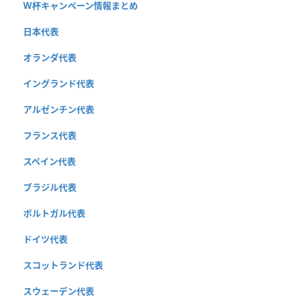
W杯キャンペーン情報まとめ
日本代表
オランダ代表
イングランド代表
アルゼンチン代表
フランス代表
スペイン代表
ブラジル代表
ポルトガル代表
ドイツ代表
スコットランド代表
スウェーデン代表