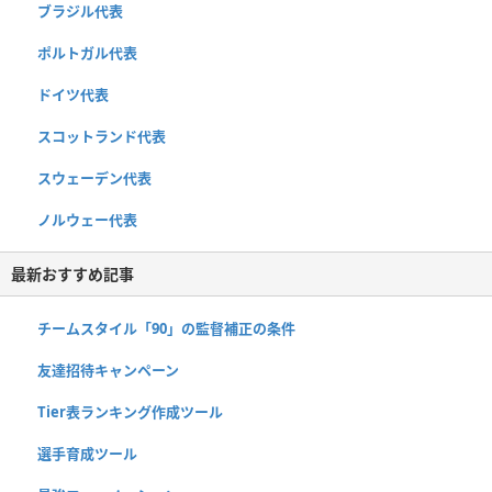
ブラジル代表
ポルトガル代表
ドイツ代表
スコットランド代表
スウェーデン代表
ノルウェー代表
最新おすすめ記事
チームスタイル「90」の監督補正の条件
友達招待キャンペーン
Tier表ランキング作成ツール
選手育成ツール