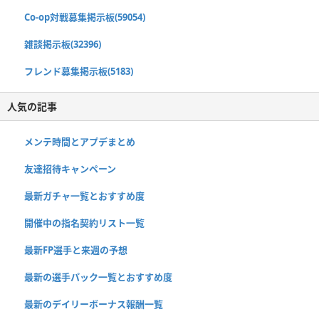
Co-op対戦募集掲示板(59054)
雑談掲示板(32396)
フレンド募集掲示板(5183)
人気の記事
メンテ時間とアプデまとめ
友達招待キャンペーン
最新ガチャ一覧とおすすめ度
開催中の指名契約リスト一覧
最新FP選手と来週の予想
最新の選手パック一覧とおすすめ度
最新のデイリーボーナス報酬一覧