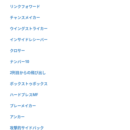
リンクフォワード
チャンスメイカー
ウイングストライカー
インサイドレシーバー
クロサー
ナンバー10
2列目からの飛び出し
ボックストゥボックス
ハードプレスMF
プレーメイカー
アンカー
攻撃的サイドバック