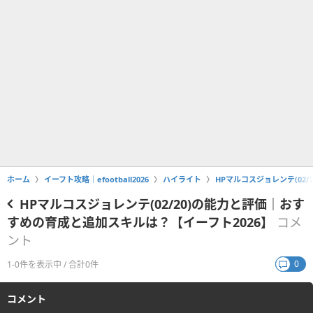
ホーム
イーフト攻略｜efootball2026
ハイライト
HPマルコスジョレンテ(02
HPマルコスジョレンテ(02/20)の能力と評価｜おす
すめの育成と追加スキルは？【イーフト2026】
コメ
ント
0
1-0件を表示中 / 合計0件
コメント