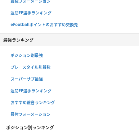
最強フォーメーション
週間FP選手ランキング
eFootballポイントのおすすめ交換先
最強ランキング
ポジション別最強
プレースタイル別最強
スーパーサブ最強
週間FP選手ランキング
おすすめ監督ランキング
最強フォーメーション
ポジション別ランキング