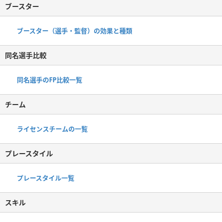
ブースター
ブースター（選手・監督）の効果と種類
同名選手比較
同名選手のFP比較一覧
チーム
ライセンスチームの一覧
プレースタイル
プレースタイル一覧
スキル