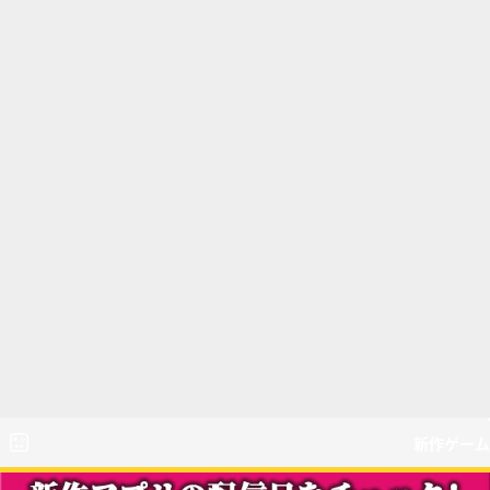
新作ゲーム