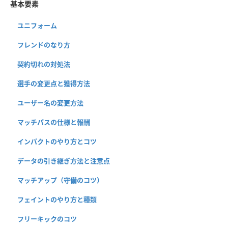
基本要素
ユニフォーム
フレンドのなり方
契約切れの対処法
選手の変更点と獲得方法
ユーザー名の変更方法
マッチパスの仕様と報酬
インパクトのやり方とコツ
データの引き継ぎ方法と注意点
マッチアップ（守備のコツ）
フェイントのやり方と種類
フリーキックのコツ