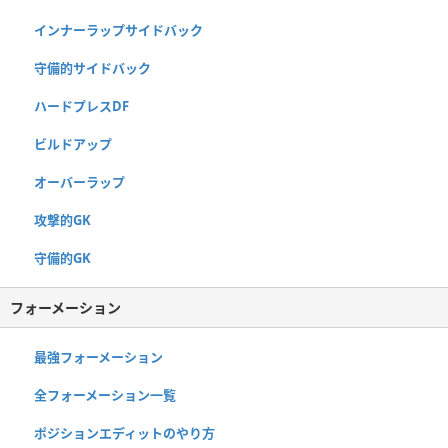
インナーラップサイドバック
守備的サイドバック
ハードプレスDF
ビルドアップ
オーバーラップ
攻撃的GK
守備的GK
フォーメーション
最強フォーメーション
全フォーメーション一覧
ポジションエディットのやり方