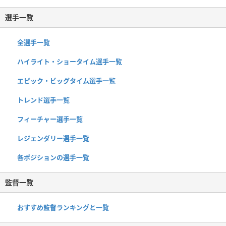
選手一覧
全選手一覧
ハイライト・ショータイム選手一覧
エピック・ビッグタイム選手一覧
トレンド選手一覧
フィーチャー選手一覧
レジェンダリー選手一覧
各ポジションの選手一覧
監督一覧
おすすめ監督ランキングと一覧