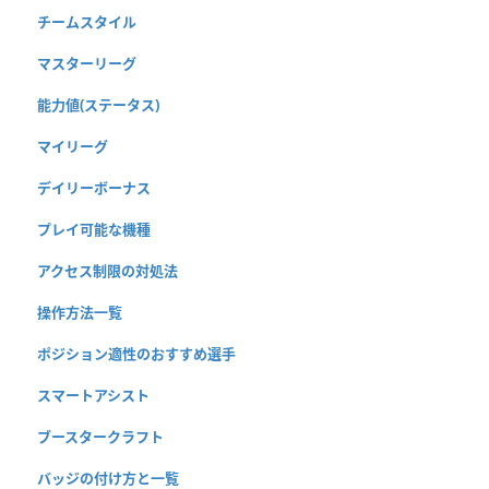
チームスタイル
マスターリーグ
能力値(ステータス)
マイリーグ
デイリーボーナス
プレイ可能な機種
アクセス制限の対処法
操作方法一覧
ポジション適性のおすすめ選手
スマートアシスト
ブースタークラフト
バッジの付け方と一覧