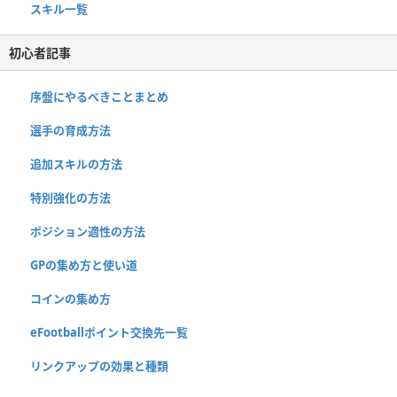
スキル一覧
初心者記事
序盤にやるべきことまとめ
選手の育成方法
追加スキルの方法
特別強化の方法
ポジション適性の方法
GPの集め方と使い道
コインの集め方
eFootballポイント交換先一覧
リンクアップの効果と種類