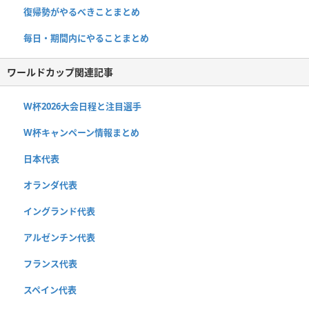
復帰勢がやるべきことまとめ
毎日・期間内にやることまとめ
ワールドカップ関連記事
W杯2026大会日程と注目選手
W杯キャンペーン情報まとめ
日本代表
オランダ代表
イングランド代表
アルゼンチン代表
フランス代表
スペイン代表