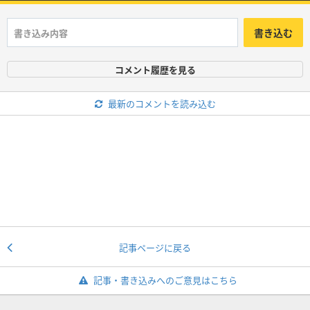
書き込む
コメント履歴を見る
最新のコメントを読み込む
記事ページに戻る
記事・書き込みへのご意見はこちら