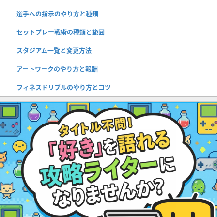
選手への指示のやり方と種類
セットプレー戦術の種類と範囲
スタジアム一覧と変更方法
アートワークのやり方と報酬
フィネスドリブルのやり方とコツ