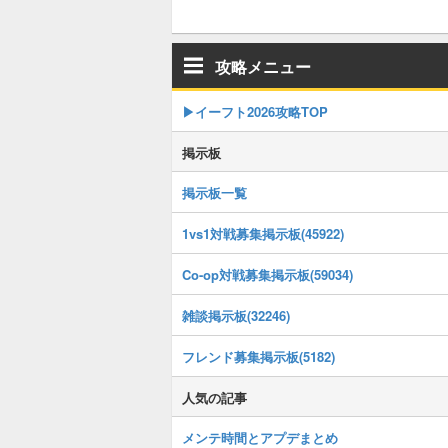
攻略メニュー
▶イーフト2026攻略TOP
掲示板
掲示板一覧
1vs1対戦募集掲示板(45922)
Co-op対戦募集掲示板(59034)
雑談掲示板(32246)
フレンド募集掲示板(5182)
人気の記事
メンテ時間とアプデまとめ