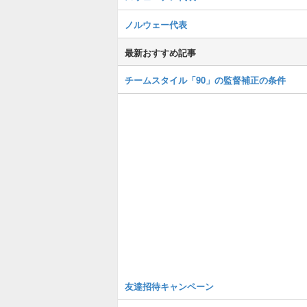
ノルウェー代表
最新おすすめ記事
チームスタイル「90」の監督補正の条件
友達招待キャンペーン