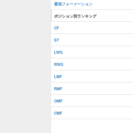
最強フォーメーション
ポジション別ランキング
CF
ST
LWG
RWG
LMF
RMF
OMF
CMF