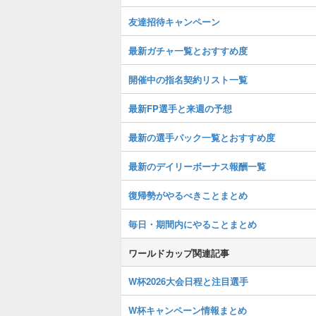
友達招待キャンペーン
最新ガチャ一覧とおすすめ度
開催中の指名契約リスト一覧
最新FP選手と来週の予想
最新の選手パック一覧とおすすめ度
最新のデイリーボーナス報酬一覧
復帰勢がやるべきことまとめ
毎日・期間内にやることまとめ
ワールドカップ関連記事
W杯2026大会日程と注目選手
W杯キャンペーン情報まとめ