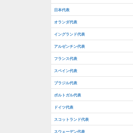
日本代表
オランダ代表
イングランド代表
アルゼンチン代表
フランス代表
スペイン代表
ブラジル代表
ポルトガル代表
ドイツ代表
スコットランド代表
スウェーデン代表