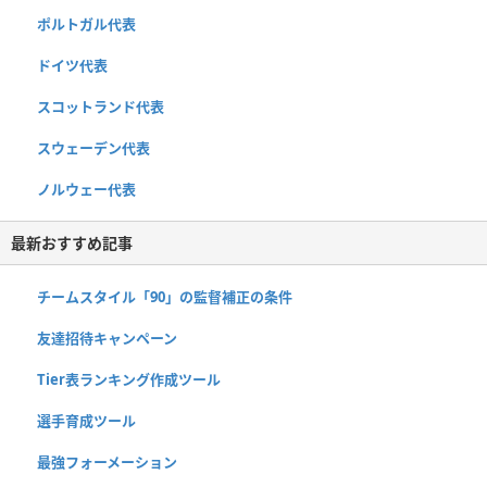
ポルトガル代表
ドイツ代表
スコットランド代表
スウェーデン代表
ノルウェー代表
最新おすすめ記事
チームスタイル「90」の監督補正の条件
友達招待キャンペーン
Tier表ランキング作成ツール
選手育成ツール
最強フォーメーション