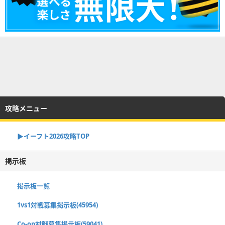
攻略メニュー
▶イーフト2026攻略TOP
掲示板
掲示板一覧
1vs1対戦募集掲示板(45954)
Co-op対戦募集掲示板(59041)