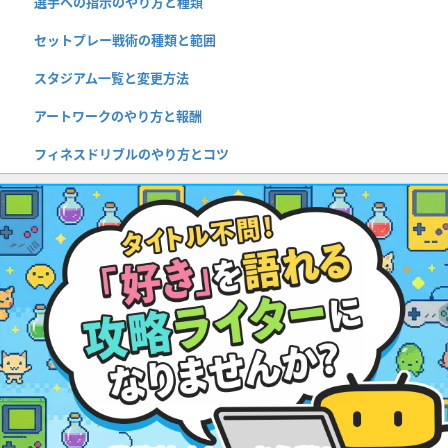
選手への指示のやり方と種類
セットプレー戦術の種類と範囲
スタジアム一覧と変更方法
アートワークのやり方と報酬
フィネスドリブルのやり方とコツ