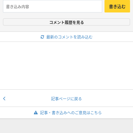
書き込む
コメント履歴を見る
最新のコメントを読み込む
記事ページに戻る
記事・書き込みへのご意見はこちら