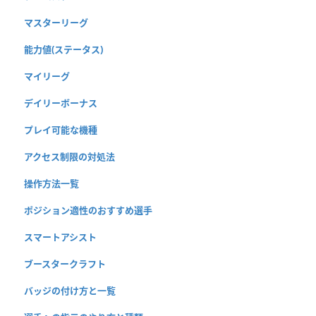
マスターリーグ
能力値(ステータス)
マイリーグ
デイリーボーナス
プレイ可能な機種
アクセス制限の対処法
操作方法一覧
ポジション適性のおすすめ選手
スマートアシスト
ブースタークラフト
バッジの付け方と一覧