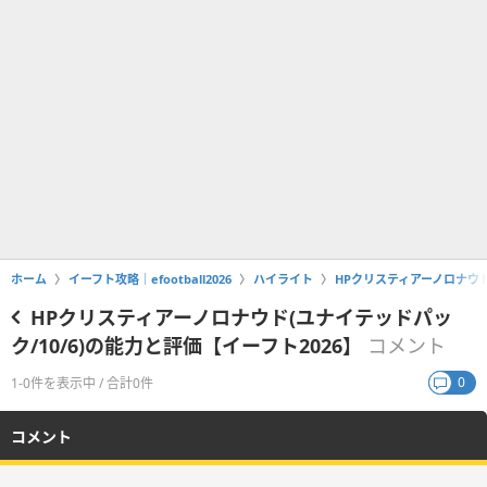
ホーム
イーフト攻略｜efootball2026
ハイライト
HPクリスティアーノロナウド
HPクリスティアーノロナウド(ユナイテッドパッ
ク/10/6)の能力と評価【イーフト2026】
コメント
0
1-0件を表示中 / 合計0件
コメント