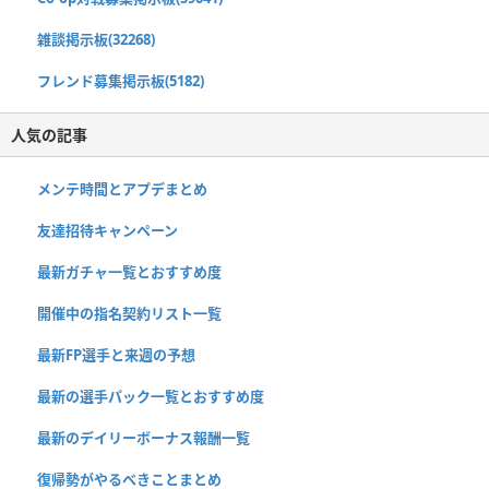
雑談掲示板(32268)
フレンド募集掲示板(5182)
人気の記事
メンテ時間とアプデまとめ
友達招待キャンペーン
最新ガチャ一覧とおすすめ度
開催中の指名契約リスト一覧
最新FP選手と来週の予想
最新の選手パック一覧とおすすめ度
最新のデイリーボーナス報酬一覧
復帰勢がやるべきことまとめ