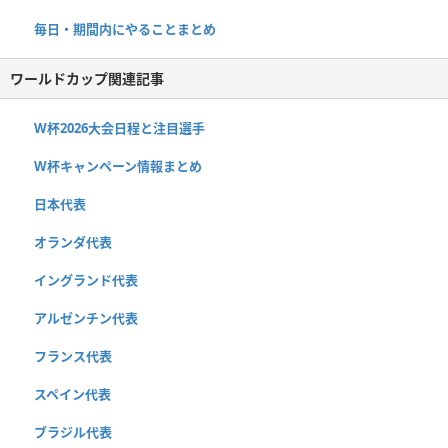
毎日・期間内にやることまとめ
ワールドカップ関連記事
W杯2026大会日程と注目選手
W杯キャンペーン情報まとめ
日本代表
オランダ代表
イングランド代表
アルゼンチン代表
フランス代表
スペイン代表
ブラジル代表