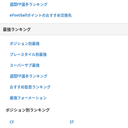
週間FP選手ランキング
eFootballポイントのおすすめ交換先
最強ランキング
ポジション別最強
プレースタイル別最強
スーパーサブ最強
週間FP選手ランキング
おすすめ監督ランキング
最強フォーメーション
ポジション別ランキング
CF
ST