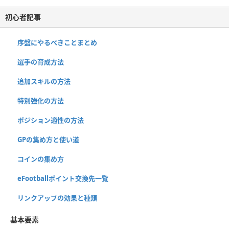
初心者記事
序盤にやるべきことまとめ
選手の育成方法
追加スキルの方法
特別強化の方法
ポジション適性の方法
GPの集め方と使い道
コインの集め方
eFootballポイント交換先一覧
リンクアップの効果と種類
基本要素