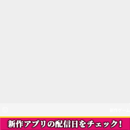
新作ゲーム