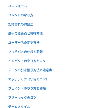
ユニフォーム
フレンドのなり方
契約切れの対処法
選手の変更点と獲得方法
ユーザー名の変更方法
マッチパスの仕様と報酬
インパクトのやり方とコツ
データの引き継ぎ方法と注意点
マッチアップ（守備のコツ）
フェイントのやり方と種類
フリーキックのコツ
チームスタイル