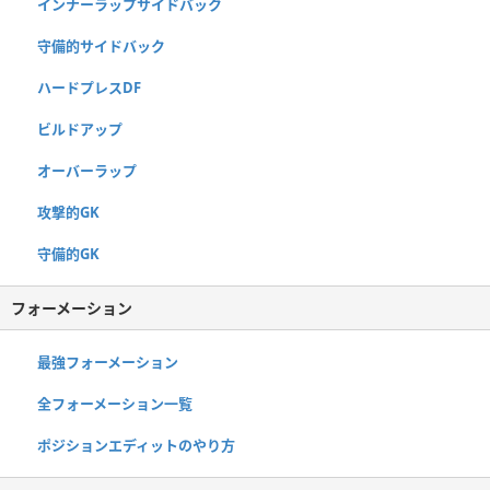
インナーラップサイドバック
守備的サイドバック
ハードプレスDF
ビルドアップ
オーバーラップ
攻撃的GK
守備的GK
フォーメーション
最強フォーメーション
全フォーメーション一覧
ポジションエディットのやり方