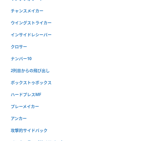
チャンスメイカー
ウイングストライカー
インサイドレシーバー
クロサー
ナンバー10
2列目からの飛び出し
ボックストゥボックス
ハードプレスMF
プレーメイカー
アンカー
攻撃的サイドバック