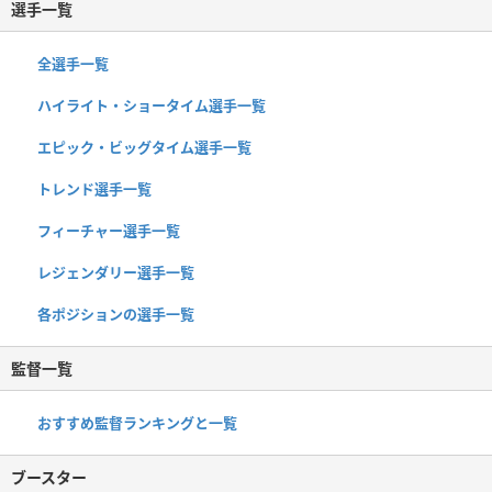
選手一覧
全選手一覧
ハイライト・ショータイム選手一覧
エピック・ビッグタイム選手一覧
トレンド選手一覧
フィーチャー選手一覧
レジェンダリー選手一覧
各ポジションの選手一覧
監督一覧
おすすめ監督ランキングと一覧
ブースター