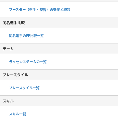
ブースター（選手・監督）の効果と種類
同名選手比較
同名選手のFP比較一覧
チーム
ライセンスチームの一覧
プレースタイル
プレースタイル一覧
スキル
スキル一覧