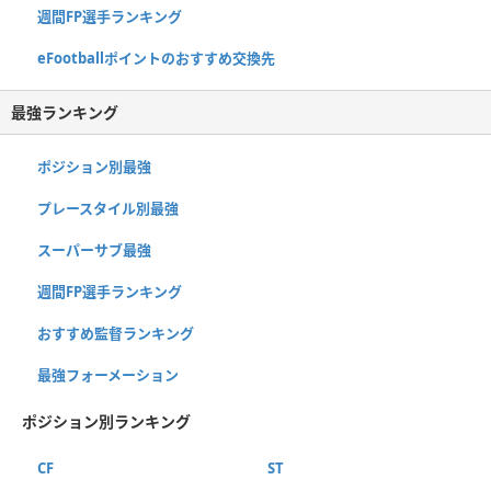
週間FP選手ランキング
eFootballポイントのおすすめ交換先
最強ランキング
ポジション別最強
プレースタイル別最強
スーパーサブ最強
週間FP選手ランキング
おすすめ監督ランキング
最強フォーメーション
ポジション別ランキング
CF
ST