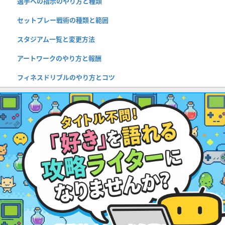
選手への指示のやり方と種類
セットプレー戦術の種類と範囲
スタジアム一覧と変更方法
アートワークのやり方と報酬
フィネスドリブルのやり方とコツ