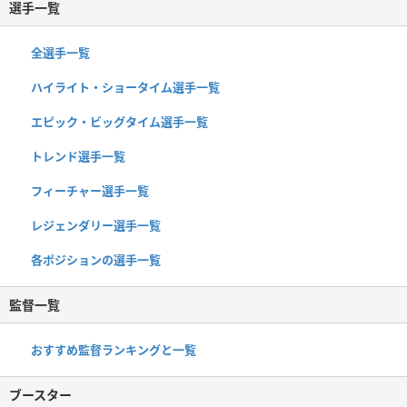
選手一覧
全選手一覧
ハイライト・ショータイム選手一覧
エピック・ビッグタイム選手一覧
トレンド選手一覧
フィーチャー選手一覧
レジェンダリー選手一覧
各ポジションの選手一覧
監督一覧
おすすめ監督ランキングと一覧
ブースター