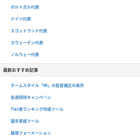
ポルトガル代表
ドイツ代表
スコットランド代表
スウェーデン代表
ノルウェー代表
最新おすすめ記事
チームスタイル「90」の監督補正の条件
友達招待キャンペーン
Tier表ランキング作成ツール
選手育成ツール
最強フォーメーション