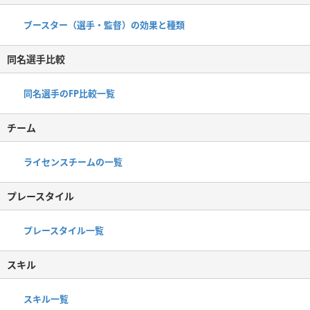
ブースター（選手・監督）の効果と種類
同名選手比較
同名選手のFP比較一覧
チーム
ライセンスチームの一覧
プレースタイル
プレースタイル一覧
スキル
スキル一覧