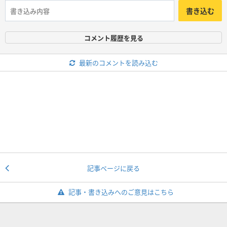
書き込む
コメント履歴を見る
最新のコメントを読み込む
記事ページに戻る
記事・書き込みへのご意見はこちら