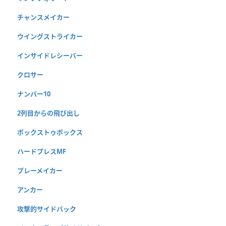
チャンスメイカー
ウイングストライカー
インサイドレシーバー
クロサー
ナンバー10
2列目からの飛び出し
ボックストゥボックス
ハードプレスMF
プレーメイカー
アンカー
攻撃的サイドバック