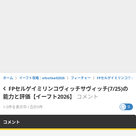
ホーム
イーフト攻略｜efootball2026
フィーチャー
FPセルゲイミリンコヴィッ
FPセルゲイミリンコヴィッチサヴィッチ(7/25)の
能力と評価【イーフト2026】
コメント
0
1-0件を表示中 / 合計0件
コメント