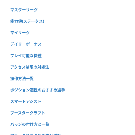
マスターリーグ
能力値(ステータス)
マイリーグ
デイリーボーナス
プレイ可能な機種
アクセス制限の対処法
操作方法一覧
ポジション適性のおすすめ選手
スマートアシスト
ブースタークラフト
バッジの付け方と一覧