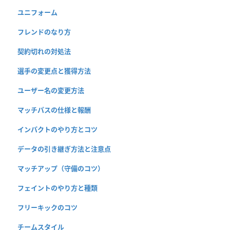
ユニフォーム
フレンドのなり方
契約切れの対処法
選手の変更点と獲得方法
ユーザー名の変更方法
マッチパスの仕様と報酬
インパクトのやり方とコツ
データの引き継ぎ方法と注意点
マッチアップ（守備のコツ）
フェイントのやり方と種類
フリーキックのコツ
チームスタイル