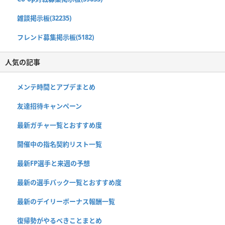
雑談掲示板(32235)
フレンド募集掲示板(5182)
人気の記事
メンテ時間とアプデまとめ
友達招待キャンペーン
最新ガチャ一覧とおすすめ度
開催中の指名契約リスト一覧
最新FP選手と来週の予想
最新の選手パック一覧とおすすめ度
最新のデイリーボーナス報酬一覧
復帰勢がやるべきことまとめ