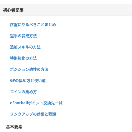
初心者記事
序盤にやるべきことまとめ
選手の育成方法
追加スキルの方法
特別強化の方法
ポジション適性の方法
GPの集め方と使い道
コインの集め方
eFootballポイント交換先一覧
リンクアップの効果と種類
基本要素