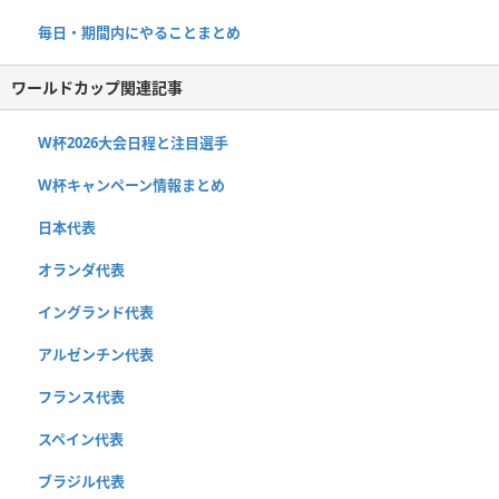
毎日・期間内にやることまとめ
ワールドカップ関連記事
W杯2026大会日程と注目選手
W杯キャンペーン情報まとめ
日本代表
オランダ代表
イングランド代表
アルゼンチン代表
フランス代表
スペイン代表
ブラジル代表