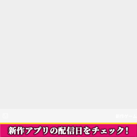
新作ゲーム