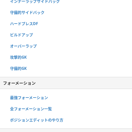
インナーラップサイドバック
守備的サイドバック
ハードプレスDF
ビルドアップ
オーバーラップ
攻撃的GK
守備的GK
フォーメーション
最強フォーメーション
全フォーメーション一覧
ポジションエディットのやり方