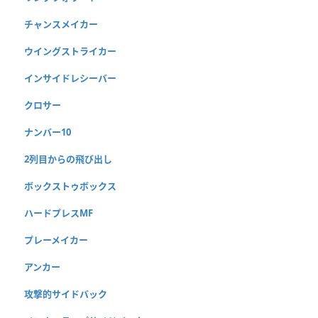
チャンスメイカー
ウイングストライカー
インサイドレシーバー
クロサー
ナンバー10
2列目からの飛び出し
ボックストゥボックス
ハードプレスMF
プレーメイカー
アンカー
攻撃的サイドバック