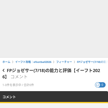
ホーム
イーフト攻略｜efootball2026
フィーチャー
FPジョゼサー(7/18)の
FPジョゼサー(7/18)の能力と評価【イーフト202
6】
コメント
0
1-0件を表示中 / 合計0件
コメント