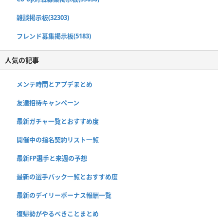
雑談掲示板(32303)
フレンド募集掲示板(5183)
人気の記事
メンテ時間とアプデまとめ
友達招待キャンペーン
最新ガチャ一覧とおすすめ度
開催中の指名契約リスト一覧
最新FP選手と来週の予想
最新の選手パック一覧とおすすめ度
最新のデイリーボーナス報酬一覧
復帰勢がやるべきことまとめ