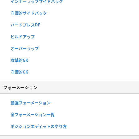
インナーラップサイドバック
守備的サイドバック
ハードプレスDF
ビルドアップ
オーバーラップ
攻撃的GK
守備的GK
フォーメーション
最強フォーメーション
全フォーメーション一覧
ポジションエディットのやり方