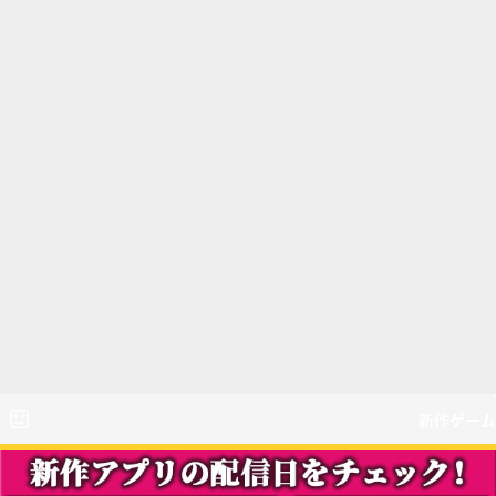
新作ゲーム