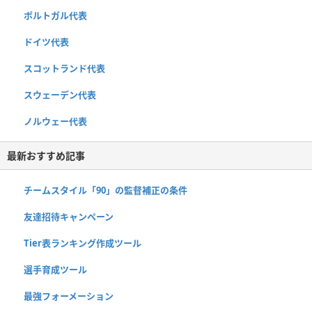
ポルトガル代表
ドイツ代表
スコットランド代表
スウェーデン代表
ノルウェー代表
最新おすすめ記事
チームスタイル「90」の監督補正の条件
友達招待キャンペーン
Tier表ランキング作成ツール
選手育成ツール
最強フォーメーション