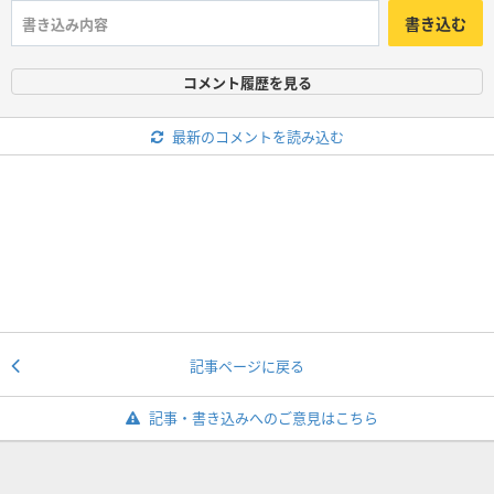
書き込む
コメント履歴を見る
最新のコメントを読み込む
記事ページに戻る
記事・書き込みへのご意見はこちら