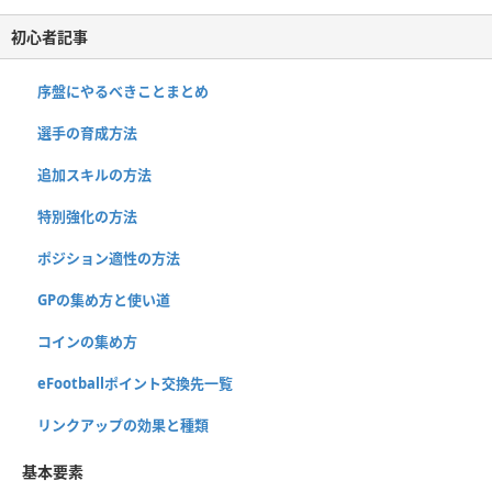
初心者記事
序盤にやるべきことまとめ
選手の育成方法
追加スキルの方法
特別強化の方法
ポジション適性の方法
GPの集め方と使い道
コインの集め方
eFootballポイント交換先一覧
リンクアップの効果と種類
基本要素