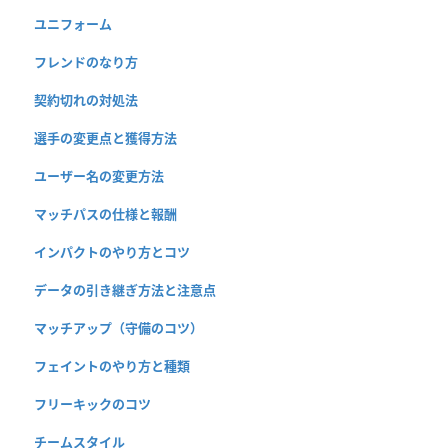
ユニフォーム
フレンドのなり方
契約切れの対処法
選手の変更点と獲得方法
ユーザー名の変更方法
マッチパスの仕様と報酬
インパクトのやり方とコツ
データの引き継ぎ方法と注意点
マッチアップ（守備のコツ）
フェイントのやり方と種類
フリーキックのコツ
チームスタイル