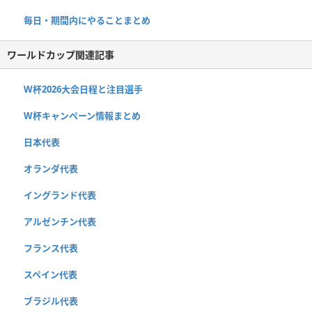
毎日・期間内にやることまとめ
ワールドカップ関連記事
W杯2026大会日程と注目選手
W杯キャンペーン情報まとめ
日本代表
オランダ代表
イングランド代表
アルゼンチン代表
フランス代表
スペイン代表
ブラジル代表