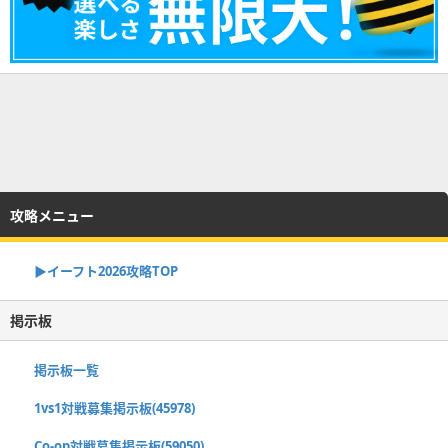
攻略メニュー
▶イーフト2026攻略TOP
掲示板
掲示板一覧
1vs1対戦募集掲示板(45978)
Co-op対戦募集掲示板(59050)