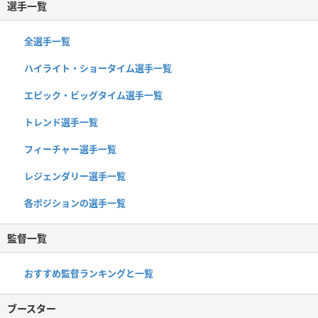
選手一覧
全選手一覧
ハイライト・ショータイム選手一覧
エピック・ビッグタイム選手一覧
トレンド選手一覧
フィーチャー選手一覧
レジェンダリー選手一覧
各ポジションの選手一覧
監督一覧
おすすめ監督ランキングと一覧
ブースター