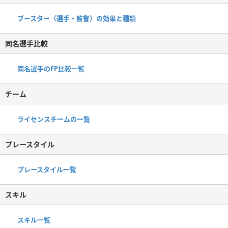
ブースター（選手・監督）の効果と種類
同名選手比較
同名選手のFP比較一覧
チーム
ライセンスチームの一覧
プレースタイル
プレースタイル一覧
スキル
スキル一覧