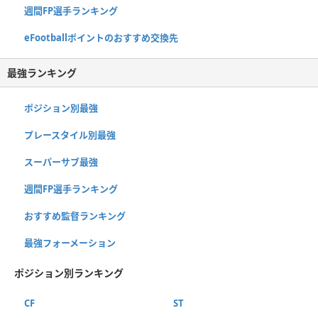
週間FP選手ランキング
eFootballポイントのおすすめ交換先
最強ランキング
ポジション別最強
プレースタイル別最強
スーパーサブ最強
週間FP選手ランキング
おすすめ監督ランキング
最強フォーメーション
ポジション別ランキング
CF
ST