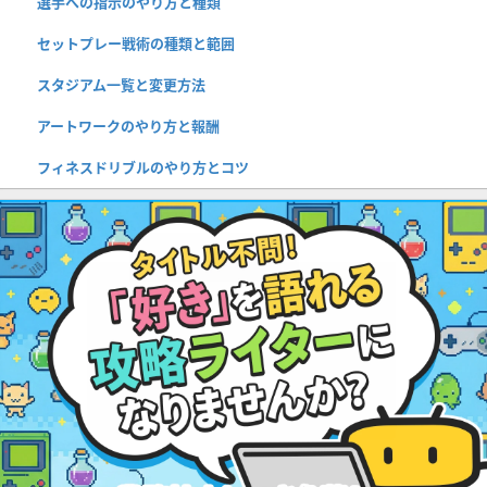
選手への指示のやり方と種類
セットプレー戦術の種類と範囲
スタジアム一覧と変更方法
アートワークのやり方と報酬
フィネスドリブルのやり方とコツ