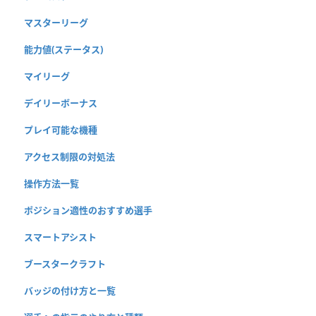
マスターリーグ
能力値(ステータス)
マイリーグ
デイリーボーナス
プレイ可能な機種
アクセス制限の対処法
操作方法一覧
ポジション適性のおすすめ選手
スマートアシスト
ブースタークラフト
バッジの付け方と一覧