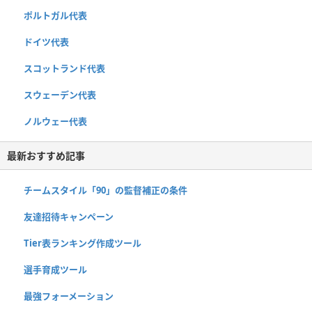
ポルトガル代表
ドイツ代表
スコットランド代表
スウェーデン代表
ノルウェー代表
最新おすすめ記事
チームスタイル「90」の監督補正の条件
友達招待キャンペーン
Tier表ランキング作成ツール
選手育成ツール
最強フォーメーション