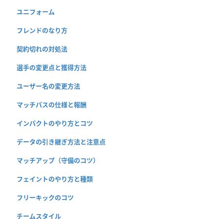
ユニフォーム
フレンドのなり方
契約切れの対処法
選手の変更点と獲得方法
ユーザー名の変更方法
マッチパスの仕様と報酬
インパクトのやり方とコツ
データの引き継ぎ方法と注意点
マッチアップ（守備のコツ）
フェイントのやり方と種類
フリーキックのコツ
チームスタイル