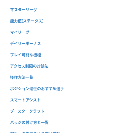
マスターリーグ
能力値(ステータス)
マイリーグ
デイリーボーナス
プレイ可能な機種
アクセス制限の対処法
操作方法一覧
ポジション適性のおすすめ選手
スマートアシスト
ブースタークラフト
バッジの付け方と一覧