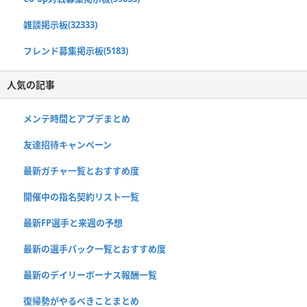
雑談掲示板(32333)
フレンド募集掲示板(5183)
人気の記事
メンテ時間とアプデまとめ
友達招待キャンペーン
最新ガチャ一覧とおすすめ度
開催中の指名契約リスト一覧
最新FP選手と来週の予想
最新の選手パック一覧とおすすめ度
最新のデイリーボーナス報酬一覧
復帰勢がやるべきことまとめ