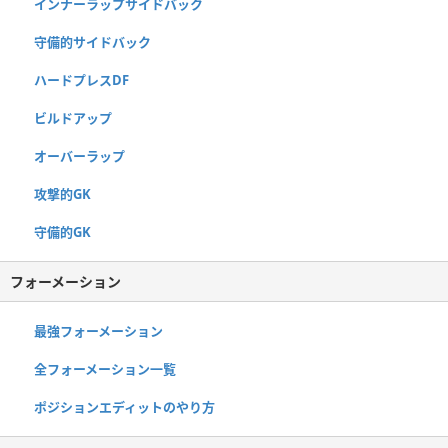
インナーラップサイドバック
守備的サイドバック
ハードプレスDF
ビルドアップ
オーバーラップ
攻撃的GK
守備的GK
フォーメーション
最強フォーメーション
全フォーメーション一覧
ポジションエディットのやり方