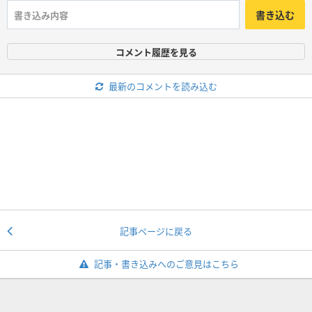
書き込む
コメント履歴を見る
最新のコメントを読み込む
記事ページに戻る
記事・書き込みへのご意見はこちら