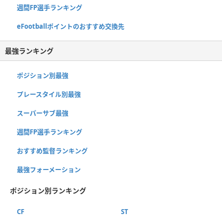
週間FP選手ランキング
eFootballポイントのおすすめ交換先
最強ランキング
ポジション別最強
プレースタイル別最強
スーパーサブ最強
週間FP選手ランキング
おすすめ監督ランキング
最強フォーメーション
ポジション別ランキング
CF
ST