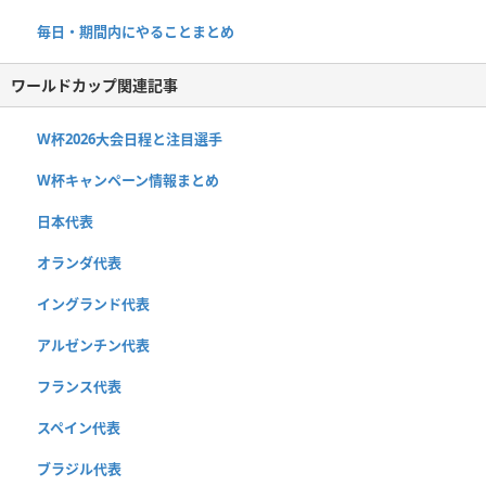
毎日・期間内にやることまとめ
ワールドカップ関連記事
W杯2026大会日程と注目選手
W杯キャンペーン情報まとめ
日本代表
オランダ代表
イングランド代表
アルゼンチン代表
フランス代表
スペイン代表
ブラジル代表