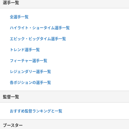
選手一覧
全選手一覧
ハイライト・ショータイム選手一覧
エピック・ビッグタイム選手一覧
トレンド選手一覧
フィーチャー選手一覧
レジェンダリー選手一覧
各ポジションの選手一覧
監督一覧
おすすめ監督ランキングと一覧
ブースター