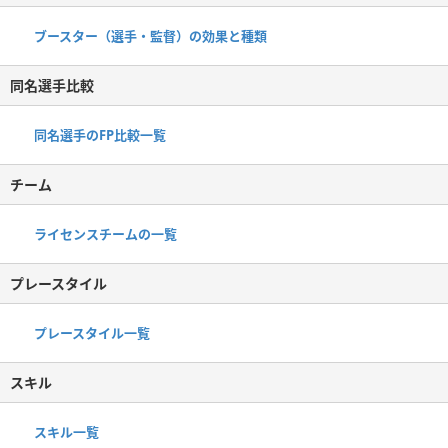
ブースター（選手・監督）の効果と種類
同名選手比較
同名選手のFP比較一覧
チーム
ライセンスチームの一覧
プレースタイル
プレースタイル一覧
スキル
スキル一覧