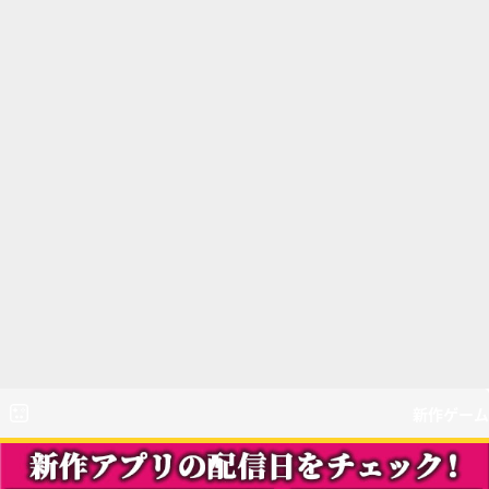
新作ゲーム