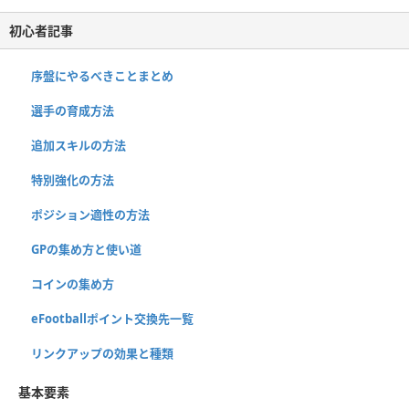
初心者記事
序盤にやるべきことまとめ
選手の育成方法
追加スキルの方法
特別強化の方法
ポジション適性の方法
GPの集め方と使い道
コインの集め方
eFootballポイント交換先一覧
リンクアップの効果と種類
基本要素