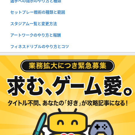
選手への指示のやり方と種類
セットプレー戦術の種類と範囲
スタジアム一覧と変更方法
アートワークのやり方と報酬
フィネスドリブルのやり方とコツ