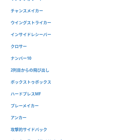
チャンスメイカー
ウイングストライカー
インサイドレシーバー
クロサー
ナンバー10
2列目からの飛び出し
ボックストゥボックス
ハードプレスMF
プレーメイカー
アンカー
攻撃的サイドバック