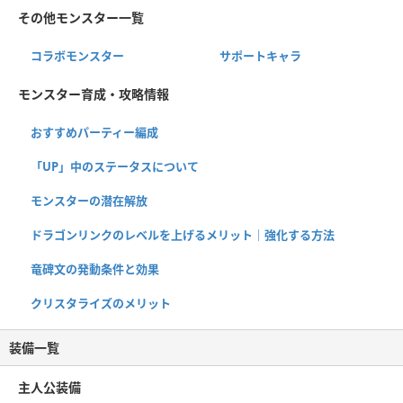
その他モンスター一覧
コラボモンスター
サポートキャラ
モンスター育成・攻略情報
おすすめパーティー編成
「UP」中のステータスについて
モンスターの潜在解放
ドラゴンリンクのレベルを上げるメリット｜強化する方法
竜碑文の発動条件と効果
クリスタライズのメリット
装備一覧
主人公装備