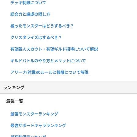
デッキ制限について
総合力と編成の隠し方
被ったモンスターはどうするべき？
クリスタライズはするべき？
有望新人スカウト・有望ギルド招待について解説
ギルドバトルのやり方とメリットについて
アリーナ(対戦)のルールと報酬について解説
ランキング
最強一覧
最強モンスターランキング
最強サポートキャラランキング
最強装備ランキング