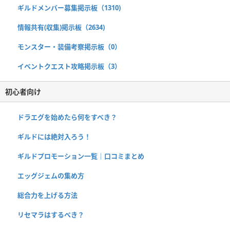
ギルドメンバー募集掲示板（1310)
情報共有(収集)掲示板（2634)
モンスター・装備考察掲示板（0）
イベントクエスト攻略掲示板（3）
初心者向け
ドラエグを始めたら何をすべき？
ギルドには絶対入ろう！
ギルドプロモーション一覧｜口コミまとめ
エッグジェムの集め方
総合力を上げる方法
リセマラはするべき？