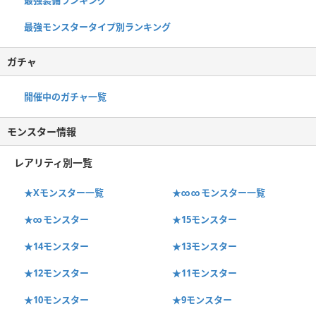
最強モンスタータイプ別ランキング
ガチャ
開催中のガチャ一覧
モンスター情報
レアリティ別一覧
★Xモンスター一覧
★∞∞モンスター一覧
★∞モンスター
★15モンスター
★14モンスター
★13モンスター
★12モンスター
★11モンスター
★10モンスター
★9モンスター