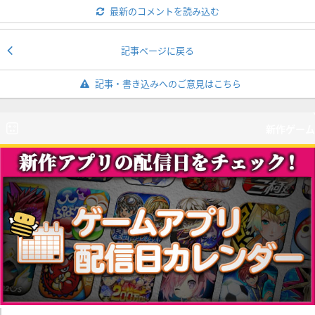
最新のコメントを読み込む
記事ページに戻る
記事・書き込みへのご意見はこちら
新作ゲーム